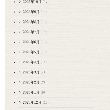
2025年10月
(17)
2025年9月
(15)
2025年8月
(15)
2025年7月
(18)
2025年6月
(15)
2025年5月
(16)
2025年4月
(14)
2025年3月
(4)
2025年2月
(7)
2025年1月
(9)
2024年12月
(16)