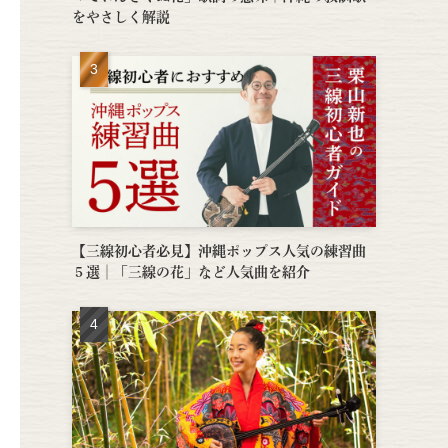
をやさしく解説
【三線初心者必見】沖縄ポップス人気の練習曲
５選│「三線の花」など人気曲を紹介