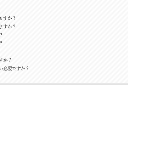
ますか？
ますか？
？
？
すか？
い必要ですか？