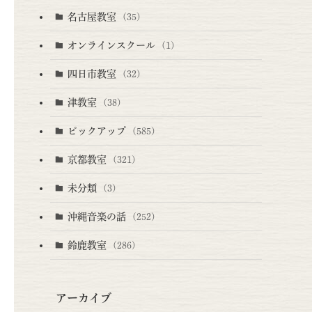
名古屋教室
(35)
オンラインスクール
(1)
四日市教室
(32)
津教室
(38)
ピックアップ
(585)
京都教室
(321)
未分類
(3)
沖縄音楽の話
(252)
鈴鹿教室
(286)
アーカイブ