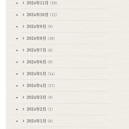
2024年11月
(19)
2024年10月
(11)
2024年9月
(9)
2024年8月
(10)
2024年7月
(6)
2024年6月
(9)
2024年5月
(14)
2024年4月
(17)
2024年3月
(9)
2024年2月
(1)
2024年1月
(6)