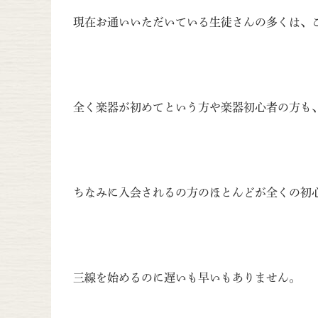
現在お通いいただいている生徒さんの多くは、
全く楽器が初めてという方や楽器初心者の方も
ちなみに入会されるの方のほとんどが全くの初
三線を始めるのに遅いも早いもありません。