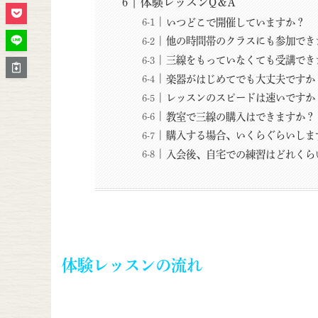
体験レッスンQ＆A
いつどこで開催していますか？
他の時間帯のクラスにも参加でき
三線をもっていなくても受講でき
楽器がはじめてでも大丈夫ですか
レッスンのスピードは速いですか
教室で三線の購入はできますか？
購入する場合、いくらぐらいしま
入会後、自宅での練習はどれくら
体験レッスンの流れ