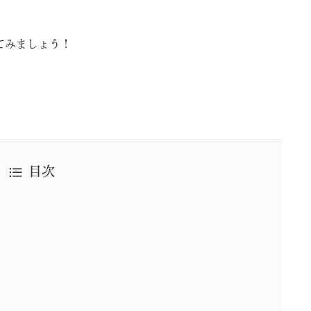
てみましょう！
目次