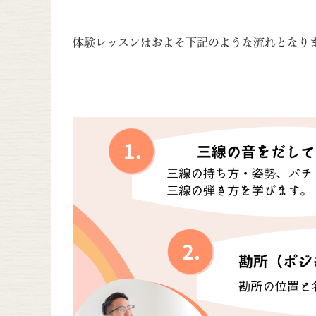
体験レッスンはおよそ下記のような流れとなり