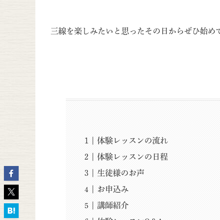
三線を楽しみたいと思ったその日からぜひ始め
体験レッスンの流れ
体験レッスンの日程
生徒様のお声
お申込み
講師紹介