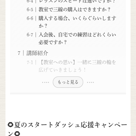
レッスンのスピードは速いですか？
教室で三線の購入はできますか？
購入する場合、いくらぐらいします
か？
入会後、自宅での練習はどれくらい
必要ですか？
講師紹介
【教室への思い】一緒に三線の輪を
広げていきましょう！
もっと見る
🌻夏のスタートダッシュ応援キャンペー
ン🌻