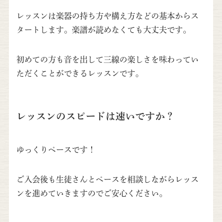
レッスンは楽器の持ち方や構え方などの基本からス
タートします。楽譜が読めなくても大丈夫です。
初めての方も音を出して三線の楽しさを味わってい
ただくことができるレッスンです。
レッスンのスピードは速いですか？
ゆっくりペースです！
ご入会後も生徒さんとペースを相談しながらレッス
ンを進めていきますのでご安心ください。