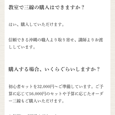
教室で三線の購入はできますか？
はい、購入していただけます。
信頼できる沖縄の職人より取り寄せ、講師よりお渡
ししています。
購入する場合、いくらぐらいしますか？
初心者セットを32,000円～ご準備しています。ご予
算に応じて56,000円のセットや予算に応じたオーダ
ー三線もご購入いただけます。