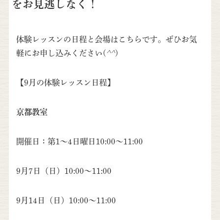
をお見逃しなく！
体験レッスンの日程と会場はこちらです。ぜひお気
軽にお申し込みください(
^^
)
【9月の体験レッスン日程】
京都教室
開催日：第1～4日曜日10:00～11:00
9月7日（日）10:00～11:00
9月14日（日）10:00～11:00