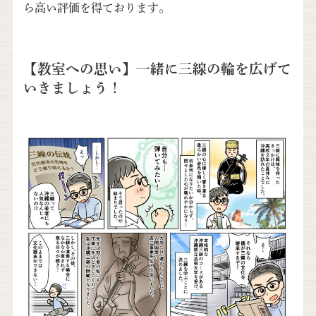
ら高い評価を得ております。
【教室への思い】一緒に三線の輪を広げて
いきましょう！