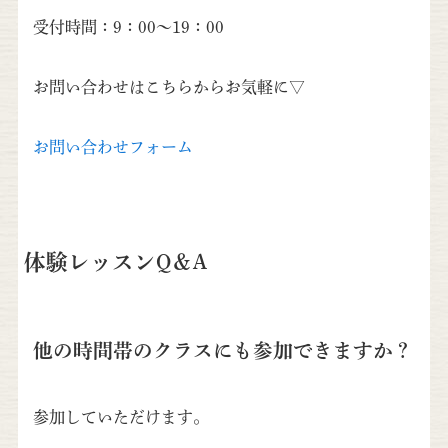
受付時間：9：00～19：00
お問い合わせはこちらからお気軽に▽
お問い合わせフォーム
体験レッスンQ＆A
他の時間帯のクラスにも参加できますか？
参加していただけます。