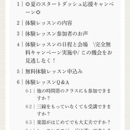
🌻夏のスタートダッシュ応援キャンペ
ーン🌻
体験レッスンの内容
体験レッスン参加者のお声
体験レッスンの日程と会場 \完全無
料キャンペーン実施中/ この機会をお
見逃しなく！
無料体験レッスン申込み
体験レッスンQ＆A
他の時間帯のクラスにも参加できま
すか？
三線をもっていなくても受講できま
すか？
楽器がはじめてでも大丈夫ですか？