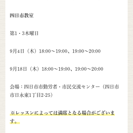
四日市教室
第1・3木曜日
9月4日（木）18:00～19:00、19:00～20:00
9月18日（木）18:00～19:00、19:00～20:00
会場：四日市市勤労者・市民交流センター（四日市
市日永東1丁目2-25）
※
レッスンによっては満席となる場合がございま
す。