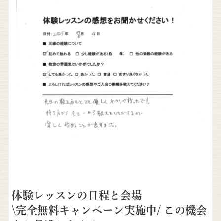
体験レッスンの日程と会場
\完全無料キャンペーン実施中/ この機会