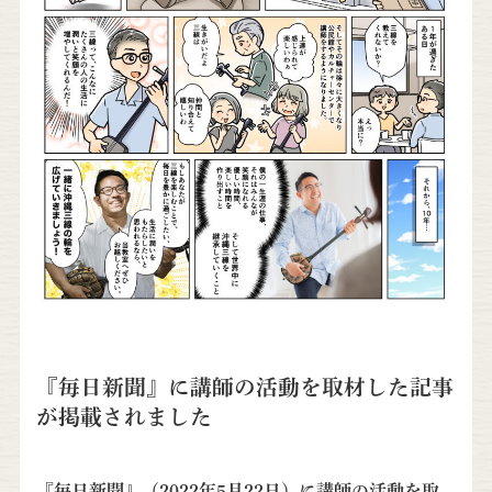
『毎日新聞』に講師の活動を取材した記事
が掲載されました
『毎日新聞』（2022年5月22日）に講師の活動を取