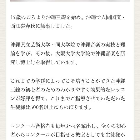
17歳のころより沖縄三線を始め、沖縄で人間国宝・
西江喜春氏に師事しました。
沖縄県立芸術大学・同大学院で沖縄音楽の実技と理
論を学び、その後、大阪大学大学院で沖縄音楽を研
究し博士号を取得しています。
これまでの学びによってこそ培うことができた沖縄
三線の初心者のためのわかりやすく効果的なレッス
ンが好評を得て、これまでご指導させていただいた
生徒様は500名以上にものぼります。
コンクール合格者も毎年3～4名輩出し、全くの初心
者からコンクールが目指せる教室としても生徒様か