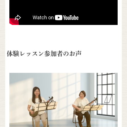
体験レッスン参加者のお声