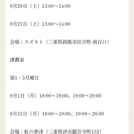
9月20日（土）13:00～14:00
9月27日（土）13:00～14:00
会場；スズカト（三重県鈴鹿市住吉町 南谷口）
津教室
第1・3月曜日
9月1日（月）18:00～19:00、19:00～20:00
9月15日（月）18:00～19:00、19:00～20:00
会場：虹の夢津（三重県津市観音寺町152）