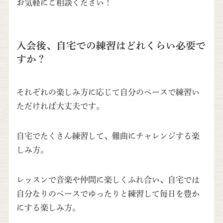
お気軽にご相談ください！
入会後、自宅での練習はどれくらい必要で
すか？
それぞれの楽しみ方に応じて自分のペースで練習い
ただければ大丈夫です。
自宅でたくさん練習して、難曲にチャレンジする楽
しみ方。
レッスンで音楽や仲間に楽しくふれ合い、自宅では
自分なりのペースでゆったりと練習して毎日を豊か
にする楽しみ方。