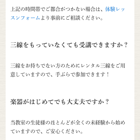
上記の時間帯でご都合がつかない場合は、
体験レッ
スンフォーム
より事前にご相談ください。
三線をもっていなくても受講できますか？
三線をお持ちでない方のためにレンタル三線をご用
意していますので、手ぶらで参加できます！
楽器がはじめてでも大丈夫ですか？
当教室の生徒様のほとんどが全くの未経験から始め
ていますので、ご安心ください。