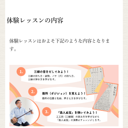
体験レッスンの内容
体験レッスンはおよそ下記のような内容となりま
す。