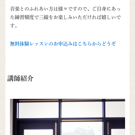
音楽とのふれあい方は様々ですので、ご自身にあっ
た練習頻度で三線をお楽しみいただければ嬉しいで
す。
無料体験レッスンのお申込みはこちらからどうぞ
講師紹介