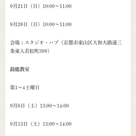
9月21日（日）10:00～11:00
9月28日（日）10:00～11:00
会場；スタジオ・ハブ（京都市東山区大和大路通三
条東入若松町399）
鈴鹿教室
第1～4土曜日
9月6日（土）13:00～14:00
9月13日（土）13:00～14:00