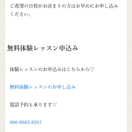
ご希望の日程がお決まりの方はお早めにお申し込み
ください。
無料体験レッスン申込み
体験レッスンのお申込みはこちらから▽
無料体験レッスンのお申し込み
電話予約も承ります▽
090-6083-8357