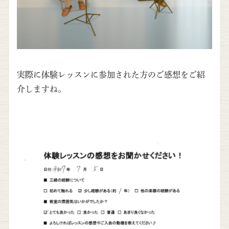
実際に体験レッスンに参加された方のご感想をご紹
介しますね。