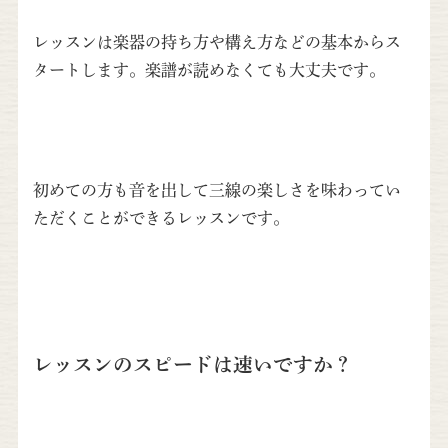
レッスンは楽器の持ち方や構え方などの基本からス
タートします。楽譜が読めなくても大丈夫です。
初めての方も音を出して三線の楽しさを味わってい
ただくことができるレッスンです。
レッスンのスピードは速いですか？