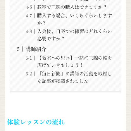
教室で三線の購入はできますか？
購入する場合、いくらぐらいします
か？
入会後、自宅での練習はどれくらい
必要ですか？
講師紹介
【教室への思い】一緒に三線の輪を
広げていきましょう！
『毎日新聞』に講師の活動を取材し
た記事が掲載されました
体験レッスンの流れ