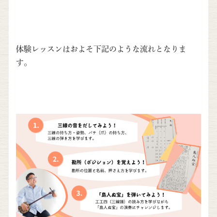
体験レッスンはおよそ下記のような流れとなりま
す。