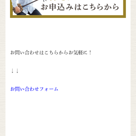
お問い合わせはこちらからお気軽に！
↓↓
お問い合わせフォーム