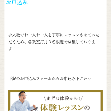
お申込み
少人数でお一人お一人を丁寧にレッスンさせていた
だくため、各教室毎月３名限定で募集しておりま
す！！
下記のお申込みフォームからお申込み下さい▽