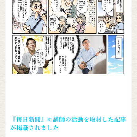
『毎日新聞』に講師の活動を取材した記事
が掲載されました