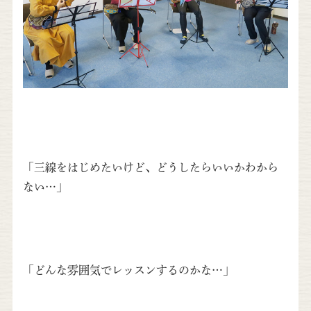
「三線をはじめたいけど、どうしたらいいかわから
ない…」
「どんな雰囲気でレッスンするのかな…」