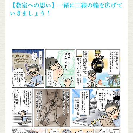
【教室への思い】一緒に三線の輪を広げて
いきましょう！