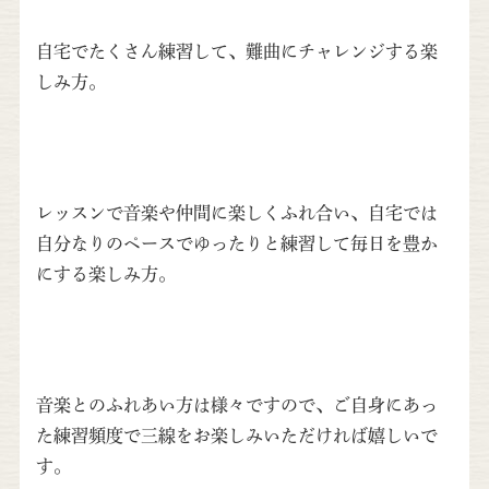
自宅でたくさん練習して、難曲にチャレンジする楽
しみ方。
レッスンで音楽や仲間に楽しくふれ合い、自宅では
自分なりのペースでゆったりと練習して毎日を豊か
にする楽しみ方。
音楽とのふれあい方は様々ですので、ご自身にあっ
た練習頻度で三線をお楽しみいただければ嬉しいで
す。