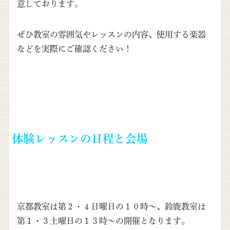
意しております。
ぜひ教室の雰囲気やレッスンの内容、使用する楽器
などを実際にご確認ください！
体験レッスンの日程と会場
京都教室は第２・４日曜日の１０時〜、鈴鹿教室は
第１・３土曜日の１３時〜の開催となります。