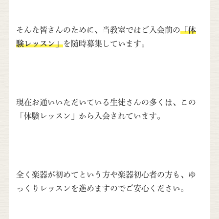
そんな皆さんのために、当教室ではご入会前の
「体
験レッスン」
を随時募集しています。
現在お通いいただいている生徒さんの多くは、この
「
体験レッスン」から入会されていま
す。
全く楽器が初めてという方や楽器初心者の方も、
ゆ
っくりレッスンを進めますのでご安心ください。