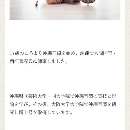
17歳のころより沖縄三線を始め、沖縄で人間国宝・
西江喜春氏に師事しました。
沖縄県立芸術大学・同大学院で沖縄音楽の実技と理
論を学び、その後、大阪大学大学院で沖縄音楽を研
究し博士号を取得しています。