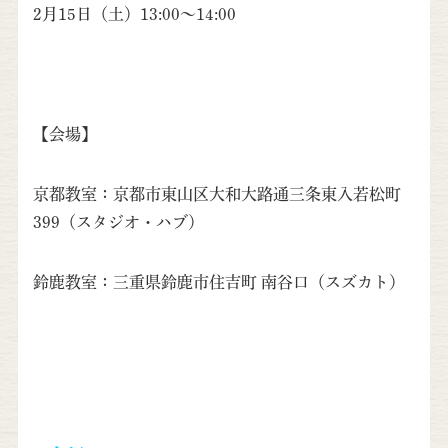
2月15日（土）13:00～14:00
【会場】
京都教室：京都市東山区大和大路通三条東入若松町
399（スタジオ・ハブ）
鈴鹿教室：三重県鈴鹿市住吉町 南谷口（スズカト）