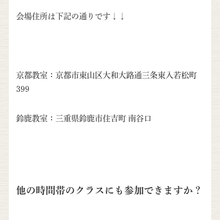
会場住所は下記の通りです↓↓
京都教室：京都市東山区大和大路通三条東入若松町
399
鈴鹿教室：三重県鈴鹿市住吉町 南谷口
他の時間帯のクラスにも参加できますか？