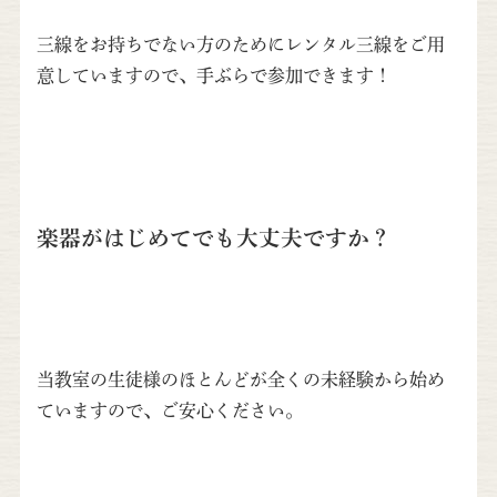
三線をお持ちでない方のためにレンタル三線をご用
意していますので、手ぶらで参加できます！
楽器がはじめてでも大丈夫ですか？
当教室の生徒様のほとんどが全くの未経験から始め
ていますので、ご安心ください。