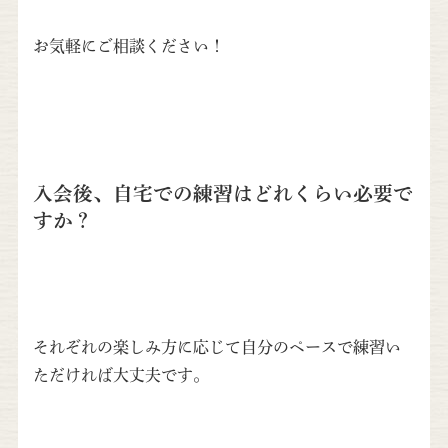
お気軽にご相談ください！
入会後、自宅での練習はどれくらい必要で
すか？
それぞれの楽しみ方に応じて自分のペースで練習い
ただければ大丈夫です。