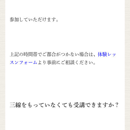
参加していただけます。
上記の時間帯でご都合がつかない場合は、
体験レッ
スンフォーム
より事前にご相談ください。
三線をもっていなくても受講できますか？