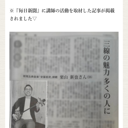
※『毎日新聞』に講師の活動を取材した記事が掲載
されました▽