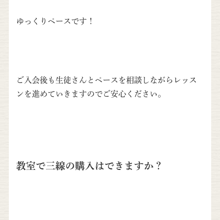
ゆっくりペースです！
ご入会後も生徒さんとペースを相談しながらレッス
ンを進めていきますのでご安心ください。
教室で三線の購入はできますか？