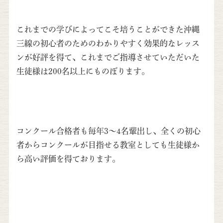
これまでの学びによってこそ培うことができた沖縄
三線の初心者のためのわかりやすく効果的なレッス
ンが好評を得て、これまでご指導させていただいた
生徒様は200名以上にものぼります。
コンクール合格者も毎年3～4名輩出し、全くの初心
者からコンクールが目指せる教室としても生徒様か
ら高い評価を得ております。