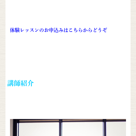
体験レッスンのお申込みはこちらからどうぞ
講師紹介