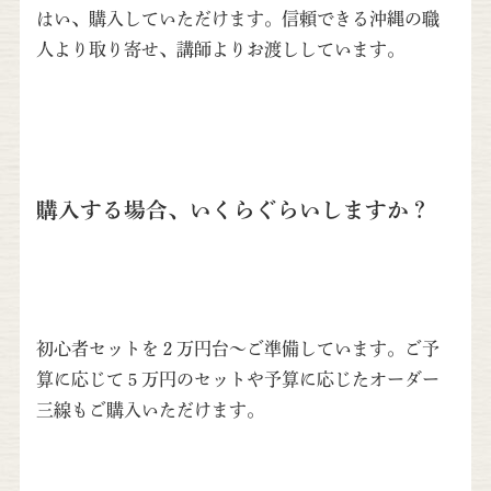
はい、購入していただけます。信頼できる沖縄の職
人より取り寄せ、講師よりお渡ししています。
購入する場合、いくらぐらいしますか？
初心者セットを２万円台～ご準備しています。ご予
算に応じて５万円のセットや予算に応じたオーダー
三線もご購入いただけます。