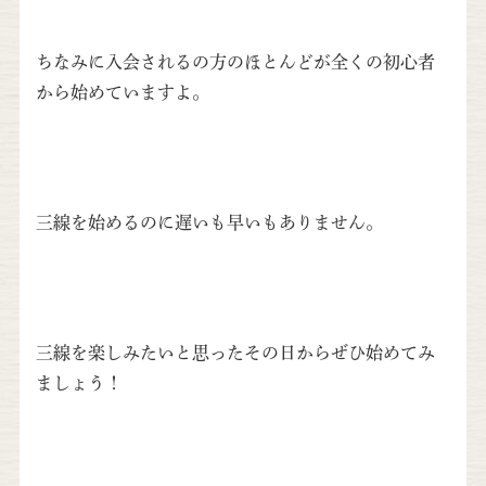
ちなみに入会されるの方のほとんどが全くの初心者
から始めていますよ。
三線を始めるのに遅いも早いもありません。
三線を楽しみたいと思ったその日からぜひ始めてみ
ましょう！