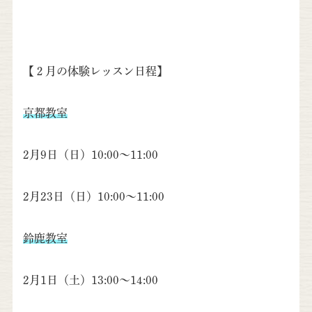
【２月の体験レッスン日程】
京都教室
2月9日（日）10:00～11:00
2月23日（日）10:00～11:00
鈴鹿教室
2月1日（土）13:00～14:00