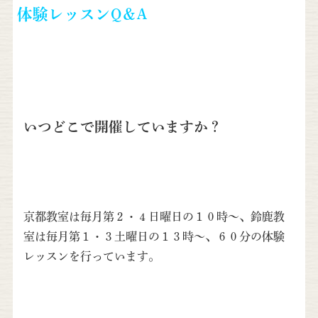
体験レッスンQ＆A
いつどこで開催していますか？
京都教室は毎月第２・４日曜日の１０時〜、鈴鹿教
室は毎月第１・３土曜日の１３時〜、６０分の体験
レッスンを行っています。