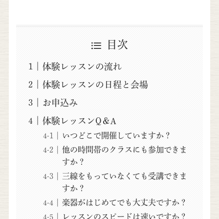
目次
体験レッスンの流れ
体験レッスンの日程と会場
お申込み
体験レッスンQ＆A
いつどこで開催していますか？
他の時間帯のクラスにも参加できま
すか？
三線をもっていなくても受講できま
すか？
楽器がはじめてでも大丈夫ですか？
レッスンのスピードは速いですか？