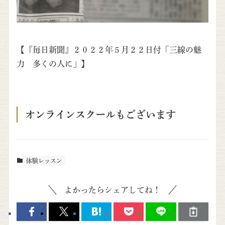
【『毎日新聞』２０２２年５月２２日付「三線の魅
力 多くの人に」】
オンラインスクールもございます
体験レッスン
よかったらシェアしてね！