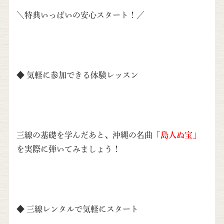
＼特典いっぱいの安心スタート！／
◆ 気軽に参加できる体験レッスン
三線の基礎を学んだあと、沖縄の名曲
「島人ぬ宝」
を実際に弾いてみましょう！
◆ 三線レンタルで気軽にスタート