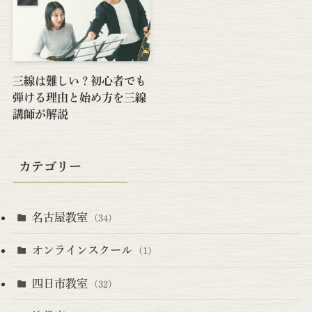
三線は難しい？初心者でも
弾ける理由と始め方を三線
講師が解説
カテゴリー
名古屋教室
(34)
オンラインスクール
(1)
四日市教室
(32)