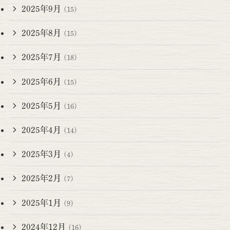
2025年9月
(15)
2025年8月
(15)
2025年7月
(18)
2025年6月
(15)
2025年5月
(16)
2025年4月
(14)
2025年3月
(4)
2025年2月
(7)
2025年1月
(9)
2024年12月
(16)