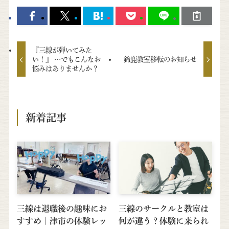
『三線が弾いてみた
い！』 …でもこんなお
鈴鹿教室移転のお知らせ
悩みはありませんか？
新着記事
三線は退職後の趣味にお
三線のサークルと教室は
すすめ｜津市の体験レッ
何が違う？体験に来られ