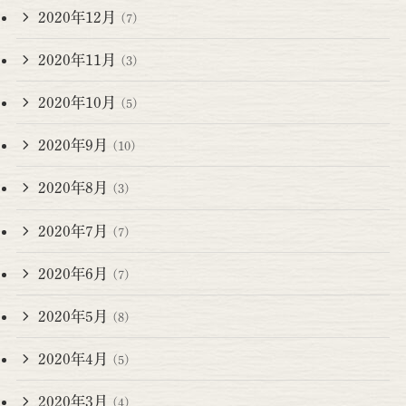
2020年12月
(7)
2020年11月
(3)
2020年10月
(5)
2020年9月
(10)
2020年8月
(3)
2020年7月
(7)
2020年6月
(7)
2020年5月
(8)
2020年4月
(5)
2020年3月
(4)