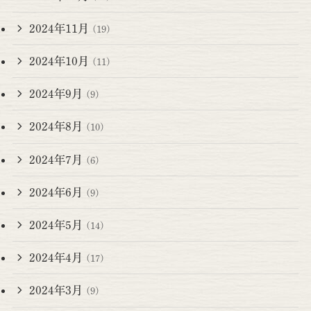
2024年11月
(19)
2024年10月
(11)
2024年9月
(9)
2024年8月
(10)
2024年7月
(6)
2024年6月
(9)
2024年5月
(14)
2024年4月
(17)
2024年3月
(9)