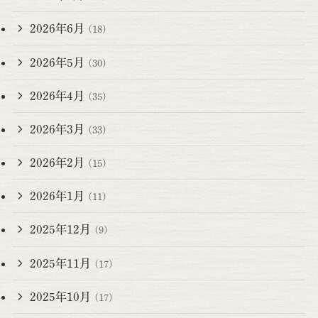
2026年6月
(18)
2026年5月
(30)
2026年4月
(35)
2026年3月
(33)
2026年2月
(15)
2026年1月
(11)
2025年12月
(9)
2025年11月
(17)
2025年10月
(17)