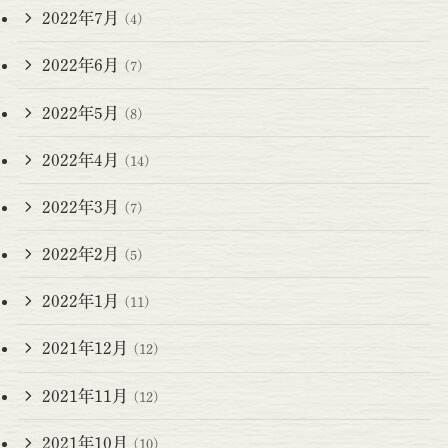
2022年7月
(4)
2022年6月
(7)
2022年5月
(8)
2022年4月
(14)
2022年3月
(7)
2022年2月
(5)
2022年1月
(11)
2021年12月
(12)
2021年11月
(12)
2021年10月
(10)