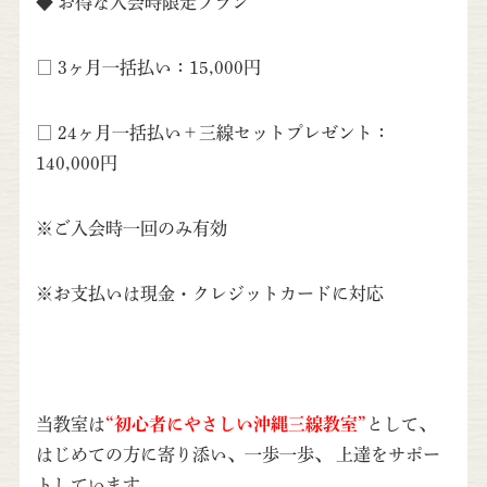
◆ お得な入会時限定プラン
□ 3ヶ月一括払い：15,000円
□ 24ヶ月一括払い＋三線セットプレゼント：
140,000円
※ご入会時一回のみ有効
※お支払いは現金・クレジットカードに対応
当教室は
“初心者にやさしい沖縄三線教室”
として、
はじめての方に寄り添い、一歩一歩、 上達をサポー
トしています。