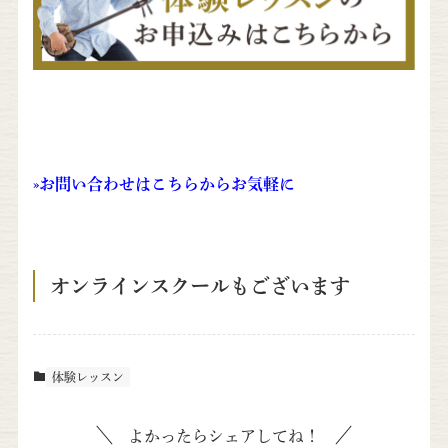
»
お問い合わせはこちらからお気軽に
オンラインスクールもございます
体験レッスン
よかったらシェアしてね！