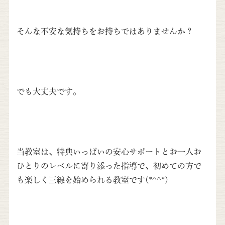
そんな不安な気持ちをお持ちではありませんか？
でも大丈夫です。
当教室は、特典いっぱいの安心サポートとお一人お
ひとりのレベルに寄り添った指導で、初めての方で
も楽しく三線を始められる教室です(*^^*)