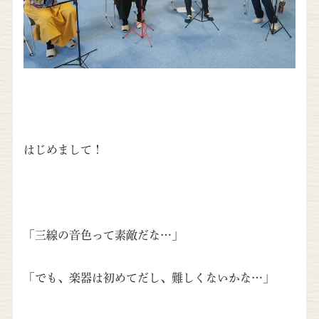
はじめまして！
「三線の音色って素敵だな…」
「でも、楽器は初めてだし、難しくないかな…」