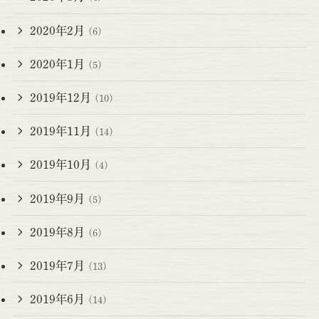
2020年2月
(6)
2020年1月
(5)
2019年12月
(10)
2019年11月
(14)
2019年10月
(4)
2019年9月
(5)
2019年8月
(6)
2019年7月
(13)
2019年6月
(14)