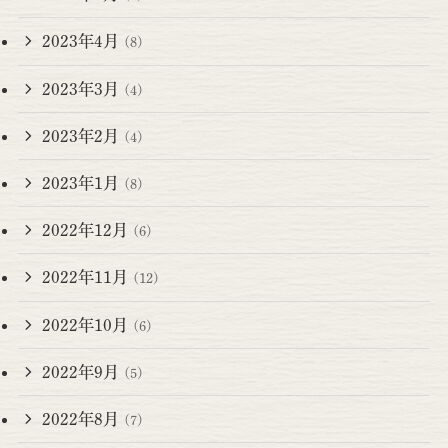
2023年4月
(8)
2023年3月
(4)
2023年2月
(4)
2023年1月
(8)
2022年12月
(6)
2022年11月
(12)
2022年10月
(6)
2022年9月
(5)
2022年8月
(7)