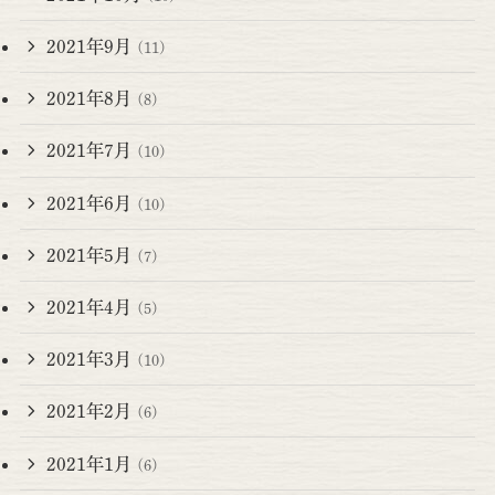
2021年9月
(11)
2021年8月
(8)
2021年7月
(10)
2021年6月
(10)
2021年5月
(7)
2021年4月
(5)
2021年3月
(10)
2021年2月
(6)
2021年1月
(6)