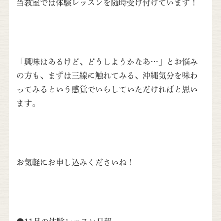
当教室では体験レッスンを随時受け付けています！
「興味はあるけど、どうしようかなあ…」とお悩み
の方も、まずは三線に触れてみる、沖縄気分を味わ
ってみるという感覚でいらしていただければと思い
ます。
お気軽にお申し込みくださいね！