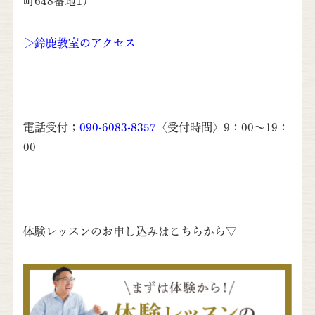
町648番地1）
▷鈴鹿教室のアクセス
電話受付；
090-6083-8357
〈受付時間〉9：00～19：
00
体験レッスンのお申し込みはこちらから▽