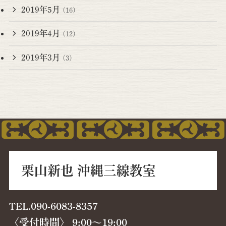
2019年5月
(16)
2019年4月
(12)
2019年3月
(3)
栗山新也 沖縄三線教室
TEL.090-6083-8357
〈受付時間〉 9:00〜19:00