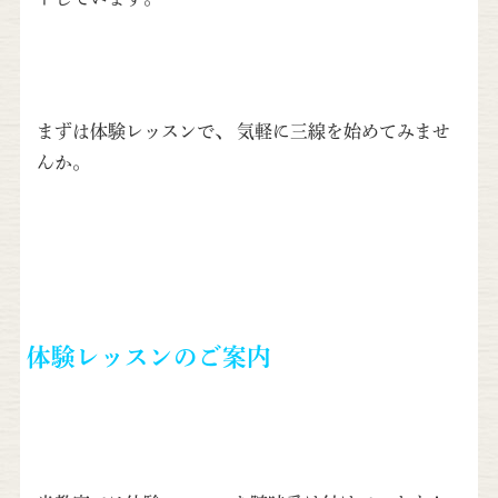
まずは体験レッスンで、 気軽に三線を始めてみませ
んか。
体験レッスンのご案内