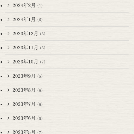
2024年2月
(1)
2024年1月
(6)
2023年12月
(3)
2023年11月
(3)
2023年10月
(7)
2023年9月
(5)
2023年8月
(6)
2023年7月
(6)
2023年6月
(5)
2023年5月
(7)