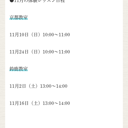
●11月の体験レッスン日程
京都教室
11月10日（日）10:00～11:00
11月24日（日）10:00～11:00
鈴鹿教室
11月2日（土）13:00～14:00
11月16日（土）13:00～14:00