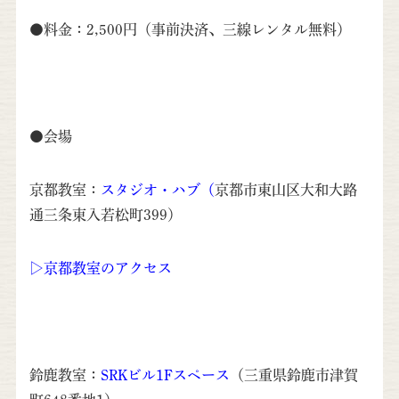
●料金：2,500円（事前決済、三線レンタル無料）
●会場
京都教室：
スタジオ・ハブ
（
京都市東山区大和大路
通三条東入若松町399）
▷京都教室のアクセス
鈴鹿教室：
SRKビル1Fスペース
（三重県鈴鹿市津賀