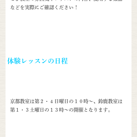
などを実際にご確認ください！
体験レッスンの日程
京都教室は第２・４日曜日の１０時〜、鈴鹿教室は
第１・３土曜日の１３時〜の開催となります。