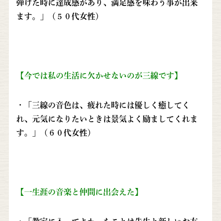
弾けた時に達成感があり、満足感を味わう事が出来
ます。」（５０代女性）
【今では私の生活に欠かせないのが三線です】
・「三線の音色は、疲れた時には優しく癒してく
れ、元気になりたいときは景気よく励ましてくれま
す。」（６０代女性）
【一生涯の音楽と仲間に出会えた】