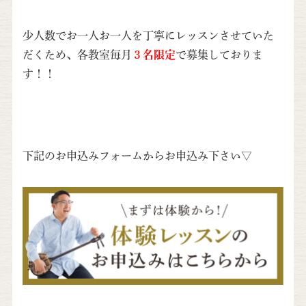
少人数でお一人お一人を丁寧にレッスンさせていた
だくため、各教室毎月
３名限定
で募集しておりま
す！！
下記のお申込みフォームからお申込み下さい▽