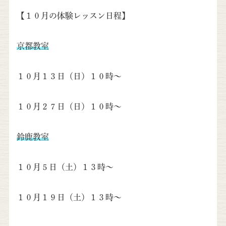
【１０月の体験レッスン日程】
京都教室
１０月１３日（日）１０時～
１０月２７日（日）１０時～
鈴鹿教室
１０月５日（土）１３時～
１０月１９日（土）１３時～