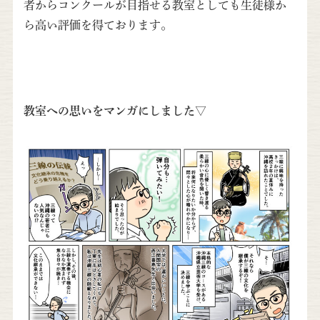
者からコンクールが目指せる教室としても生徒様か
ら高い評価を得ております。
教室への思いをマンガにしました▽