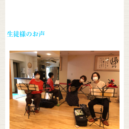
生徒様のお声