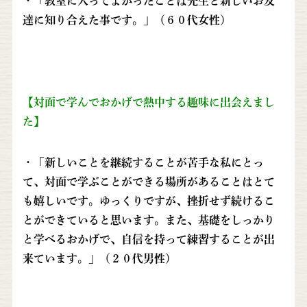
・「教室に入ってよかったことは先生と新しいお友
達に知り合えた事です。」（６０代女性）
【対面で学んでおかげで熱中する趣味に出会えまし
た】
・「新しいことを継続することが苦手な私にとっ
て、対面で学ぶことができる場所があることはとて
も嬉しいです。ゆっくりですが、挫折せず続けるこ
とができていると思います。また、基礎をしっかり
と学べるおかげで、自信を持って練習することが出
来ています。」（２０代男性）