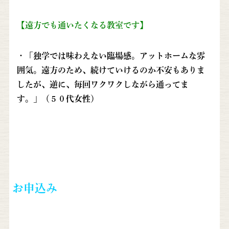
【遠方でも通いたくなる教室です】
・「独学では味わえない臨場感。アットホームな雰
囲気。遠方のため、続けていけるのか不安もありま
したが、逆に、毎回ワクワクしながら通ってま
す。」（５０代女性）
お申込み