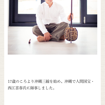
17歳のころより沖縄三線を始め、沖縄で人間国宝・
西江喜春氏に師事しました。