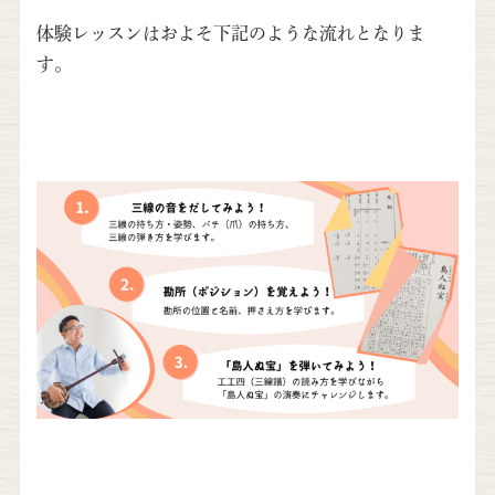
体験レッスンはおよそ下記のような流れとなりま
す。