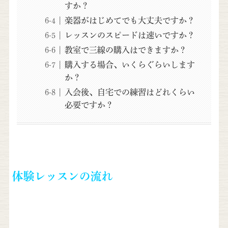
すか？
楽器がはじめてでも大丈夫ですか？
レッスンのスピードは速いですか？
教室で三線の購入はできますか？
購入する場合、いくらぐらいします
か？
入会後、自宅での練習はどれくらい
必要ですか？
体験レッスンの流れ