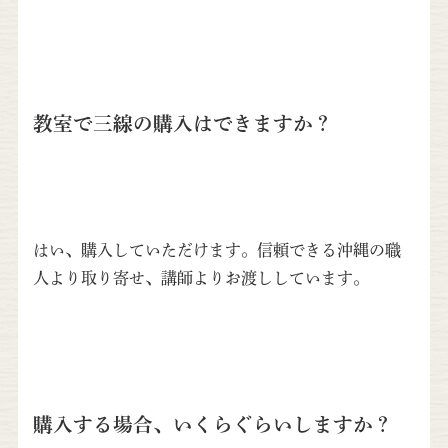
教室で三線の購入はできますか？
はい、購入していただけます。信頼できる沖縄の職
人より取り寄せ、講師よりお渡ししています。
購入する場合、いくらぐらいしますか？