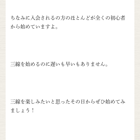
ちなみに入会されるの方のほとんどが全くの初心者
から始めていますよ。
三線を始めるのに遅いも早いもありません。
三線を楽しみたいと思ったその日からぜひ始めてみ
ましょう！