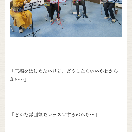
「三線をはじめたいけど、どうしたらいいかわから
ない…」
「どんな雰囲気でレッスンするのかな…」