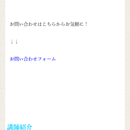
お問い合わせはこちらからお気軽に！
↓↓
お問い合わせフォーム
講師紹介