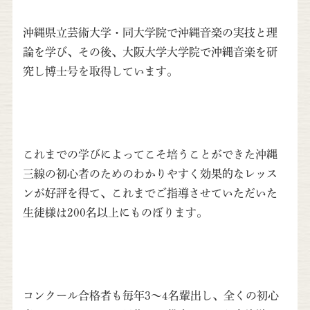
沖縄県立芸術大学・同大学院で沖縄音楽の実技と理
論を学び、その後、大阪大学大学院で沖縄音楽を研
究し博士号を取得しています。
これまでの学びによってこそ培うことができた沖縄
三線の初心者のためのわかりやすく効果的なレッス
ンが好評を得て、これまでご指導させていただいた
生徒様は200名以上にものぼります。
コンクール合格者も毎年3～4名輩出し、全くの初心