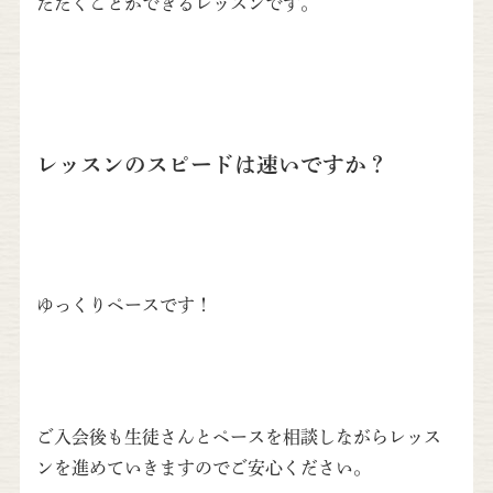
ただくことができるレッスンです。
レッスンのスピードは速いですか？
ゆっくりペースです！
ご入会後も生徒さんとペースを相談しながらレッス
ンを進めていきますのでご安心ください。