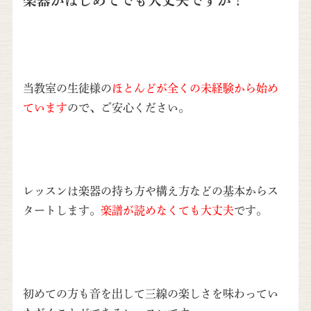
楽器がはじめてでも大丈夫ですか？
当教室の生徒様の
ほとんどが全くの未経験から始め
ています
ので、ご安心ください。
レッスンは楽器の持ち方や構え方などの基本からス
タートします。
楽譜が読めなくても大丈夫
です。
初めての方も音を出して三線の楽しさを味わってい