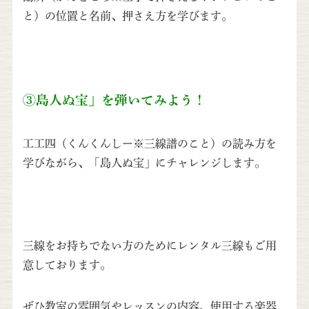
と）の位置と名前、押さえ方を学びます。
③島人ぬ宝」を弾いてみよう！
工工四（くんくんしー※三線譜のこと）の読み方を
学びながら、「島人ぬ宝」にチャレンジします。
三線をお持ちでない方のためにレンタル三線もご用
意しております。
ぜひ教室の雰囲気やレッスンの内容、使用する楽器