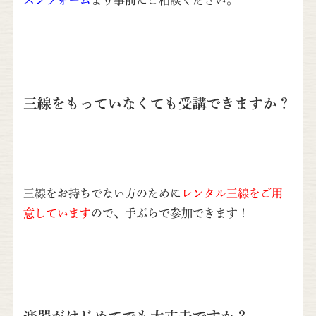
三線をもっていなくても受講できますか？
三線をお持ちでない方のために
レンタル三線をご用
意しています
ので、手ぶらで参加できます！