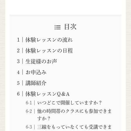
目次
体験レッスンの流れ
体験レッスンの日程
生徒様のお声
お申込み
講師紹介
体験レッスンQ＆A
いつどこで開催していますか？
他の時間帯のクラスにも参加できま
すか？
三線をもっていなくても受講できま