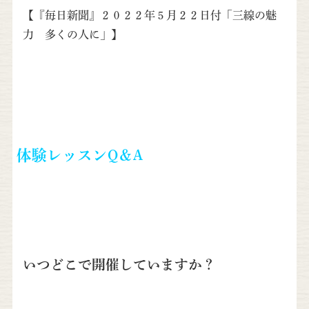
【『毎日新聞』２０２２年５月２２日付「三線の魅
力 多くの人に」】
体験レッスンQ＆A
いつどこで開催していますか？