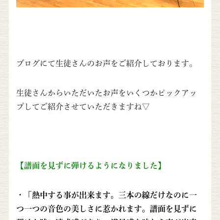
ブログにて生徒さんのお声をご紹介しております。
生徒さんからいただいたお声をいくつかピックアッ
プしてご紹介させていただきますね▽
【譜面を見ずに弾けるようになりました】
・「熱中する事が出来ます。三本の線だけなのに一
つ一つの音色の美しさに惹かれます。譜面を見ずに