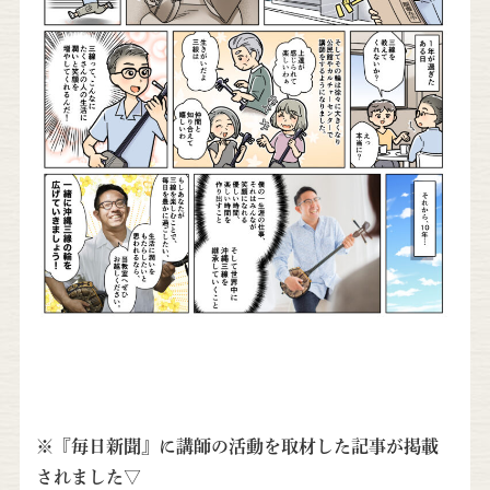
※『毎日新聞』に講師の活動を取材した記事が掲載
されました▽