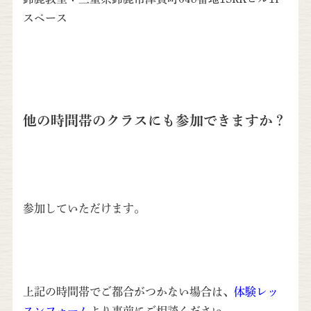
スペース
他の時間帯のクラスにも参加できますか？
参加していただけます。
上記の時間帯でご都合がつかない場合は、
体験レッ
スンフォーム
より事前にご相談ください。