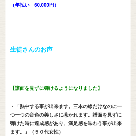
（年払い 60,000円）
生徒さんのお声
【譜面を見ずに弾けるようになりました】
・「熱中する事が出来ます。三本の線だけなのに一
つ一つの音色の美しさに惹かれます。譜面を見ずに
弾けた時に達成感があり、満足感を味わう事が出来
ます。」（５０代女性）