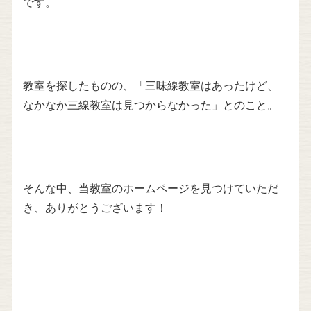
です。
教室を探したものの、「三味線教室はあったけど、
なかなか三線教室は見つからなかった」とのこと。
そんな中、当教室のホームページを見つけていただ
き、ありがとうございます！