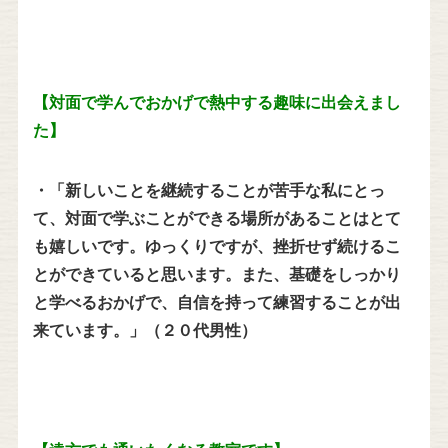
【対面で学んでおかげで熱中する趣味に出会えまし
た】
・「新しいことを継続することが苦手な私にとっ
て、対面で学ぶことができる場所があることはとて
も嬉しいです。ゆっくりですが、挫折せず続けるこ
とができていると思います。また、基礎をしっかり
と学べるおかげで、自信を持って練習することが出
来ています。」（２０代男性）