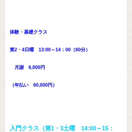
体験・基礎クラス
第2・4日曜 13:00～14：00（60分）
月謝 6,000円
（年払い 60,000円）
入門クラス
（第1・3土曜 14:00～15：