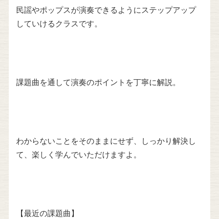
民謡やポップスが演奏できるようにステップアップ
していけるクラスです。
課題曲を通して演奏のポイントを丁寧に解説。
わからないことをそのままにせず、しっかり解決し
て、楽しく学んでいただけますよ。
【最近の課題曲】