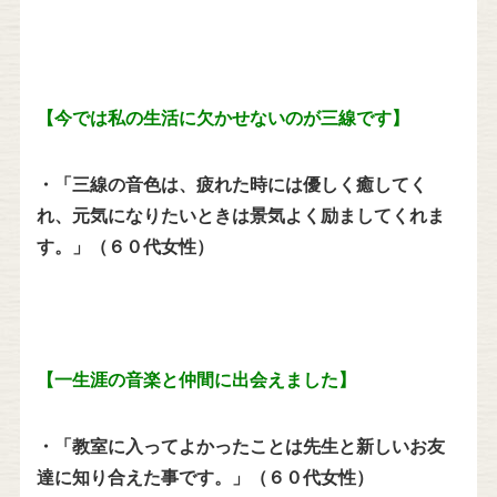
【今では私の生活に欠かせないのが三線です】
・「三線の音色は、疲れた時には優しく癒してく
れ、元気になりたいときは景気よく励ましてくれま
す。」（６０代女性）
【一生涯の音楽と仲間に出会えました】
・「教室に入ってよかったことは先生と新しいお友
達に知り合えた事です。」（６０代女性）