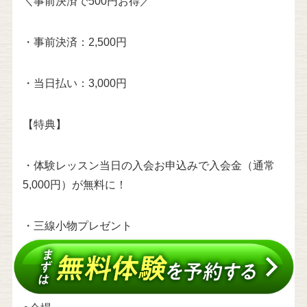
＼事前決済で500円お得／
・事前決済：2,500円
・当日払い：3,000円
【特典】
・体験レッスン当日の入会お申込みで入会金（通常
5,000円）が無料に！
・三線小物プレゼント