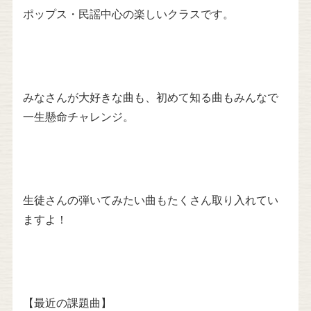
ポップス・民謡中心の楽しいクラスです。
みなさんが大好きな曲も、初めて知る曲もみんなで
一生懸命チャレンジ。
生徒さんの弾いてみたい曲もたくさん取り入れてい
ますよ！
【最近の課題曲】