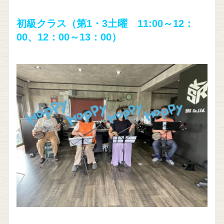
初級クラス（第1・3土曜 11:00～12：
00、12：00～13：00）