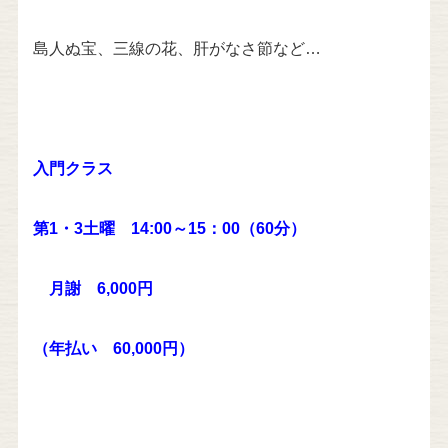
島人ぬ宝、三線の花、肝がなさ節など…
入門クラス
第1・3土曜 14:00～15：00（60分）
月謝 6,000円
（年払い 60,000円）