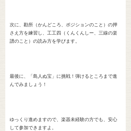
次に、勘所（かんどころ、ポジションのこと）の押
さえ方を練習し、工工四（くんくんしー、三線の楽
譜のこと）の読み方を学びます。
最後に、「島人ぬ宝」に挑戦！弾けるところまで進
んでみましょう！
ゆっくり進めますので、楽器未経験の方でも、安心
して参加できますよ。