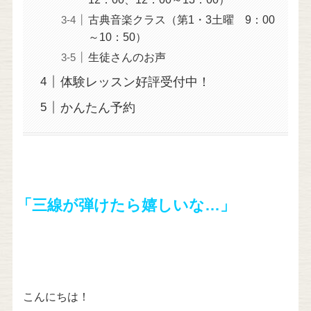
古典音楽クラス（第1・3土曜 9：00
～10：50）
生徒さんのお声
体験レッスン好評受付中！
かんたん予約
「三線が弾けたら嬉しいな…」
こんにちは！