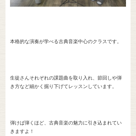
本格的な演奏が学べる古典音楽中心のクラスです。
生徒さんそれぞれの課題曲を取り入れ、節回しや弾
き方など細かく掘り下げてレッスンしています。
弾けば弾くほど、古典音楽の魅力に引き込まれてい
きますよ！