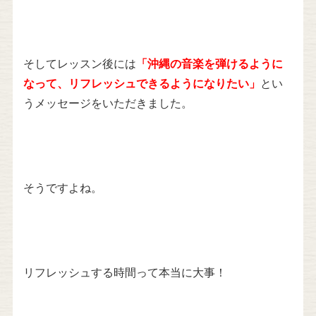
そしてレッスン後には
「沖縄の音楽を弾けるように
なって、リフレッシュできるようになりたい」
とい
うメッセージをいただきました。
そうですよね。
リフレッシュする時間って本当に大事！