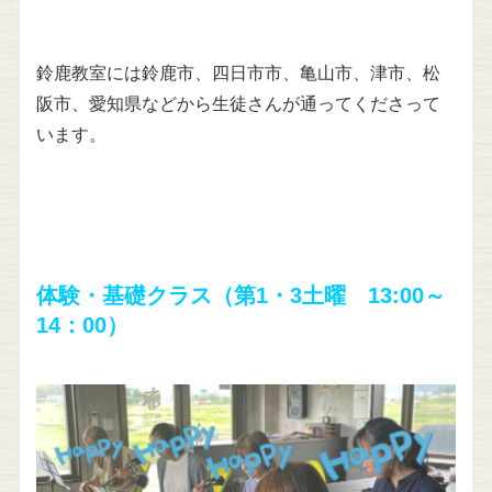
鈴鹿教室には鈴鹿市、四日市市、亀山市、津市、松
阪市、愛知県などから生徒さんが通ってくださって
います。
体験・基礎クラス（第1・3土曜 13:00～
14：00）