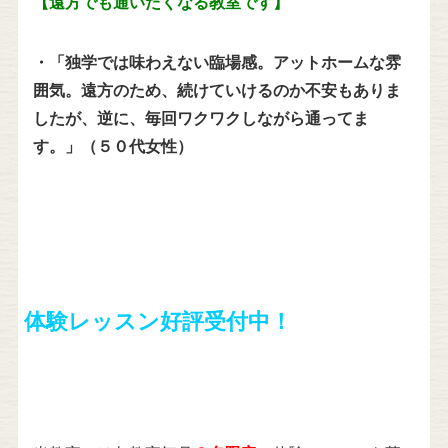
【遠方でも通いたくなる教室です】
・「独学では味わえない臨場感。アットホームな雰
囲気。遠方のため、続けていけるのか不安もありま
したが、逆に、毎回ワクワクしながら通ってま
す。」（５０代女性）
体
験レッスン好評受付中！