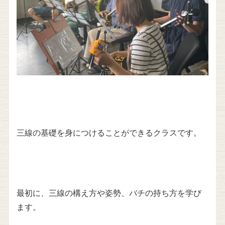
三線の基礎を身につけることができるクラスです。
最初に、三線の構え方や姿勢、バチの持ち方を学び
ます。