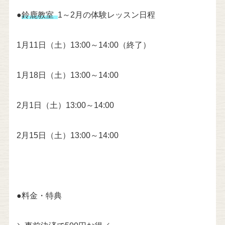
●
鈴鹿教室
1～2月の体験レッスン日程
1月11日（土）13:00～14:00（終了）
1月18日（土）13:00～14:00
2月1日（土）13:00～14:00
2月15日（土）13:00～14:00
●料金・特典