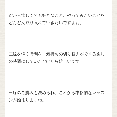
だから忙しくても好きなこと、やってみたいことを
どんどん取り入れていきたいですよね。
三線を弾く時間を、気持ちの切り替えができる癒し
の時間にしていただけたら嬉しいです。
三線のご購入も決められ、これから本格的なレッス
ンが始まりますね。