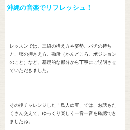
沖縄の音楽でリフレッシュ！
レッスンでは、三線の構え方や姿勢、バチの持ち
方、弦の押さえ方、勘所（かんどころ、ポジション
のこと）など、基礎的な部分から丁寧にご説明させ
ていただきました。
その後チャレンジした「島人ぬ宝」では、お話もた
くさん交えて、ゆっくり楽しく一音一音を確認でき
ましたね。