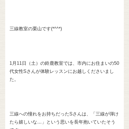
三線教室の栗山です(*^^*)
1月11日（土）の鈴鹿教室では、市内にお住まいの50
代女性Sさんが体験レッスンにお越しくださいまし
た。
三線への憧れをお持ちだったSさんは、「三線が弾け
たら嬉しいな…」という思いを長年抱いていたそう