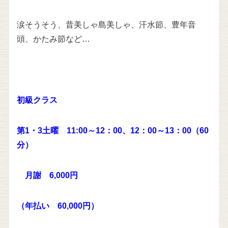
涙そうそう、昔美しゃ島美しゃ、汗水節、豊年音
頭、かたみ節など…
初級クラス
第1・3土曜 11:00～12：00、
12：00～13
：00
（60
分）
月謝 6,000円
（年払い 60,000円）