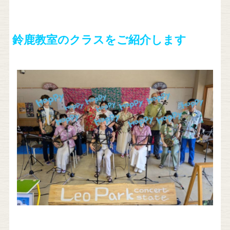
鈴鹿教室のクラスをご紹介します