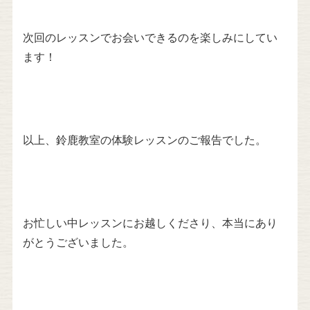
次回のレッスンでお会いできるのを楽しみにしてい
ます！
以上、鈴鹿教室の体験レッスンのご報告でした。
お忙しい中レッスンにお越しくださり、本当にあり
がとうございました。