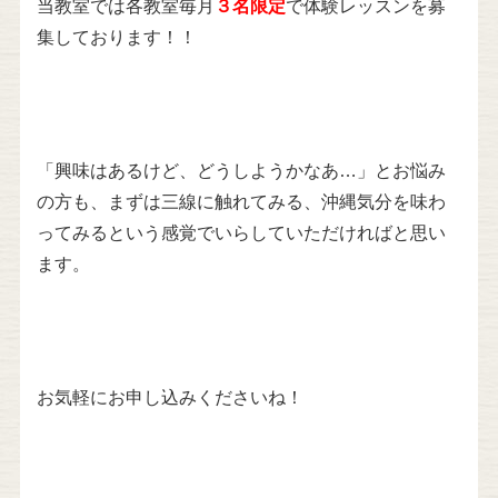
当教室では各教室毎月
３名限定
で体験レッスンを募
集しております！！
「興味はあるけど、どうしようかなあ…」とお悩み
の方も、まずは三線に触れてみる、沖縄気分を味わ
ってみるという感覚でいらしていただければと思い
ます。
お気軽にお申し込みくださいね！