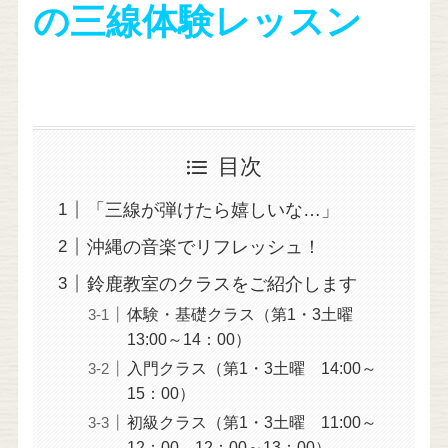
の三線体験レッスン
目次
「三線が弾けたら嬉しいな…」
沖縄の音楽でリフレッシュ！
鈴鹿教室のクラスをご紹介します
体験・基礎クラス（第1・3土曜
13:00～14：00）
入門クラス（第1・3土曜 14:00～
15：00）
初級クラス（第1・3土曜 11:00～
12：00、12：00～13：00）