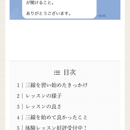
目次
三線を習い始めたきっかけ
レッスンの様子
レッスンの良さ
三線を始めて良かったこと
体験レッスン好評受付中！