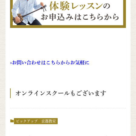
»
お問い合わせはこちらからお気軽に
オンラインスクールもございます
ピックアップ
京都教室