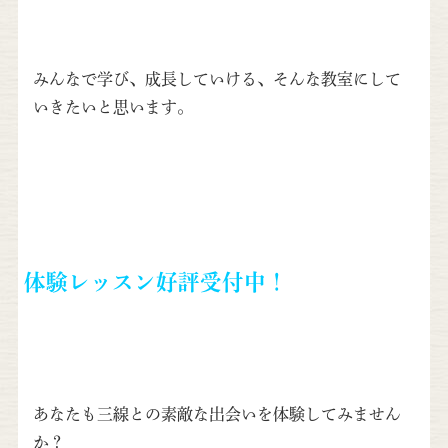
みんなで学び、成長していける、そんな教室にして
いきたいと思います。
体験レッスン好評受付中！
あなたも三線との素敵な出会いを体験してみません
か？