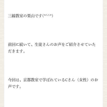
三線教室の栗山です(*^^*)
前回に続いて、生徒さんのお声をご紹介させていた
だきます。
今回は、京都教室で学ばれているCさん（女性）のお
声です。