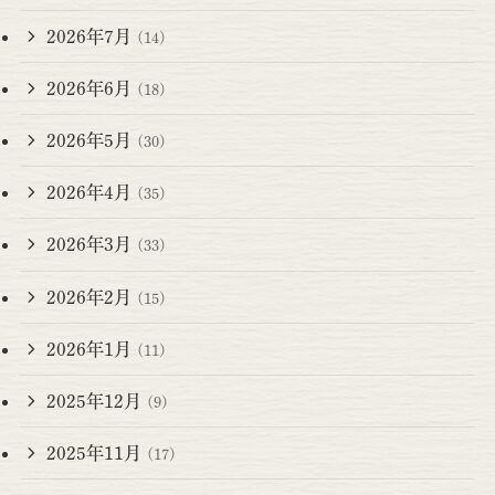
2026年7月
(14)
2026年6月
(18)
2026年5月
(30)
2026年4月
(35)
2026年3月
(33)
2026年2月
(15)
2026年1月
(11)
2025年12月
(9)
2025年11月
(17)