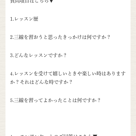
質問項目はこちら▼
1.レッスン歴
2.三線を習おうと思ったきっかけは何ですか？
3.どんなレッスンですか？
4.レッスンを受けて嬉しいときや楽しい時はあります
か？それはどんな時ですか？
5.三線を習ってよかったことは何ですか？