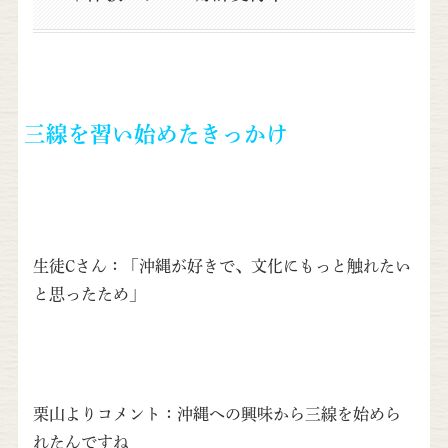
三線を習い始めたきっかけ
生徒Cさん：「沖縄が好きで、文化にもっと触れたい
と思ったため」
栗山よりコメント：沖縄への興味から三線を始めら
れたんですね