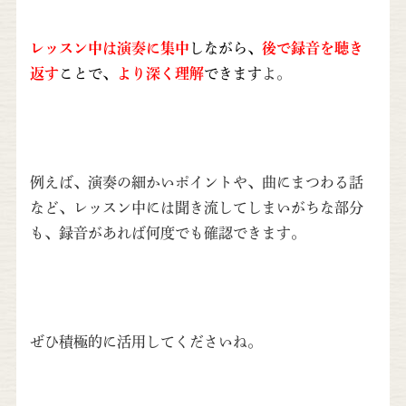
レッスン中は
演奏に集中
しながら、
後で録音を聴き
返す
ことで、
より深く理解
できます
よ。
例えば、演奏の細かいポイントや、曲にまつわる話
など、レッスン中には聞き流してしまいがちな部分
も、録音があれば何度でも確認できます。
ぜひ積極的に活用してくださいね。