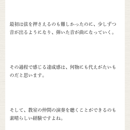
最初は弦を押さえるのも難しかったのに、少しずつ
音が出るようになり、弾いた音が曲になっていく。
その過程で感じる達成感は、何物にも代えがたいも
のだと思います。
そして、教室の仲間の演奏を聴くことができるのも
素晴らしい経験ですよね。