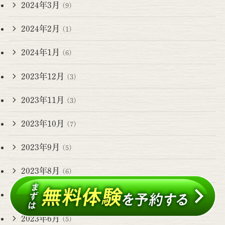
2024年3月
(9)
2024年2月
(1)
2024年1月
(6)
2023年12月
(3)
2023年11月
(3)
2023年10月
(7)
2023年9月
(5)
2023年8月
(6)
2023年7月
(6)
2023年6月
(5)