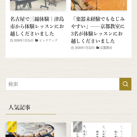
名古屋で三線体験｜津島
「楽器未経験でもなじみ
市から体験レッスンにお
やすい」──京都教室に
越しくださいました
3名が体験レッスンにお
越しくださいました
2026年7月24日
ピックアップ
2026年7月22日
京都教室
人気記事