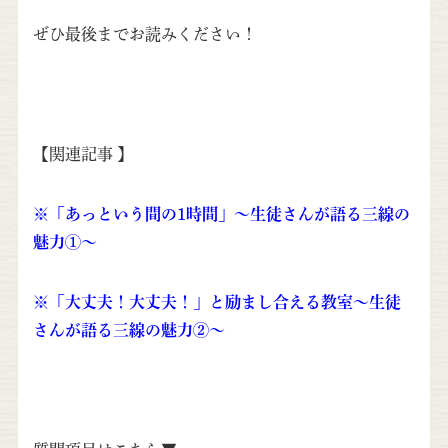
ぜひ最後までお読みください！
【関連記事 】
※「あっという間の1時間」～生徒さんが語る三線の
魅力①～
※「大丈夫！大丈夫！」と励まし合える教室～生徒
さんが語る三線の魅力②～