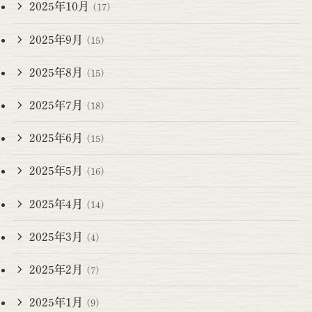
2025年10月
(17)
2025年9月
(15)
2025年8月
(15)
2025年7月
(18)
2025年6月
(15)
2025年5月
(16)
2025年4月
(14)
2025年3月
(4)
2025年2月
(7)
2025年1月
(9)