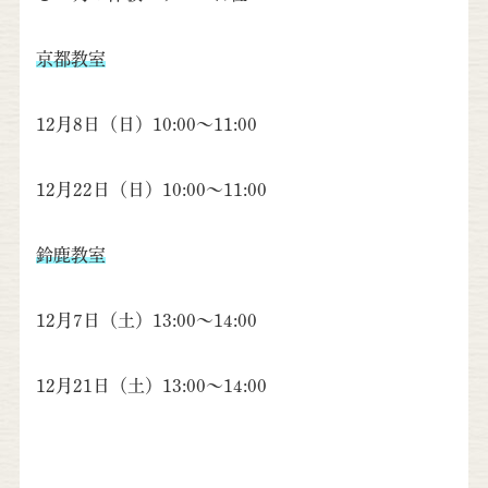
京都教室
12月8日（日）10:00～11:00
12月22日（日）10:00～11:00
鈴鹿教室
12月7日（土）13:00～14:00
12月21日（土）13:00～14:00