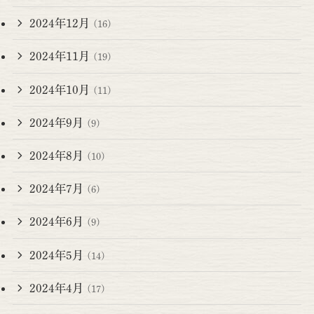
2024年12月
(16)
2024年11月
(19)
2024年10月
(11)
2024年9月
(9)
2024年8月
(10)
2024年7月
(6)
2024年6月
(9)
2024年5月
(14)
2024年4月
(17)