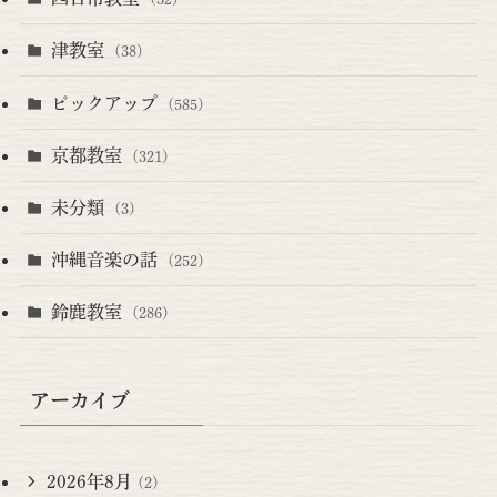
津教室
(38)
ピックアップ
(585)
京都教室
(321)
未分類
(3)
沖縄音楽の話
(252)
鈴鹿教室
(286)
アーカイブ
2026年8月
(2)