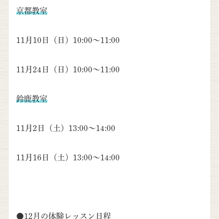
京都教室
11月10日（日）10:00～11:00
11月24日（日）10:00～11:00
鈴鹿教室
11月2日（土）13:00～14:00
11月16日（土）13:00～14:00
●12月の体験レッスン日程