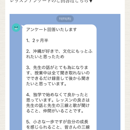
レッスンアンケートのご回答はこちら▼