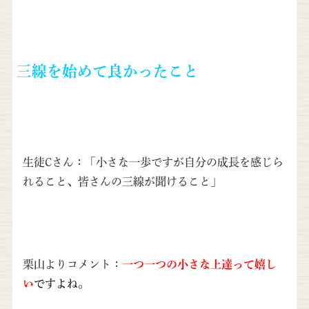
三線を始めて良かったこと
生徒Cさん：「小さな一歩ですが自分の成長を感じら
れること、皆さんの三線が聞けること」
栗山よりコメント：
一つ一つの小さな上達って嬉し
い
ですよね。