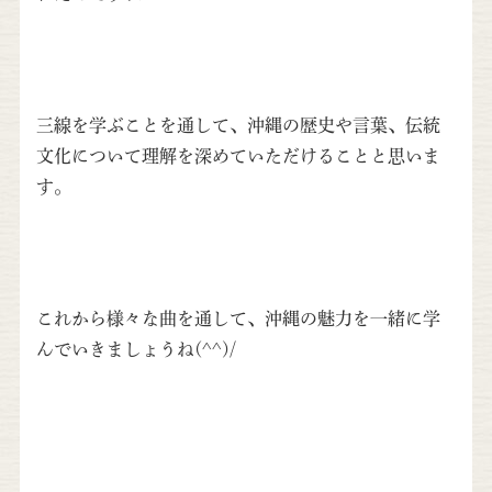
三線を学ぶことを通して、沖縄の歴史や言葉、伝統
文化について理解を深めていただけることと思いま
す。
これから様々な曲を通して、沖縄の魅力を一緒に学
んでいきましょうね(^^)/