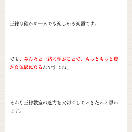
三線は確かに一人でも楽しめる楽器です。
でも
、みんなと一緒に学ぶことで、もっともっと豊
かな体験になる
んですよね。
そんな三線教室の魅力を大切にしていきたいと思い
ます。