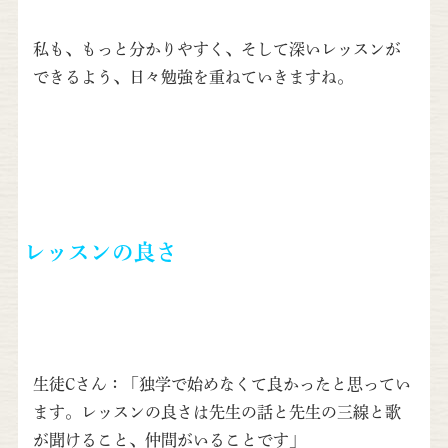
私も、もっと分かりやすく、そして深いレッスンが
できるよう、日々勉強を重ねていきますね。
レッスンの良さ
生徒Cさん：「独学で始めなくて良かったと思ってい
ます。レッスンの良さは先生の話と先生の三線と歌
が聞けること、仲間がいることです」