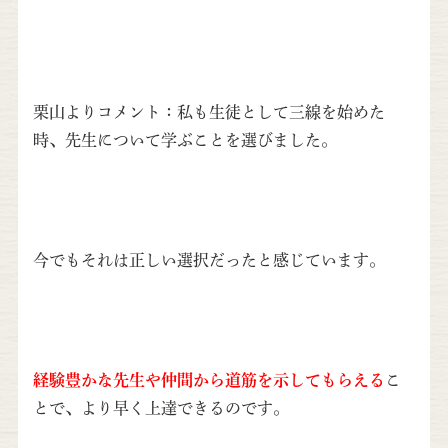
栗山よりコメント：私も生徒として三線を始めた
時、先生について学ぶことを選びました。
今でもそれは正しい選択だったと感じています。
経験豊かな先生や仲間から道筋を示してもらえる
こ
とで、より早く上達できるのです。