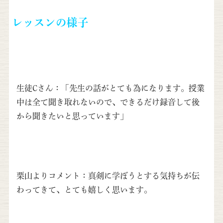
レッスンの様子
生徒Cさん：「先生の話がとても為になります。授業
中は全て聞き取れないので、できるだけ録音して後
から聞きたいと思っています」
栗山よりコメント：真剣に学ぼうとする気持ちが伝
わってきて、とても嬉しく思います。