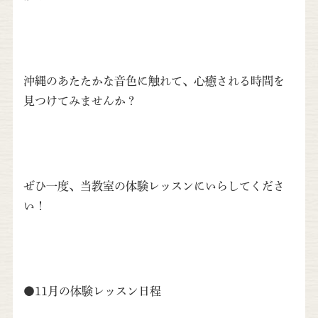
沖縄のあたたかな音色に触れて、心癒される時間を
見つけてみませんか？
ぜひ一度、当教室の体験レッスンにいらしてくださ
い！
●11月の体験レッスン日程