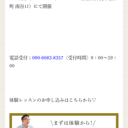
町 南谷口）にて開催
電話受付；
090-6083-8357
〈受付時間〉9：00～19：
00
体験レッスンのお申し込みはこちらから▽