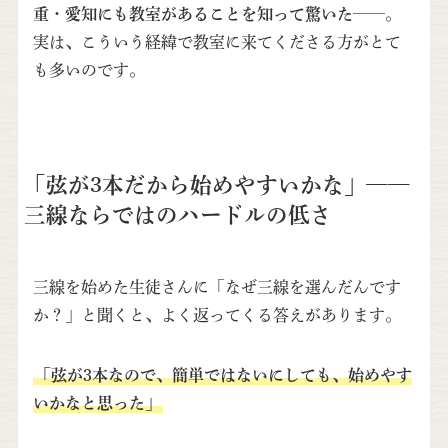
重・愛知にも教室があることを知って驚いた
——。
実は、こういう経緯で教室に来てくださる方がとて
も多いのです。
「弦が3本だから始めやすいかな」——
三線ならではのハードルの低さ
三線を始めた生徒さんに「なぜ三線を選んだんです
か？」と聞くと、よく返ってくる答えがあります。
「弦が3本なので、簡単ではないにしても、始めやす
いかなと思った」