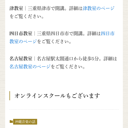
津教室
｜三重県津市で開講。詳細は
津教室のページ
をご覧ください。
四日市教室
｜三重県四日市市で開講。詳細は
四日市
教室のページ
をご覧ください。
名古屋教室
｜名古屋駅太閤通口から徒歩5分。詳細は
名古屋教室のページ
をご覧ください。
オンラインスクールもございます
沖縄音楽の話