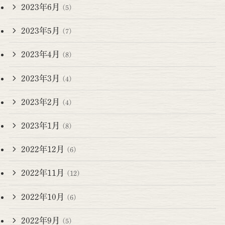
2023年6月
(5)
2023年5月
(7)
2023年4月
(8)
2023年3月
(4)
2023年2月
(4)
2023年1月
(8)
2022年12月
(6)
2022年11月
(12)
2022年10月
(6)
2022年9月
(5)