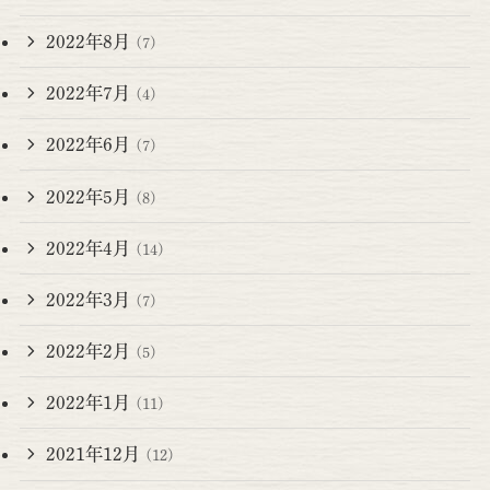
2022年8月
(7)
2022年7月
(4)
2022年6月
(7)
2022年5月
(8)
2022年4月
(14)
2022年3月
(7)
2022年2月
(5)
2022年1月
(11)
2021年12月
(12)