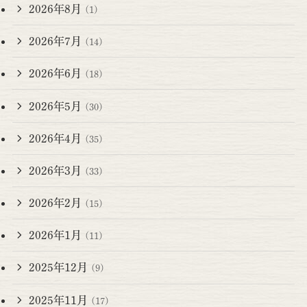
2026年8月
(1)
2026年7月
(14)
2026年6月
(18)
2026年5月
(30)
2026年4月
(35)
2026年3月
(33)
2026年2月
(15)
2026年1月
(11)
2025年12月
(9)
2025年11月
(17)