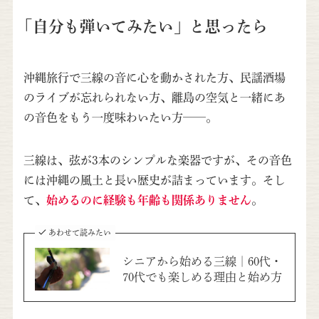
「自分も弾いてみたい」と思ったら
沖縄旅行で三線の音に心を動かされた方、民謡酒場
のライブが忘れられない方、離島の空気と一緒にあ
の音色をもう一度味わいたい方——。
三線は、弦が3本のシンプルな楽器ですが、その音色
には沖縄の風土と長い歴史が詰まっています。そし
て、
始めるのに経験も年齢も関係ありません
。
あわせて読みたい
シニアから始める三線｜60代・
70代でも楽しめる理由と始め方