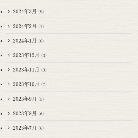
2024年3月
(9)
2024年2月
(1)
2024年1月
(6)
2023年12月
(3)
2023年11月
(3)
2023年10月
(7)
2023年9月
(5)
2023年8月
(6)
2023年7月
(6)