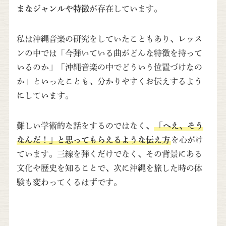
まなジャンルや特徴
が存在しています。
私は沖縄音楽の研究をしていたこともあり、レッス
ンの中では「今弾いている曲がどんな特徴を持って
いるのか」「沖縄音楽の中でどういう位置づけなの
か」といったことも、分かりやすくお伝えするよう
にしています。
難しい学術的な話をするのではなく
、
「へえ、そう
なんだ！」と思ってもらえるような伝え方
を心がけ
ています。三線を弾くだけでなく、その背景にある
文化や歴史を知ることで、次に沖縄を旅した時の体
験も変わってくるはずです。