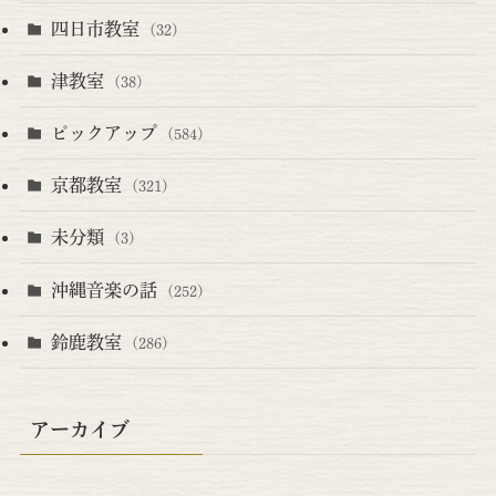
四日市教室
(32)
津教室
(38)
ピックアップ
(584)
京都教室
(321)
未分類
(3)
沖縄音楽の話
(252)
鈴鹿教室
(286)
アーカイブ