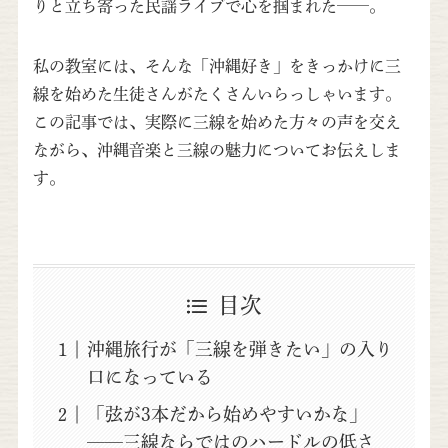
りと立ち寄った民謡ライブで心を掴まれた——。
私の教室には、そんな「沖縄好き」をきっかけに三
線を始めた生徒さんがたくさんいらっしゃいます。
この記事では、実際に三線を始めた方々の声を交え
ながら、沖縄音楽と三線の魅力についてお伝えしま
す。
目次
沖縄旅行が「三線を弾きたい」の入り
口になっている
「弦が3本だから始めやすいかな」
——三線ならではのハードルの低さ