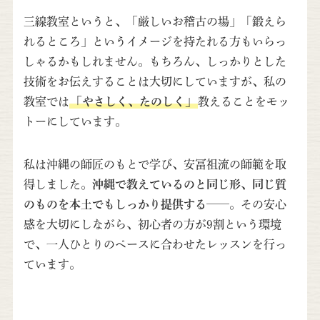
三線教室というと、「厳しいお稽古の場」「鍛えら
れるところ」というイメージを持たれる方もいらっ
しゃるかもしれません。もちろん、しっかりとした
技術をお伝えすることは大切にしていますが、私の
教室では
「やさしく、たのしく」
教えることをモッ
トーにしています。
私は沖縄の師匠のもとで学び、安冨祖流の師範を取
得しました。
沖縄で教えているのと同じ形、同じ質
のものを本土でもしっかり提供する
——。その安心
感を大切にしながら、初心者の方が9割という環境
で、一人ひとりのペースに合わせたレッスンを行っ
ています。