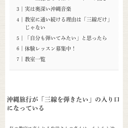
実は奥深い沖縄音楽
教室に通い続ける理由は「三線だけ」
じゃない
「自分も弾いてみたい」と思ったら
体験レッスン募集中！
教室一覧
沖縄旅行が「三線を弾きたい」の入り口
になっている