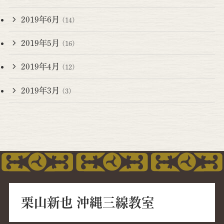
2019年6月
(14)
2019年5月
(16)
2019年4月
(12)
2019年3月
(3)
栗山新也 沖縄三線教室