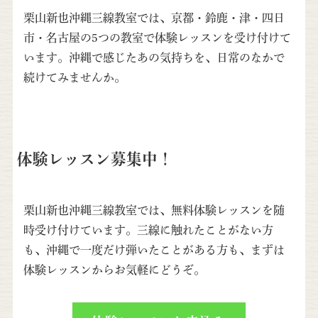
栗山新也沖縄三線教室では、京都・鈴鹿・津・四日
市・名古屋の5つの教室で体験レッスンを受け付けて
います。沖縄で感じたあの気持ちを、日常のなかで
続けてみませんか。
体験レッスン募集中！
栗山新也沖縄三線教室では、無料体験レッスンを随
時受け付けています。三線に触れたことがない方
も、沖縄で一度だけ弾いたことがある方も、まずは
体験レッスンからお気軽にどうぞ。