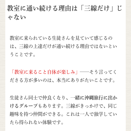
教室に通い続ける理由は「三線だけ」じ
ゃない
教室に来られている生徒さんを見ていて感じるの
は、三線の上達だけが通い続ける理由ではないとい
うことです。
「教室に来ること自体が楽しみ」
——そう言ってく
ださる方が多いのは、本当にありがたいことです。
生徒さん同士で仲良くなり、
一緒に沖縄旅行に出か
けるグループ
もあります。三線がきっかけで、同じ
趣味を持つ仲間ができる。これは一人で独学してい
たら得られない体験です。