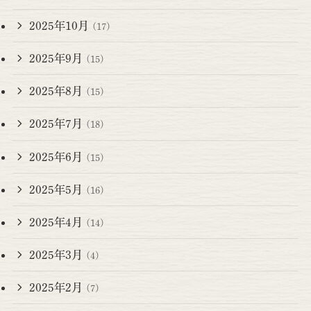
2025年10月
(17)
2025年9月
(15)
2025年8月
(15)
2025年7月
(18)
2025年6月
(15)
2025年5月
(16)
2025年4月
(14)
2025年3月
(4)
2025年2月
(7)