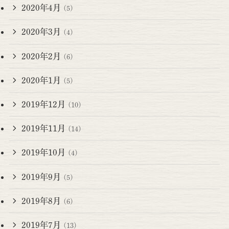
2020年4月
(5)
2020年3月
(4)
2020年2月
(6)
2020年1月
(5)
2019年12月
(10)
2019年11月
(14)
2019年10月
(4)
2019年9月
(5)
2019年8月
(6)
2019年7月
(13)