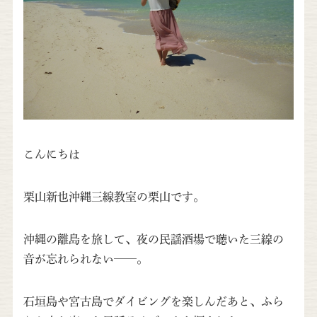
こんにちは
栗山新也沖縄三線教室の栗山です。
沖縄の離島を旅して、夜の民謡酒場で聴いた三線の
音が忘れられない——。
石垣島や宮古島でダイビングを楽しんだあと、ふら