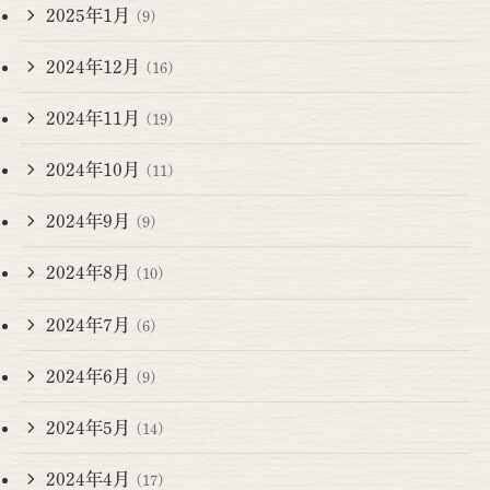
2025年1月
(9)
2024年12月
(16)
2024年11月
(19)
2024年10月
(11)
2024年9月
(9)
2024年8月
(10)
2024年7月
(6)
2024年6月
(9)
2024年5月
(14)
2024年4月
(17)