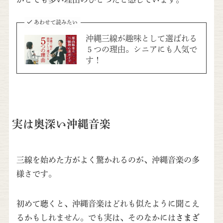
あわせて読みたい
沖縄三線が趣味として選ばれる
５つの理由。シニアにも人気で
す！
実は奥深い沖縄音楽
三線を始めた方がよく驚かれるのが、沖縄音楽の多
様さです。
初めて聴くと、沖縄音楽はどれも似たように聞こえ
るかもしれません。でも実は、そのなかには
さまざ