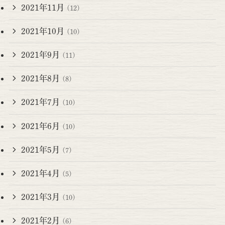
2021年11月
(12)
2021年10月
(10)
2021年9月
(11)
2021年8月
(8)
2021年7月
(10)
2021年6月
(10)
2021年5月
(7)
2021年4月
(5)
2021年3月
(10)
2021年2月
(6)