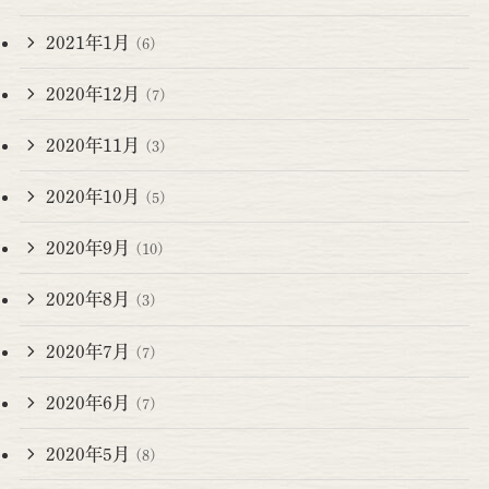
2021年1月
(6)
2020年12月
(7)
2020年11月
(3)
2020年10月
(5)
2020年9月
(10)
2020年8月
(3)
2020年7月
(7)
2020年6月
(7)
2020年5月
(8)