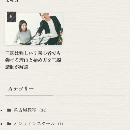
三線は難しい？初心者でも
弾ける理由と始め方を三線
講師が解説
カテゴリー
名古屋教室
(34)
オンラインスクール
(1)