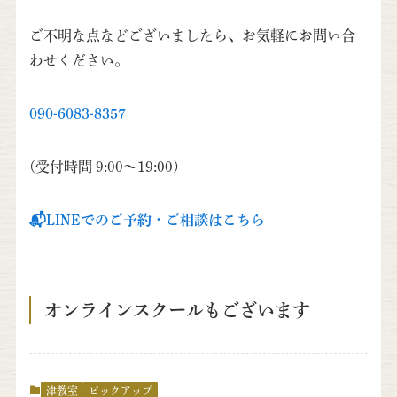
ご不明な点などございましたら、お気軽にお問い合
わせください。
090-6083-8357
(受付時間 9:00～19:00)
📬LINEでのご予約・ご相談はこちら
オンラインスクールもございます
津教室
ピックアップ