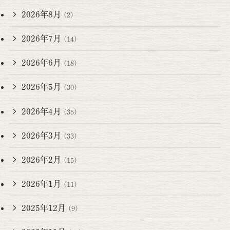
2026年8月
(2)
2026年7月
(14)
2026年6月
(18)
2026年5月
(30)
2026年4月
(35)
2026年3月
(33)
2026年2月
(15)
2026年1月
(11)
2025年12月
(9)