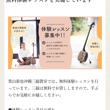
栗山新也沖縄三線教室では、無料体験レッスンを行
っています。三線は無料でお貸ししますので、手ぶ
らでお気軽にお越しください。
●体験レッスン当日の流れ