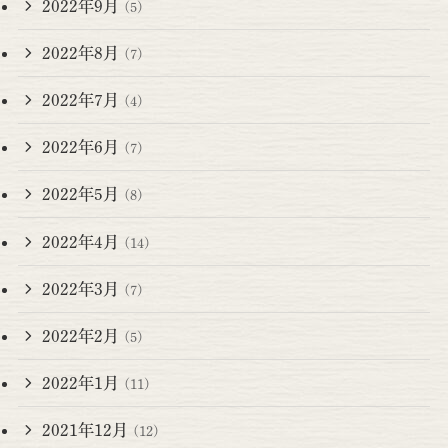
2022年9月
(5)
2022年8月
(7)
2022年7月
(4)
2022年6月
(7)
2022年5月
(8)
2022年4月
(14)
2022年3月
(7)
2022年2月
(5)
2022年1月
(11)
2021年12月
(12)