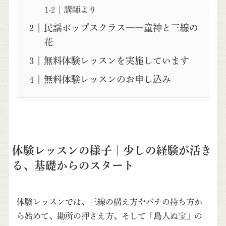
講師より
民謡ポップスクラス――童神と三線の
花
無料体験レッスンを実施しています
無料体験レッスンのお申し込み
体験レッスンの様子｜少しの経験が活き
る、基礎からのスタート
体験レッスンでは、三線の構え方やバチの持ち方か
ら始めて、勘所の押さえ方、そして「島人ぬ宝」の