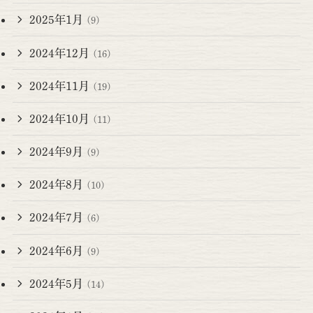
2025年1月
(9)
2024年12月
(16)
2024年11月
(19)
2024年10月
(11)
2024年9月
(9)
2024年8月
(10)
2024年7月
(6)
2024年6月
(9)
2024年5月
(14)