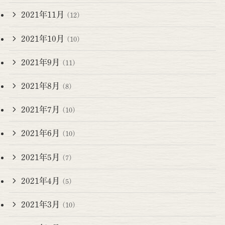
2021年11月
(12)
2021年10月
(10)
2021年9月
(11)
2021年8月
(8)
2021年7月
(10)
2021年6月
(10)
2021年5月
(7)
2021年4月
(5)
2021年3月
(10)