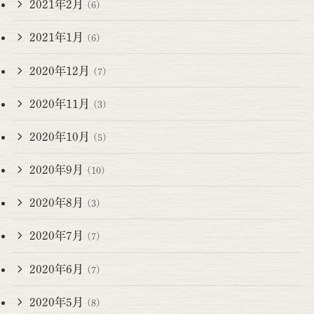
2021年2月
(6)
2021年1月
(6)
2020年12月
(7)
2020年11月
(3)
2020年10月
(5)
2020年9月
(10)
2020年8月
(3)
2020年7月
(7)
2020年6月
(7)
2020年5月
(8)