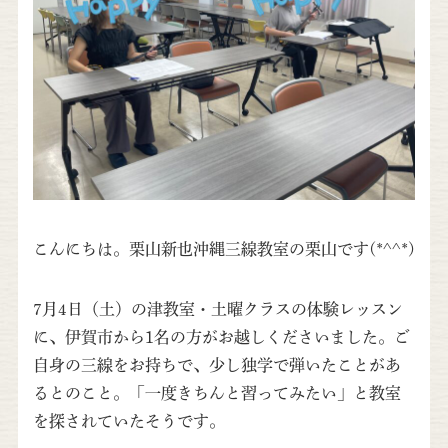
こんにちは。栗山新也沖縄三線教室の栗山です(*^^*)
7月4日（土）の津教室・土曜クラスの体験レッスン
に、伊賀市から1名の方がお越しくださいました。ご
自身の三線をお持ちで、少し独学で弾いたことがあ
るとのこと。「一度きちんと習ってみたい」と教室
を探されていたそうです。