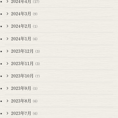
2024年4月
(17)
2024年3月
(9)
2024年2月
(1)
2024年1月
(6)
2023年12月
(3)
2023年11月
(3)
2023年10月
(7)
2023年9月
(5)
2023年8月
(6)
2023年7月
(6)