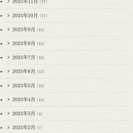
2025年11月
(17)
2025年10月
(17)
2025年9月
(15)
2025年8月
(15)
2025年7月
(18)
2025年6月
(15)
2025年5月
(16)
2025年4月
(14)
2025年3月
(4)
2025年2月
(7)