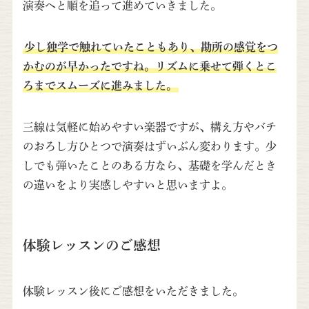
演奏へと順を追って進めていきました。
少し独学で触れていたこともあり、勘所の感覚をつ
かむのが早かったですね。リズムに乗せて弾くとこ
ろまでスムーズに進みました。
三線は気軽に始めやすい楽器ですが、構え方やバチ
のおろし方ひとつで演奏はずいぶん変わります。少
しでも弾いたことのある方なら、基礎を学んだとき
の違いをより実感しやすいと思いますよ。
体験レッスンのご感想
体験レッスン後にご感想をいただきました。