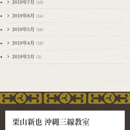
2019年7月
(13)
2019年6月
(14)
2019年5月
(16)
2019年4月
(12)
2019年3月
(3)
栗山新也 沖縄三線教室