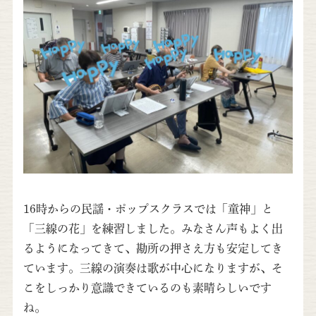
16時からの民謡・ポップスクラスでは「童神」と
「三線の花」を練習しました。みなさん声もよく出
るようになってきて、勘所の押さえ方も安定してき
ています。三線の演奏は歌が中心になりますが、そ
こをしっかり意識できているのも素晴らしいです
ね。