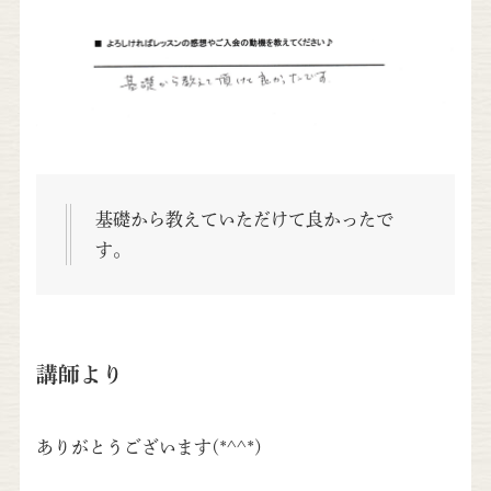
基礎から教えていただけて良かったで
す。
講師より
ありがとうございます(*^^*)