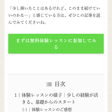
「少し弾いたことはあるけれど、このまま続けてい
いのかな…」と感じている方は、ぜひこの記事を読
んでみてくださいね。
まずは無料体験レッスンに参加してみ
る
目次
体験レッスンの様子｜少しの経験が活
きる、基礎からのスタート
体験レッスンのご感想