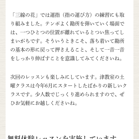
「三線の花」では運指（指の運び方）の練習にも取
り組みました。テンポよく勘所を弾いていく場面で
は、一つひとつの位置が離れているとつい焦ってし
まいがちです。そういうときこそ、落ち着いて勘所
の基本の形に戻って押さえること、そして一音一音
をしっかり伸ばすことを意識してみてくださいね。
次回のレッスンも楽しみにしています。津教室の土
曜クラスは今年6月にスタートしたばかりの新しいク
ラスです。少人数でじっくり進められますので、ぜ
ひお気軽にお越しくださいね。
無料体験レッスンを実施しています