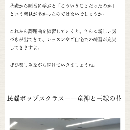
基礎から順番に学ぶと「こういうことだったのか」
という発見が多かったのではないでしょうか。
これから課題曲を練習していくと、さらに新しい気
づきが出てきて、レッスンやご自宅での練習が充実
してきますよ。
ぜひ楽しみながら続けていきましょうね。
民謡ポップスクラス――童神と三線の花