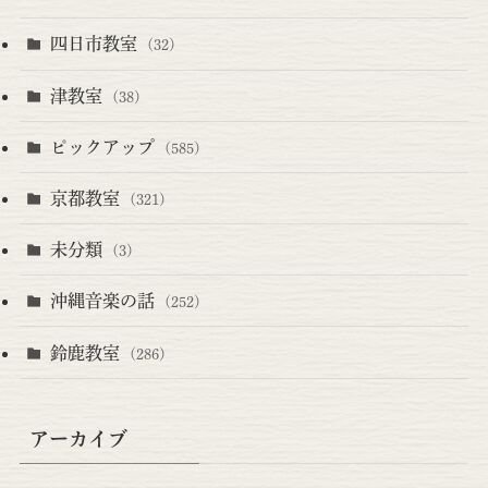
四日市教室
(32)
津教室
(38)
ピックアップ
(585)
京都教室
(321)
未分類
(3)
沖縄音楽の話
(252)
鈴鹿教室
(286)
アーカイブ