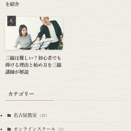
を紹介
三線は難しい？初心者でも
弾ける理由と始め方を三線
講師が解説
カテゴリー
名古屋教室
(35)
オンラインスクール
(1)