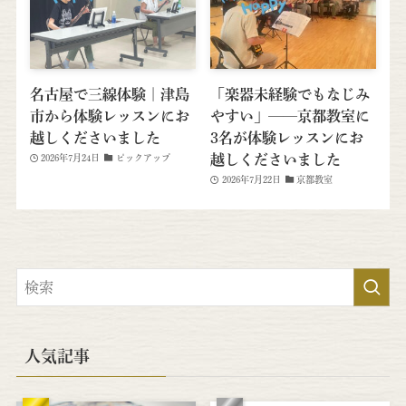
名古屋で三線体験｜津島
「楽器未経験でもなじみ
市から体験レッスンにお
やすい」──京都教室に
越しくださいました
3名が体験レッスンにお
越しくださいました
2026年7月24日
ピックアップ
2026年7月22日
京都教室
人気記事