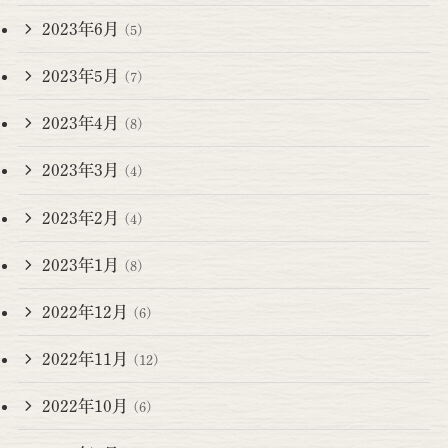
2023年6月
(5)
2023年5月
(7)
2023年4月
(8)
2023年3月
(4)
2023年2月
(4)
2023年1月
(8)
2022年12月
(6)
2022年11月
(12)
2022年10月
(6)