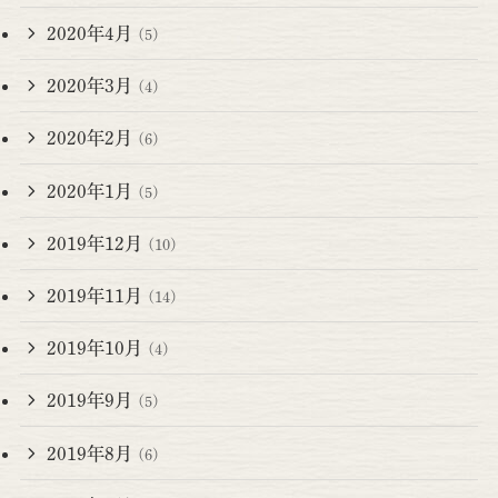
2020年4月
(5)
2020年3月
(4)
2020年2月
(6)
2020年1月
(5)
2019年12月
(10)
2019年11月
(14)
2019年10月
(4)
2019年9月
(5)
2019年8月
(6)