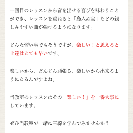
一回目のレッスンから音を出せる喜びを味わうこと
ができ、レッスンを重ねると「島人ぬ宝」などの親
しみやすい曲が弾けるようになります。
どんな習い事でもそうですが、
楽しい！と思えると
上達はとても早い
です。
楽しいから、どんどん頑張る、楽しいから出来るよ
うになるんですよね。
当教室のレッスンはその
「楽しい！」を一番大事に
しています。
ぜひ当教室で一緒に三線を学んでみませんか？