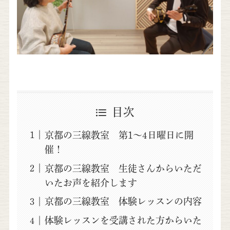
目次
京都の三線教室 第1～4日曜日に開
催！
京都の三線教室 生徒さんからいただ
いたお声を紹介します
京都の三線教室 体験レッスンの内容
体験レッスンを受講された方からいた