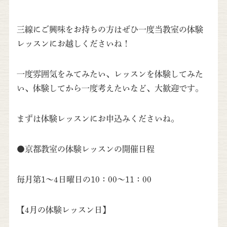
三線にご興味をお持ちの方はぜひ一度当教室の体験
レッスンにお越しくださいね！
一度雰囲気をみてみたい、レッスンを体験してみた
い、体験してから一度考えたいなど、大歓迎です。
まずは体験レッスンにお申込みくださいね。
●京都教室の体験レッスンの開催日程
毎月第1～4日曜日の10：00～11：00
【4月の体験レッスン日】