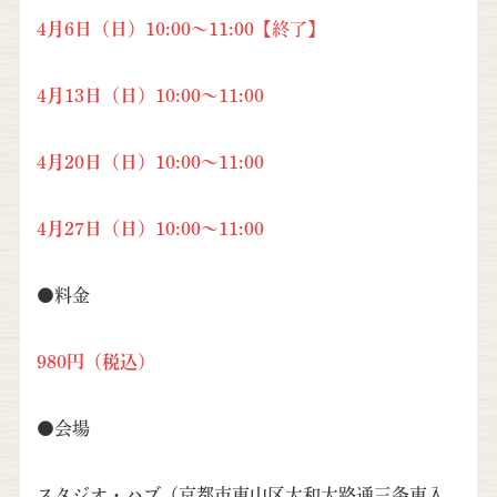
4月6日（
日）10:00～11:00
【終了】
4月13日（日）10:00～11:00
4月20日（日）10:00～11:00
4月27日（日）10:00～11:00
●料金
980円（税込）
●会場
スタジオ・ハブ（京都市東山区大和大路通三条東入