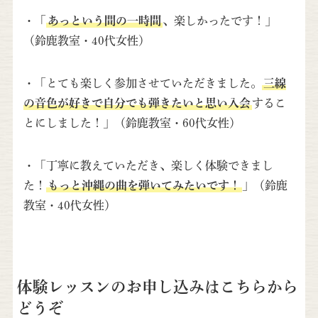
・「
あっという間の一時間
、楽しかったです！」
（鈴鹿教室・40代女性）
・「とても楽しく参加させていただきました。
三線
の音色が好きで自分でも弾きたいと思い入会
するこ
とにしました！」（鈴鹿教室・60代女性）
・「丁寧に教えていただき、楽しく体験できまし
た！
もっと沖縄の曲を弾いてみたいです！
」（鈴鹿
教室・40代女性）
体験レッスンのお申し込みはこちらから
どうぞ