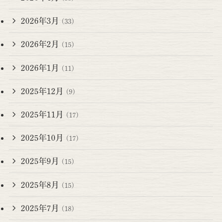
2026年3月
(33)
2026年2月
(15)
2026年1月
(11)
2025年12月
(9)
2025年11月
(17)
2025年10月
(17)
2025年9月
(15)
2025年8月
(15)
2025年7月
(18)