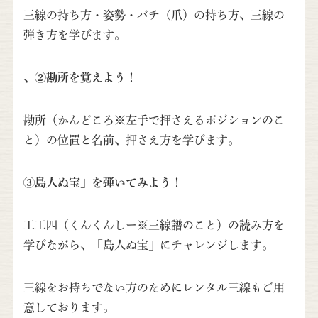
三線の持ち方・姿勢・バチ（爪）の持ち方、三線の
弾き方を学びます。
、②勘所を覚えよう！
勘所（かんどころ※左手で押さえるポジションのこ
と）の位置と名前、押さえ方を学びます。
③島人ぬ宝」を弾いてみよう！
工工四（くんくんしー※三線譜のこと）の読み方を
学びながら、「島人ぬ宝」にチャレンジします。
三線をお持ちでない方のためにレンタル三線もご用
意しております。