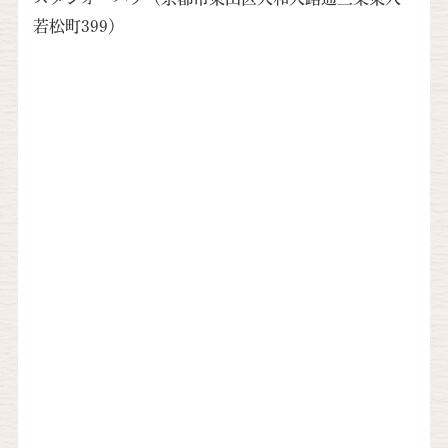
若松町399）