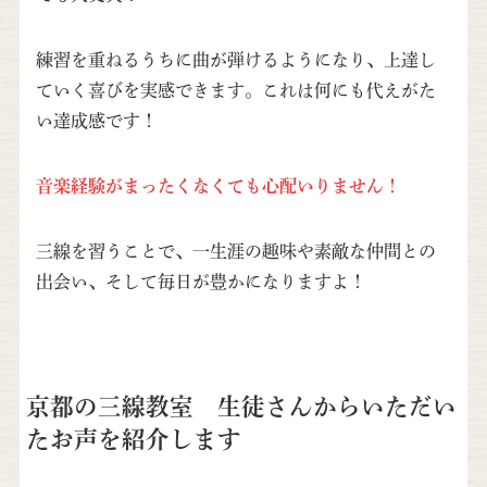
練習を重ねるうちに曲が弾けるようになり、上達し
ていく喜びを実感できます。これは何にも代えがた
い達成感です！
音楽経験がまったくなくても心配いりません！
三線を習うことで、一生涯の趣味や素敵な仲間との
出会い、そして毎日が豊かになりますよ！
京都の三線教室 生徒さんからいただい
たお声を紹介します