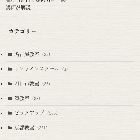
弾ける理由と始め方を三線
講師が解説
カテゴリー
名古屋教室
(35)
オンラインスクール
(1)
四日市教室
(32)
津教室
(38)
ピックアップ
(585)
京都教室
(321)