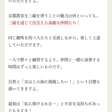
いただけますよ。
京都教室を三線を習うことの魅力は何といっても、
三線を通じて出会える素敵な仲間たち！
同じ趣味を持つ人たちと交流しながら、楽しく上達
していただけます。
一人で黙々と練習するより、仲間と一緒に演奏する
時間はずっと楽しいものです。
自然と「次はこの曲に挑戦したい！」という目標も
湧いてきますよ。
最初は「私に弾けるかな…」と不安な気持ちがあっ
ても大丈夫！