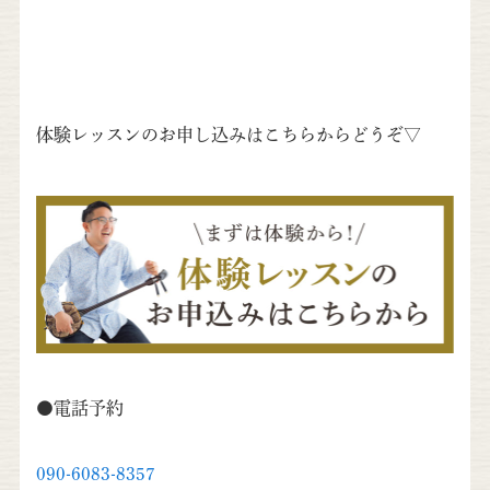
体験レッスンのお申し込みはこちらからどうぞ▽
●電話予約
090-6083-8357