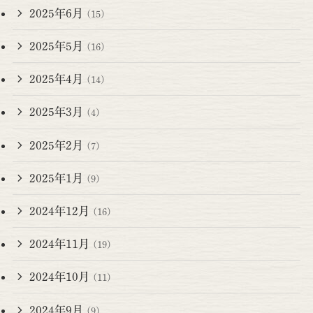
2025年6月
(15)
2025年5月
(16)
2025年4月
(14)
2025年3月
(4)
2025年2月
(7)
2025年1月
(9)
2024年12月
(16)
2024年11月
(19)
2024年10月
(11)
2024年9月
(9)