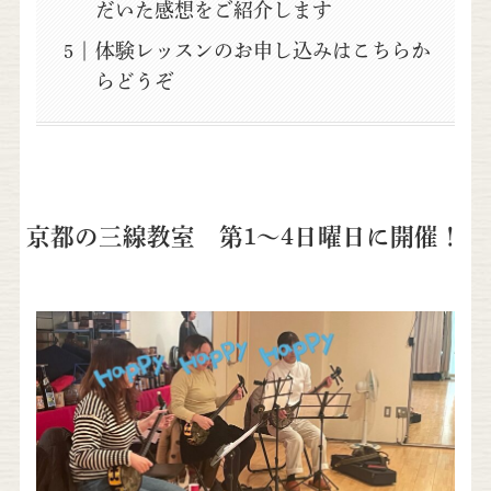
だいた感想をご紹介します
体験レッスンのお申し込みはこちらか
らどうぞ
京都の三線教室 第1～4日曜日に開催！