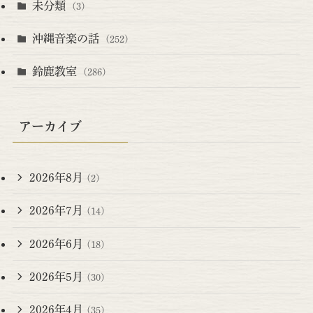
未分類
(3)
沖縄音楽の話
(252)
鈴鹿教室
(286)
アーカイブ
2026年8月
(2)
2026年7月
(14)
2026年6月
(18)
2026年5月
(30)
2026年4月
(35)