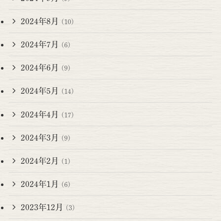
2024年8月
(10)
2024年7月
(6)
2024年6月
(9)
2024年5月
(14)
2024年4月
(17)
2024年3月
(9)
2024年2月
(1)
2024年1月
(6)
2023年12月
(3)