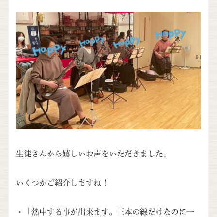
生徒さんから嬉しいお声をいただきました。
いくつかご紹介しますね！
・「熱中する事が出来ます。三本の線だけなのに一