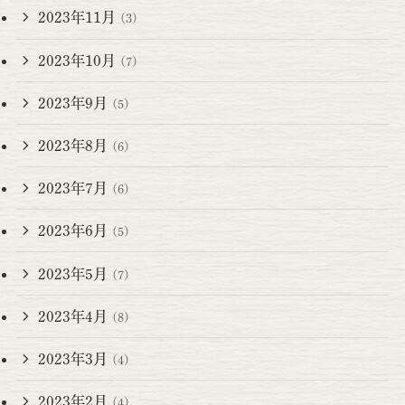
2023年11月
(3)
2023年10月
(7)
2023年9月
(5)
2023年8月
(6)
2023年7月
(6)
2023年6月
(5)
2023年5月
(7)
2023年4月
(8)
2023年3月
(4)
2023年2月
(4)