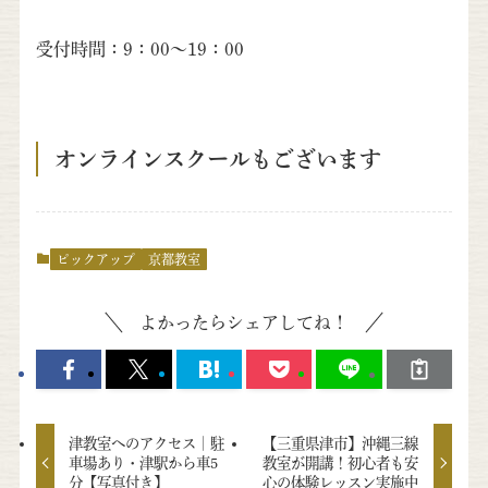
受付時間：9：00～19：00
オンラインスクールもございます
ピックアップ
京都教室
よかったらシェアしてね！
津教室へのアクセス｜駐
【三重県津市】沖縄三線
車場あり・津駅から車5
教室が開講！初心者も安
分【写真付き】
心の体験レッスン実施中