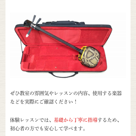
ぜひ教室の雰囲気やレッスンの内容、使用する楽器
などを実際にご確認ください！
体験レッスンでは、
基礎から丁寧に指導
するため、
初心者の方でも安心して学べます。