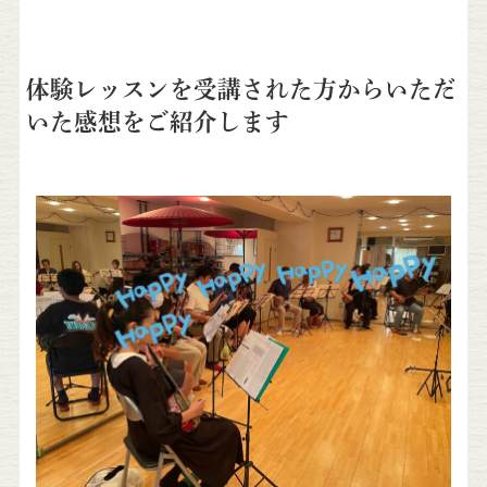
体験レッスンを受講された方からいただ
いた感想をご紹介します