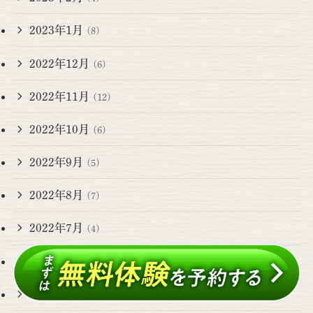
2023年1月
(8)
2022年12月
(6)
2022年11月
(12)
2022年10月
(6)
2022年9月
(5)
2022年8月
(7)
2022年7月
(4)
2022年6月
(7)
2022年5月
(8)