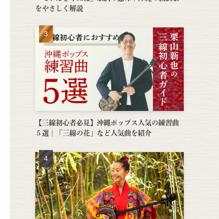
をやさしく解説
【三線初心者必見】沖縄ポップス人気の練習曲
５選│「三線の花」など人気曲を紹介