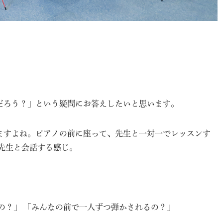
だろう？」という疑問にお答えしたいと思います。
ますよね。ピアノの前に座って、先生と一対一でレッスンす
先生と会話する感じ。
の？」 「みんなの前で一人ずつ弾かされるの？」