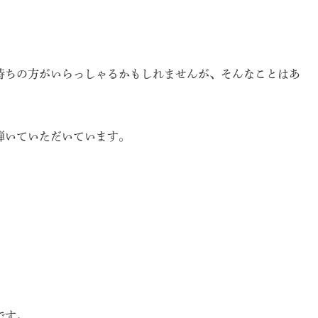
持ちの方がいらっしゃるかもしれませんが、そんなことはあ
弾いていただいています。
です。