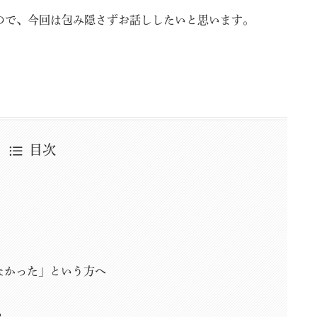
ので、今回は包み隠さずお話ししたいと思います。
目次
なかった」という方へ