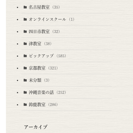
名古屋教室
(35)
オンラインスクール
(1)
四日市教室
(32)
津教室
(38)
ピックアップ
(585)
京都教室
(321)
未分類
(3)
沖縄音楽の話
(252)
鈴鹿教室
(286)
アーカイブ