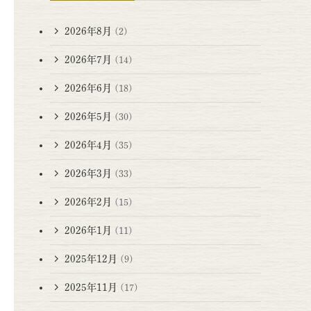
2026年8月
(2)
2026年7月
(14)
2026年6月
(18)
2026年5月
(30)
2026年4月
(35)
2026年3月
(33)
2026年2月
(15)
2026年1月
(11)
2025年12月
(9)
2025年11月
(17)