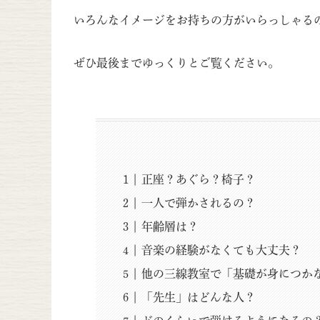
いろんなイメージをお持ちの方がいらっしゃる
ぜひ最後までゆっくりとご覧ください。
正座？あぐら？椅子？
一人で弾かされるの？
年齢層は？
音楽の経験がなくても大丈夫？
他の三線教室で「基礎が身につか
「先生」はどんな人？