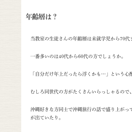
年齢層は？
当教室の生徒さんの年齢層は未就学児から70代
一番多いのは40代から60代の方でしょうか。
「自分だけ年上だったら浮くかも…」という心
むしろ同世代の方がたくさんいらっしゃるので
沖縄好きな方同士で沖縄旅行の話で盛り上がっ
が出ていたり。