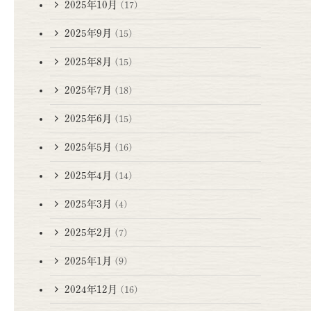
2025年10月
(17)
2025年9月
(15)
2025年8月
(15)
2025年7月
(18)
2025年6月
(15)
2025年5月
(16)
2025年4月
(14)
2025年3月
(4)
2025年2月
(7)
2025年1月
(9)
2024年12月
(16)