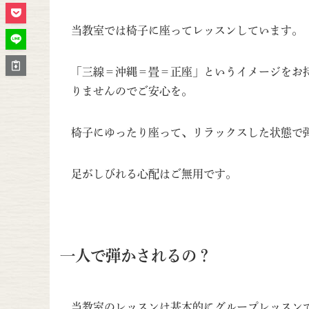
当教室では椅子に座ってレッスンしています。
「三線＝沖縄＝畳＝正座」というイメージをお
りませんのでご安心を。
椅子にゆったり座って、リラックスした状態で
足がしびれる心配はご無用です。
一人で弾かされるの？
当教室のレッスンは基本的にグループレッスン