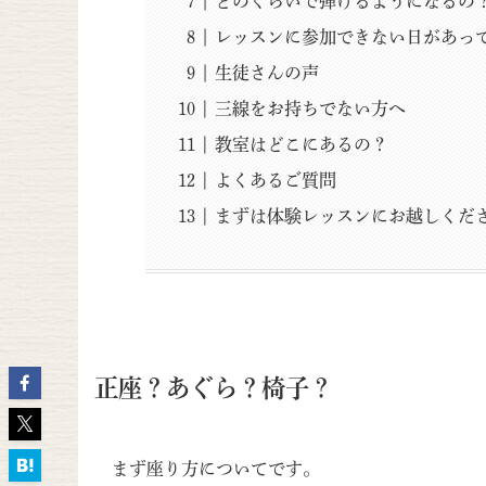
どのくらいで弾けるようになるの
レッスンに参加できない日があっ
生徒さんの声
三線をお持ちでない方へ
教室はどこにあるの？
よくあるご質問
まずは体験レッスンにお越しくだ
正座？あぐら？椅子？
まず座り方についてです。