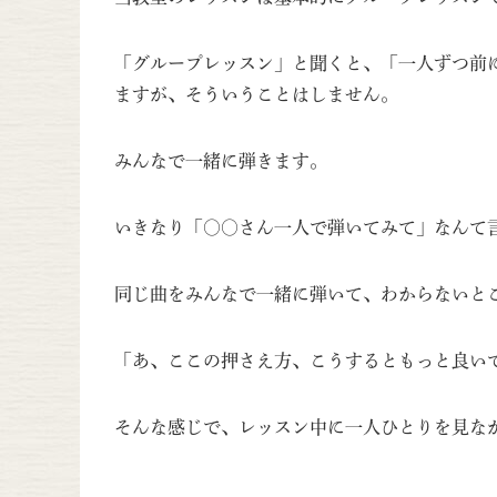
「グループレッスン」と聞くと、「一人ずつ前
ますが、そういうことはしません。
みんなで一緒に弾きます。
いきなり「〇〇さん一人で弾いてみて」なんて
同じ曲をみんなで一緒に弾いて、わからないと
「あ、ここの押さえ方、こうするともっと良い
そんな感じで、レッスン中に一人ひとりを見な