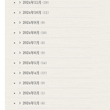
2024年11月
(19)
2024年10月
(11)
2024年9月
(9)
2024年8月
(10)
2024年7月
(6)
2024年6月
(9)
2024年5月
(14)
2024年4月
(17)
2024年3月
(9)
2024年2月
(1)
2024年1月
(6)