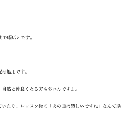
まで幅広いです。
配は無用です。
、自然と仲良くなる方も多いんですよ。
ていたり、レッスン後に「あの曲は楽しいですね」なんて話