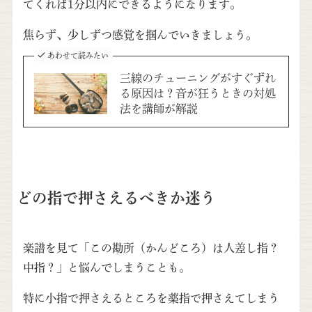
てくれば1分以内にできるようになります。
焦らず、少しずつ感覚を掴んでいきましょう。
あわせて読みたい
三線のチューニングがすぐずれ
る原因は？音が狂うときの対処
法を講師が解説
どの指で押さえるべきか迷う
楽譜を見て「この勘所（かんどころ）は人差し指？
中指？」と悩んでしまうことも。
特に小指で押さえるところを薬指で押さえてしまう