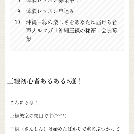
体験レッスン募集中！
体験レッスン申込み
沖縄三線の楽しさをあなたに届ける音
声メルマガ「沖縄三線の秘密」会員募
集
三線初心者あるある5選！
こんにちは！
三線教室の栗山です(*^^*)
三線（さんしん）は始めたばかりで壁にぶつかって