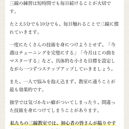
三線の練習は短時間でも毎日続けることが大切で
す。
たとえ5分でも10分でも、毎日触れることで三線に慣
れていきます。
一度にたくさんの技術を身につけようとせず、「今
週はチューニングを完璧にする」「今月はこの曲を
マスターする」など、具体的な小さな目標を設定し
ながら一つずつステップアップしていきましょう。
また、一人で悩みを抱え込まず、教室に通うことが
最も効果的です。
独学では気づかない癖がついてしまったり、間違っ
た技術を身につけてしまうことがあります。
私たちの三線教室では、初心者の皆さんが陥りやす