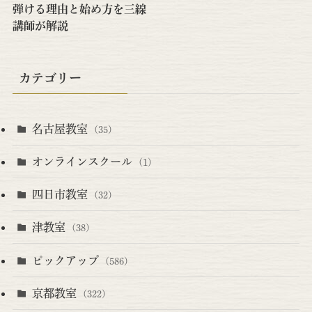
弾ける理由と始め方を三線
講師が解説
カテゴリー
名古屋教室
(35)
オンラインスクール
(1)
四日市教室
(32)
津教室
(38)
ピックアップ
(586)
京都教室
(322)