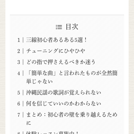
目次
三線初心者あるある5選！
チューニングにひやひや
どの指で押さえるべきか迷う
「簡単な曲」と言われたものが全然簡
単じゃない
沖縄民謡の歌詞が覚えられない
何を信じていいのかわからない
まとめ：初心者の壁を乗り越えるため
に