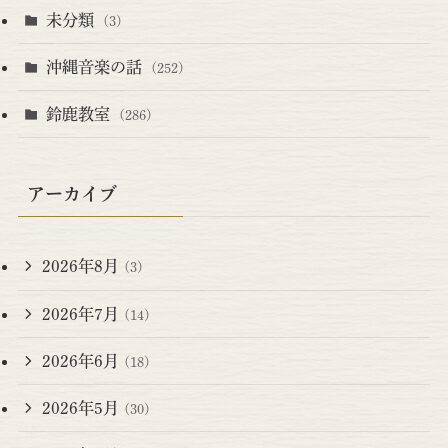
未分類
(3)
沖縄音楽の話
(252)
鈴鹿教室
(286)
アーカイブ
2026年8月
(3)
2026年7月
(14)
2026年6月
(18)
2026年5月
(30)