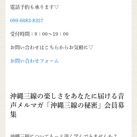
電話予約も承ります▽
090-6083-8357
受付時間：9：00～19：00
お問い合わせはこちらからお気軽に▽
お問い合わせフォーム
沖縄三線の楽しさをあなたに届ける音
声メルマガ「沖縄三線の秘密」会員募
集
沖縄三線についてもっと深く学んでみませんか？