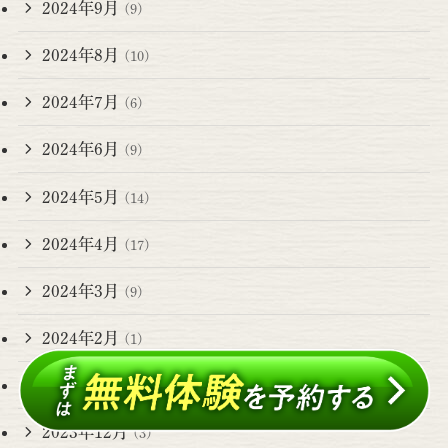
2024年9月
(9)
2024年8月
(10)
2024年7月
(6)
2024年6月
(9)
2024年5月
(14)
2024年4月
(17)
2024年3月
(9)
2024年2月
(1)
2024年1月
(6)
2023年12月
(3)