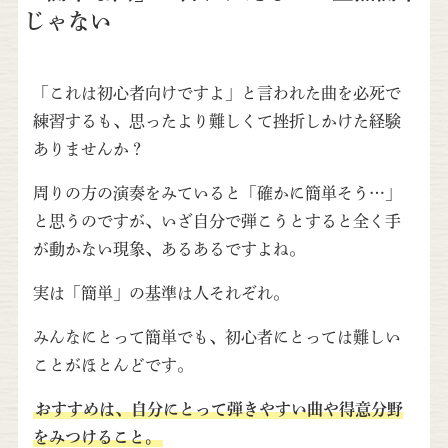
じゃない
「これは初心者向けですよ」と言われた曲を必死で
練習するも、思ったより難しくて挫折しかけた経験
ありませんか？
周りの方の演奏をみていると「確かに簡単そう…」
と思うのですが、いざ自分で弾こうとすると全く手
が動かない現象、あるあるですよね。
実は「簡単」の基準は人それぞれ。
みんなにとって簡単でも、初心者にとっては難しい
ことがほとんどです。
おすすめは、自分にとって弾きやすい曲や得意分野
をみつけること。