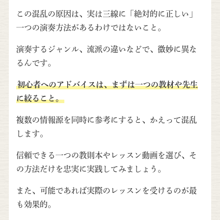
この混乱の原因は、実は三線に「絶対的に正しい」
一つの演奏方法があるわけではないこと。
演奏するジャンル、流派の違いなどで、微妙に異な
るんです。
初心者へのアドバイスは、まずは一つの教材や先生
に絞ること。
複数の情報源を同時に参考にすると、かえって混乱
します。
信頼できる一つの教則本やレッスン動画を選び、そ
の方法だけを忠実に実践してみましょう。
また、可能であれば実際のレッスンを受けるのが最
も効果的。