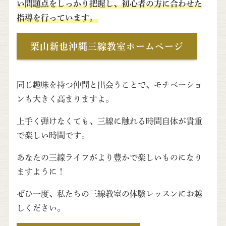
い問題点をしっかり把握し、初心者の方に合わせた
指導を行っています。
栗山新也沖縄三線教室ホームページ
同じ趣味を持つ仲間と出会うことで、モチベーショ
ンも大きく高まりますよ。
上手く弾けなくても、三線に触れる時間自体が貴重
で楽しい時間です。
あなたの三線ライフがより豊かで楽しいものになり
ますように！
ぜひ一度、私たちの三線教室の体験レッスンにお越
しください。