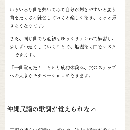
いろいろな曲を弾いてみて自分が弾きやすいと思う
曲をたくさん練習していくと楽しくなり、もっと弾
きたくなります。
また、同じ曲でも最初はゆっくりテンポで練習し、
少しずつ速くしていくことで、無理なく曲をマスタ
ーできます。
「一曲覚えた！」という成功体験が、次のステップ
への大きなモチベーションになります。
沖縄民謡の歌詞が覚えられない