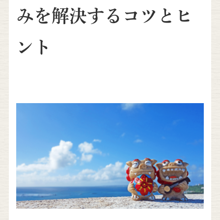
みを解決するコツとヒ
ント