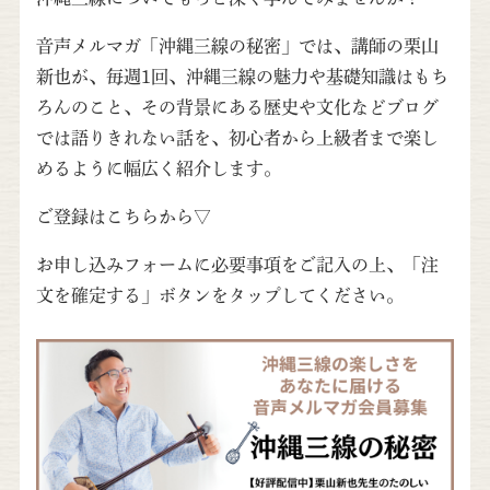
音声メルマガ「沖縄三線の秘密」では、講師の栗山
新也が、毎週1回、沖縄三線の魅力や基礎知識はもち
ろんのこと、その背景にある歴史や文化などブログ
では語りきれない話を、初心者から上級者まで楽し
めるように幅広く紹介します。
ご登録はこちらから▽
お申し込みフォームに必要事項をご記入の上、「注
文を確定する」ボタンをタップしてください。