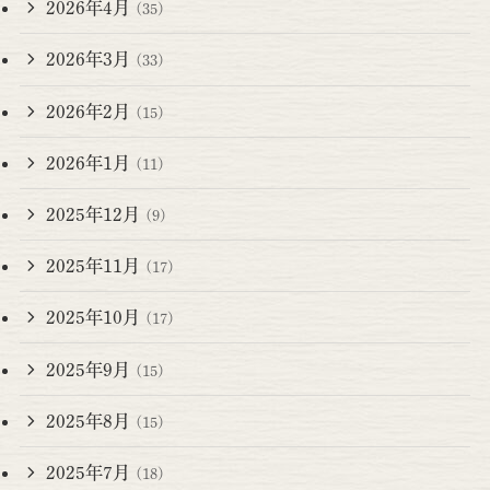
2026年4月
(35)
2026年3月
(33)
2026年2月
(15)
2026年1月
(11)
2025年12月
(9)
2025年11月
(17)
2025年10月
(17)
2025年9月
(15)
2025年8月
(15)
2025年7月
(18)