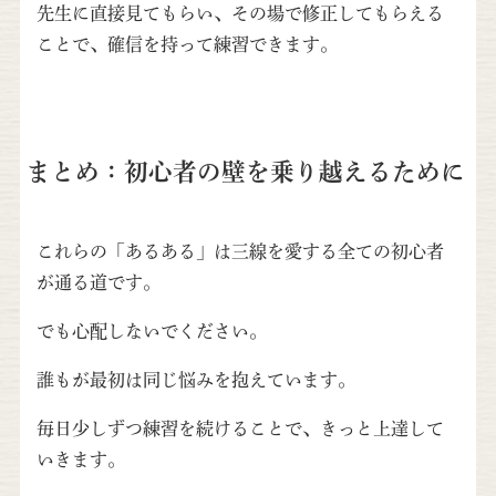
先生に直接見てもらい、その場で修正してもらえる
ことで、確信を持って練習できます。
まとめ：初心者の壁を乗り越えるために
これらの「あるある」は三線を愛する全ての初心者
が通る道です。
でも心配しないでください。
誰もが最初は同じ悩みを抱えています。
毎日少しずつ練習を続けることで、きっと上達して
いきます。