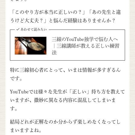
「このやり方が本当に正しいの？」「あの先生と違
うけど大丈夫？」と悩んだ経験はありませんか？
あわせて読みたい
三線のYouTube独学で悩む人へ
｜三線講師が教える正しい練習
法
特に三線初心者にとって、いまは情報が多すぎるん
です。
YouTubeでは様々な先生が「正しい」持ち方を教えて
いますが、微妙に異なる内容に混乱してしまいま
す。
結局どれが正解なのか分からず楽しめなくなってし
まいますよね。