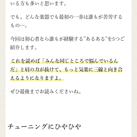
いる方も多いと思います。
でも、どんな楽器でも最初の一歩は誰もが苦労する
もの…。
今回は初心者なら誰もが経験する”あるある”を5つご
紹介します。
これを読めば「みんな同じところで悩んでいるん
だ」と肩の力が抜けて、もっと気楽に三線と向き合
えるようになりますよ。
ぜひ最後までお読みくださいね。
チューニングにひやひや