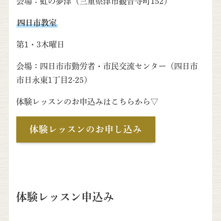
会場：虹の夢津（三重県津市観音寺町152）
四日市教室
第1・3木曜日
会場：四日市市勤労者・市民交流センター（四日市
市日永東1丁目2-25）
体験レッスンのお申込みはこちらから▽
体験レッスンのお申し込み
体験レッスン申込み