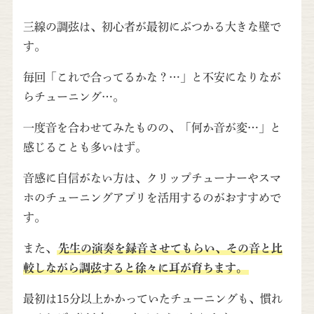
三線の調弦は、初心者が最初にぶつかる大きな壁で
す。
毎回「これで合ってるかな？…」と不安になりなが
らチューニング…。
一度音を合わせてみたものの、「何か音が変…」と
感じることも多いはず。
音感に自信がない方は、クリップチューナーやスマ
ホのチューニングアプリを活用するのがおすすめで
す。
また、
先生の演奏を録音させてもらい、その音と比
較しながら調弦すると徐々に耳が育ちます。
最初は15分以上かかっていたチューニングも、慣れ