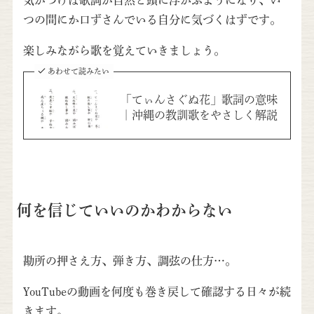
気がつけば歌詞が自然と頭に浮かぶようになり、い
つの間にか口ずさんでいる自分に気づくはずです。
楽しみながら歌を覚えていきましょう。
あわせて読みたい
「てぃんさぐぬ花」歌詞の意味
｜沖縄の教訓歌をやさしく解説
何を信じていいのかわからない
勘所の押さえ方、弾き方、調弦の仕方…。
YouTubeの動画を何度も巻き戻して確認する日々が続
きます。