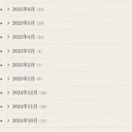
2025年6月
(15)
2025年5月
(16)
2025年4月
(14)
2025年3月
(4)
2025年2月
(7)
2025年1月
(9)
2024年12月
(16)
2024年11月
(19)
2024年10月
(11)