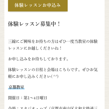
体験レッスンお申込み
体験レッスン募集中！
三線にご興味をお持ちの方はぜひ一度当教室の体験
レッスンにお越しくださいね！
お申し込みをお待ちしております。
体験レッスンの日程と会場はこちらです。ぜひお気
軽にお申し込みください(
^^
)
京都教室
開催日：第1～4日曜日
会場；スタジオ・ハブ（京都市東山区大和大路通三