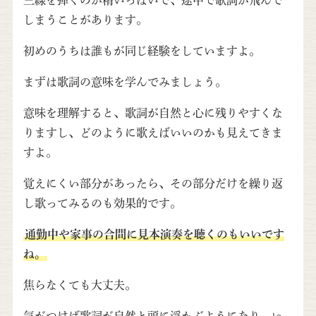
三線を弾くのが精いっぱいで、途中で歌詞が飛んで
しまうことがあります。
初めのうちは誰もが同じ経験をしていますよ。
まずは歌詞の意味を学んでみましょう。
意味を理解すると、歌詞が自然と心に残りやすくな
りますし、どのように歌えばいいのかも見えてきま
すよ。
覚えにくい部分があったら、その部分だけを繰り返
し歌ってみるのも効果的です。
通勤中や家事の合間に見本演奏を聴くのもいいです
ね。
焦らなくても大丈夫。