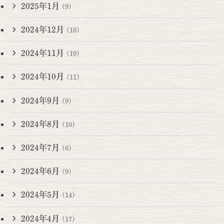
2025年1月
(9)
2024年12月
(16)
2024年11月
(19)
2024年10月
(11)
2024年9月
(9)
2024年8月
(10)
2024年7月
(6)
2024年6月
(9)
2024年5月
(14)
2024年4月
(17)