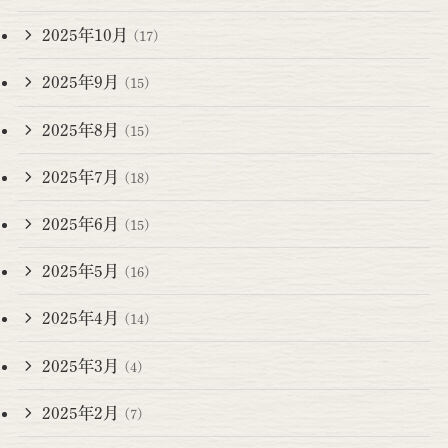
2025年10月
(17)
2025年9月
(15)
2025年8月
(15)
2025年7月
(18)
2025年6月
(15)
2025年5月
(16)
2025年4月
(14)
2025年3月
(4)
2025年2月
(7)