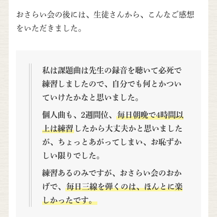
おさらい会の後には、生徒さんから、こんなご感想
をいただきました。
私は課題曲は先生の録音を聴いて必死で
練習しましたので、自分でも何とかつい
ていけたかなと思いました。
個人曲も、2週間位、
毎日朝晩で4時間以
上は練習
したから大丈夫かと思いました
が、ちょっとあがってしまい、お恥ずか
しい限りでした。
練習あるのみですが、おさらい会のおか
げで、
毎日三線を弾くのは、ほんとに楽
しかったです。