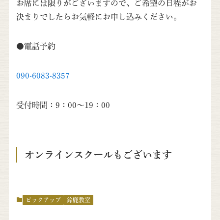
お席には限りがございますので、ご希望の日程がお
決まりでしたらお気軽にお申し込みください。
●電話予約
090-6083-8357
受付時間：9：00～19：00
オンラインスクールもございます
ピックアップ
鈴鹿教室