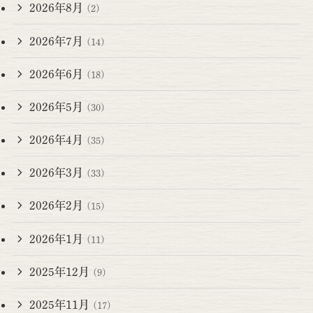
2026年8月
(2)
2026年7月
(14)
2026年6月
(18)
2026年5月
(30)
2026年4月
(35)
2026年3月
(33)
2026年2月
(15)
2026年1月
(11)
2025年12月
(9)
2025年11月
(17)