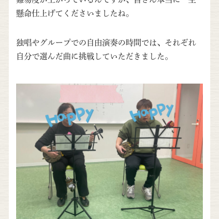
懸命仕上げてくださいましたね。
独唱やグループでの自由演奏の時間では、それぞれ
自分で選んだ曲に挑戦していただきました。