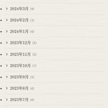
2024年3月
(9)
2024年2月
(1)
2024年1月
(6)
2023年12月
(3)
2023年11月
(3)
2023年10月
(7)
2023年9月
(5)
2023年8月
(6)
2023年7月
(6)