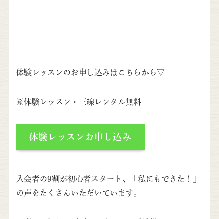
体験レッスンのお申し込みはこちらから▽
※体験レッスン・三線レンタル無料
体験レッスンお申し込み
入会者の9割が初心者スタート、「私にもできた！」
の声をたくさんいただいています。