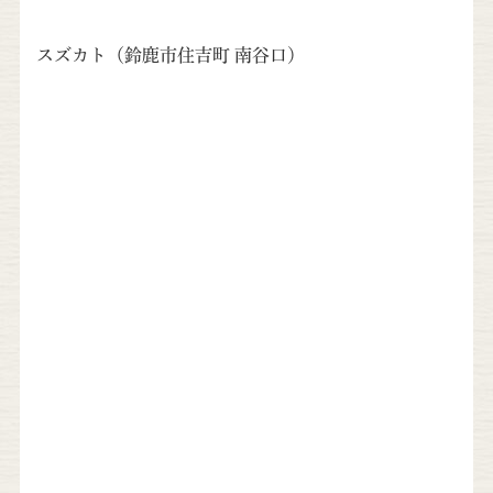
スズカト（鈴鹿市住吉町 南谷口）