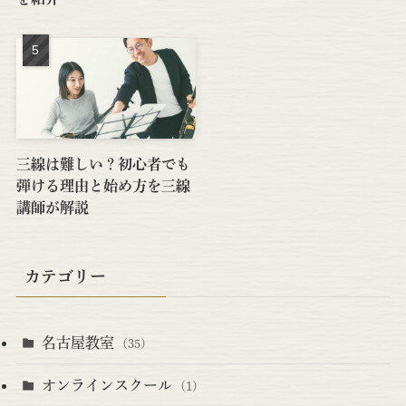
三線は難しい？初心者でも
弾ける理由と始め方を三線
講師が解説
カテゴリー
名古屋教室
(35)
オンラインスクール
(1)