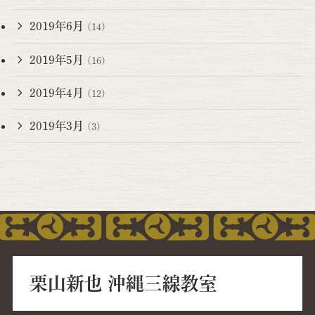
2019年6月
(14)
2019年5月
(16)
2019年4月
(12)
2019年3月
(3)
栗山新也 沖縄三線教室