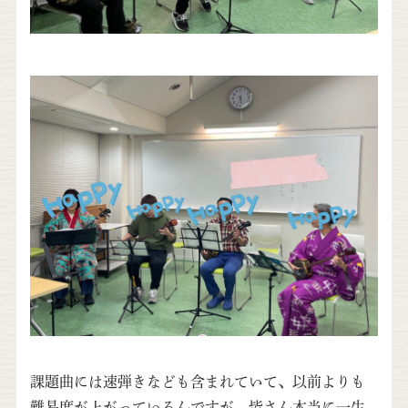
課題曲には速弾きなども含まれていて、以前よりも
難易度が上がっているんですが、皆さん本当に一生