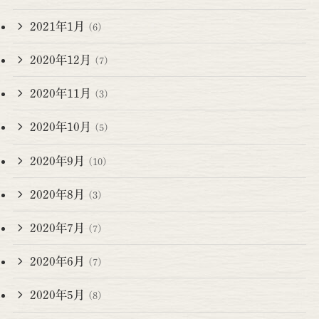
2021年1月
(6)
2020年12月
(7)
2020年11月
(3)
2020年10月
(5)
2020年9月
(10)
2020年8月
(3)
2020年7月
(7)
2020年6月
(7)
2020年5月
(8)