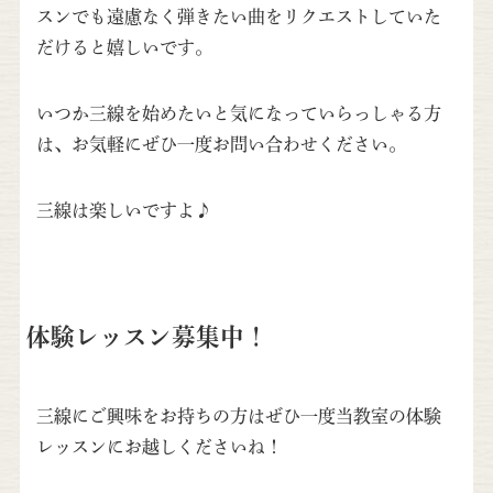
スンでも遠慮なく弾きたい曲をリクエストしていた
だけると嬉しいです。
いつか三線を始めたいと気になっていらっしゃる方
は、お気軽にぜひ一度お問い合わせください。
三線は楽しいですよ♪
体験レッスン募集中！
三線にご興味をお持ちの方はぜひ一度当教室の体験
レッスンにお越しくださいね！