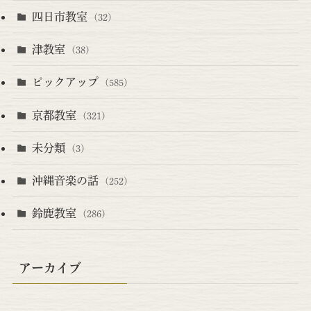
四日市教室
(32)
津教室
(38)
ピックアップ
(585)
京都教室
(321)
未分類
(3)
沖縄音楽の話
(252)
鈴鹿教室
(286)
アーカイブ