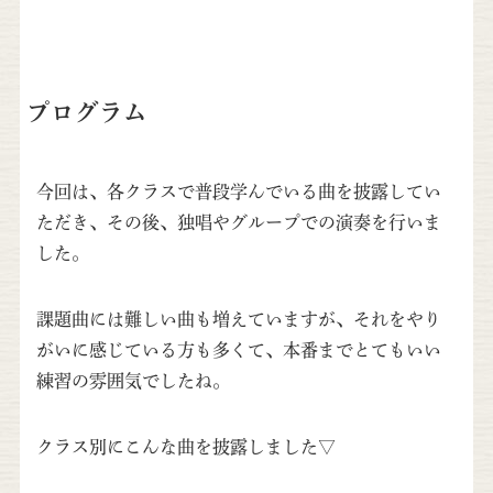
プログラム
今回は、各クラスで普段学んでいる曲を披露してい
ただき、その後、独唱やグループでの演奏を行いま
した。
課題曲には難しい曲も増えていますが、それをやり
がいに感じている方も多くて、本番までとてもいい
練習の雰囲気でしたね。
クラス別にこんな曲を披露しました▽