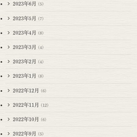
2023年6月
(5)
2023年5月
(7)
2023年4月
(8)
2023年3月
(4)
2023年2月
(4)
2023年1月
(8)
2022年12月
(6)
2022年11月
(12)
2022年10月
(6)
2022年9月
(5)