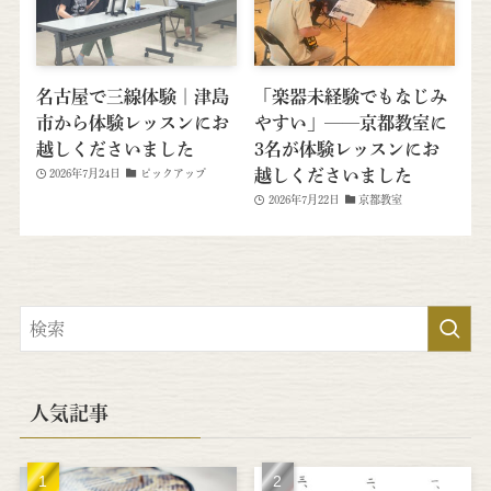
名古屋で三線体験｜津島
「楽器未経験でもなじみ
市から体験レッスンにお
やすい」──京都教室に
越しくださいました
3名が体験レッスンにお
越しくださいました
2026年7月24日
ピックアップ
2026年7月22日
京都教室
人気記事