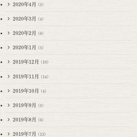
2020年4月
(5)
2020年3月
(4)
2020年2月
(6)
2020年1月
(5)
2019年12月
(10)
2019年11月
(14)
2019年10月
(4)
2019年9月
(5)
2019年8月
(6)
2019年7月
(13)