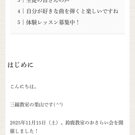
生徒の皆さんの声
自分が好きな曲を弾くと楽しいですね
体験レッスン募集中！
はじめに
こんにちは。
三線教室の栗山です(
^^
)
2025年11月15日（土）、鈴鹿教室のおさらい会を開
催しました！