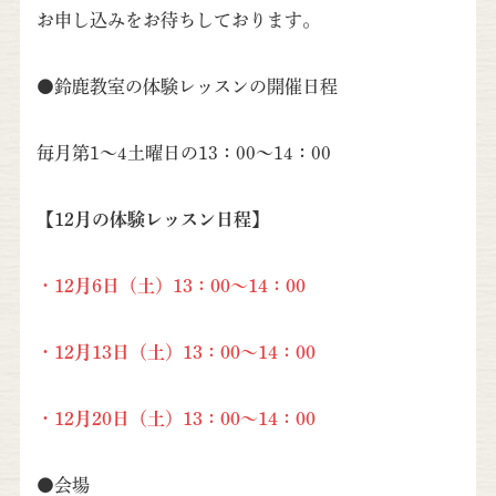
お申し込みをお待ちしております。
●鈴鹿教室の体験レッスンの開催日程
毎月第1～4土曜日の13：00～14：00
【12月の体験レッスン日程】
・12月6日（土）13：00～14：00
・12月13日（土）13：00～14：00
・12月20日（土）13：00～14：00
●会場