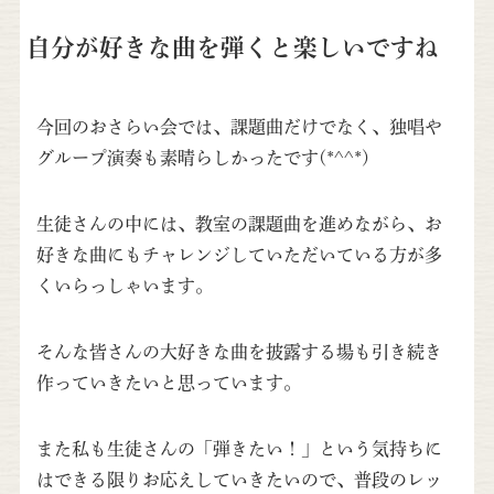
自分が好きな曲を弾くと楽しいですね
今回のおさらい会では、課題曲だけでなく、独唱や
グループ演奏も素晴らしかったです(*^^*)
生徒さんの中には、教室の課題曲を進めながら、お
好きな曲にもチャレンジしていただいている方が多
くいらっしゃいます。
そんな皆さんの大好きな曲を披露する場も引き続き
作っていきたいと思っています。
また私も生徒さんの「弾きたい！」という気持ちに
はできる限りお応えしていきたいので、普段のレッ