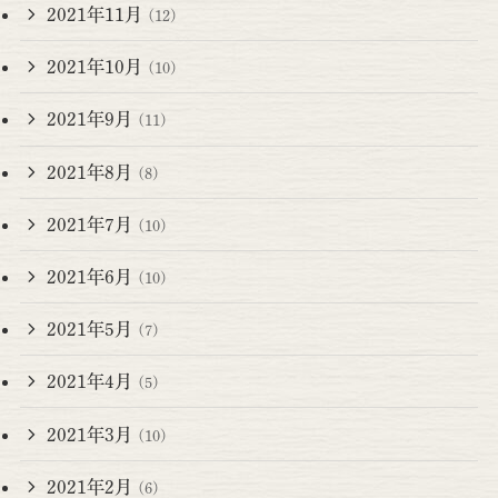
2021年11月
(12)
2021年10月
(10)
2021年9月
(11)
2021年8月
(8)
2021年7月
(10)
2021年6月
(10)
2021年5月
(7)
2021年4月
(5)
2021年3月
(10)
2021年2月
(6)