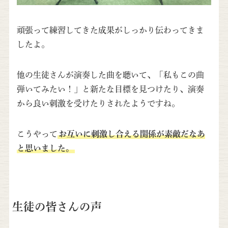
頑張って練習してきた成果がしっかり伝わってきま
したよ。
他の生徒さんが演奏した曲を聴いて、「私もこの曲
弾いてみたい！」と新たな目標を見つけたり、演奏
から良い刺激を受けたりされたようですね。
こうやって
お互いに刺激し合える関係が素敵だなあ
と思いました。
生徒の皆さんの声