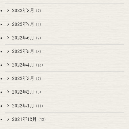
2022年8月
(7)
2022年7月
(4)
2022年6月
(7)
2022年5月
(8)
2022年4月
(14)
2022年3月
(7)
2022年2月
(5)
2022年1月
(11)
2021年12月
(12)