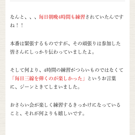
なんと、、、
毎日朝晩4時間も練習
されていたんです
ね！！
本番は緊張するものですが、その頑張りは参加した
皆さんにしっかり伝わっていましたよ。
そして何より、4時間の練習がつらいものではなくて
「毎日三線を弾くのが楽しかった」
というお言葉
に、ジーンときてしまいました。
おさらい会が楽しく練習するきっかけになっている
こと、それが何よりも嬉しいです。