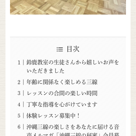
目次
鈴鹿教室の生徒さんから嬉しいお声を
いただきました
年齢に関係なく楽しめる三線
レッスンの合間の楽しい時間
丁寧な指導を心がけています
体験レッスン募集中！
沖縄三線の楽しさをあなたに届ける音
声メルマガ「沖縄三線の秘密」会員募