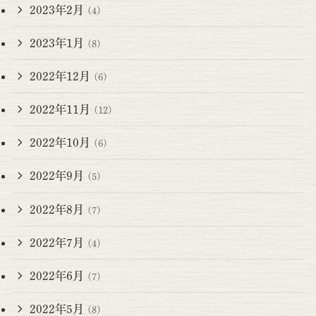
2023年2月
(4)
2023年1月
(8)
2022年12月
(6)
2022年11月
(12)
2022年10月
(6)
2022年9月
(5)
2022年8月
(7)
2022年7月
(4)
2022年6月
(7)
2022年5月
(8)