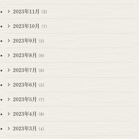
2023年11月
(3)
2023年10月
(7)
2023年9月
(5)
2023年8月
(6)
2023年7月
(6)
2023年6月
(5)
2023年5月
(7)
2023年4月
(8)
2023年3月
(4)