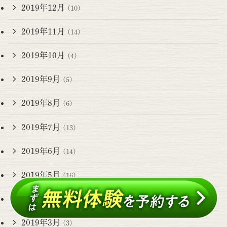
2019年12月
(10)
2019年11月
(14)
2019年10月
(4)
2019年9月
(5)
2019年8月
(6)
2019年7月
(13)
2019年6月
(14)
2019年5月
(16)
2019年4月
(12)
2019年3月
(3)