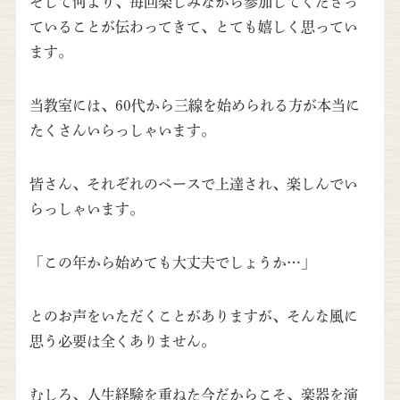
そして何より、毎回楽しみながら参加してくださっ
ていることが伝わってきて、とても嬉しく思ってい
ます。
当教室には、60代から三線を始められる方が本当に
たくさんいらっしゃいます。
皆さん、それぞれのペースで上達され、楽しんでい
らっしゃいます。
「この年から始めても大丈夫でしょうか…」
とのお声をいただくことがありますが、そんな風に
思う必要は全くありません。
むしろ、人生経験を重ねた今だからこそ、楽器を演