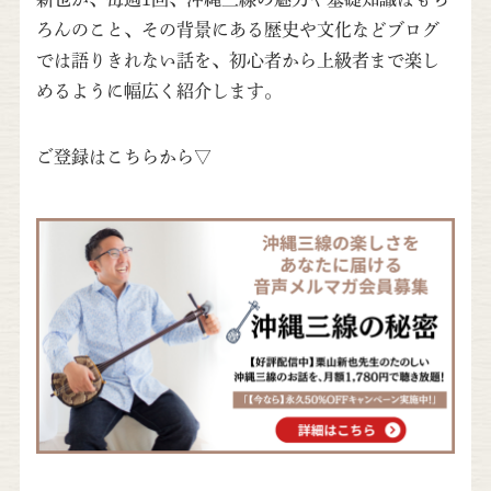
ろんのこと、その背景にある歴史や文化などブログ
では語りきれない話を、初心者から上級者まで楽し
めるように幅広く紹介します。
ご登録はこちらから▽