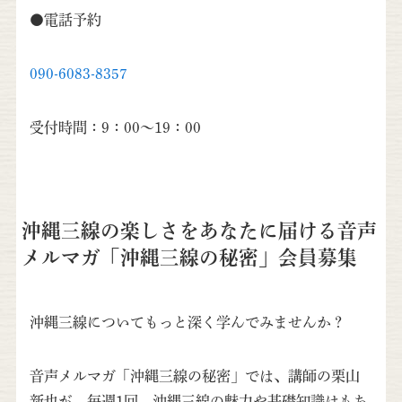
●電話予約
090-6083-8357
受付時間：9：00～19：00
沖縄三線の楽しさをあなたに届ける音声
メルマガ「沖縄三線の秘密」会員募集
沖縄三線についてもっと深く学んでみませんか？
音声メルマガ「沖縄三線の秘密」では、講師の栗山
新也が、毎週1回、沖縄三線の魅力や基礎知識はもち