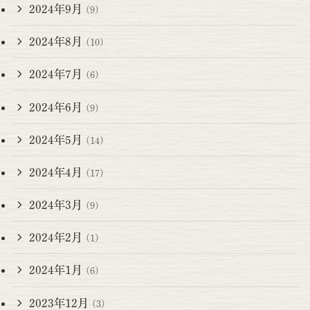
2024年9月
(9)
2024年8月
(10)
2024年7月
(6)
2024年6月
(9)
2024年5月
(14)
2024年4月
(17)
2024年3月
(9)
2024年2月
(1)
2024年1月
(6)
2023年12月
(3)