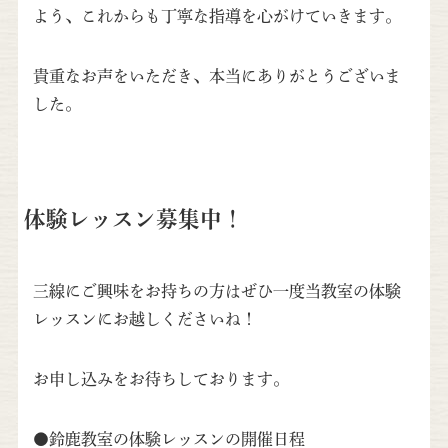
よう、これからも丁寧な指導を心がけていきます。
貴重なお声をいただき、本当にありがとうございま
した。
体験レッスン募集中！
三線にご興味をお持ちの方はぜひ一度当教室の体験
レッスンにお越しくださいね！
お申し込みをお待ちしております。
●鈴鹿教室の体験レッスンの開催日程