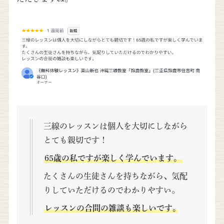
三線のレッスンは個人を大切にしながら
とても親切です！
65歳の私ですが楽しく学んでいます。
たくさんの生徒さんを持ちながら、気配
りしていただけるのでわかりやすい。
レッスンの合間の雑談も楽しいです｡