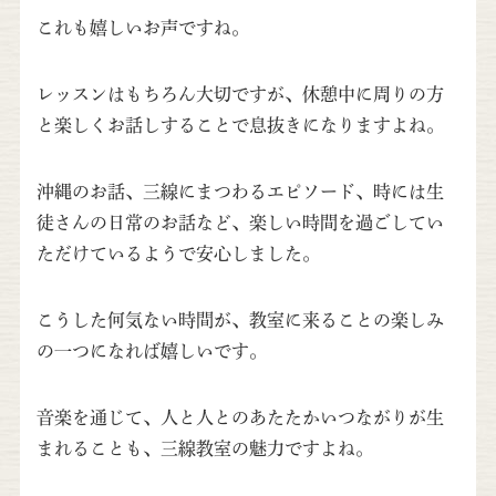
これも嬉しいお声ですね。
レッスンはもちろん大切ですが、休憩中に周りの方
と楽しくお話しすることで息抜きになりますよね。
沖縄のお話、三線にまつわるエピソード、時には生
徒さんの日常のお話など、楽しい時間を過ごしてい
ただけているようで安心しました。
こうした何気ない時間が、教室に来ることの楽しみ
の一つになれば嬉しいです。
音楽を通じて、人と人とのあたたかいつながりが生
まれることも、三線教室の魅力ですよね。