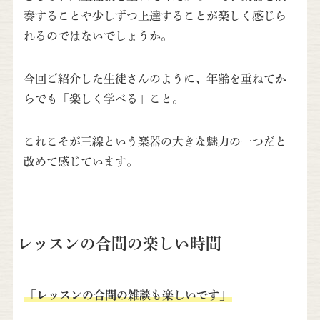
奏することや少しずつ上達することが楽しく感じら
れるのではないでしょうか。
今回ご紹介した生徒さんのように、年齢を重ねてか
らでも「楽しく学べる」こと。
これこそが三線という楽器の大きな魅力の一つだと
改めて感じています。
レッスンの合間の楽しい時間
「レッスンの合間の雑談も楽しいです」