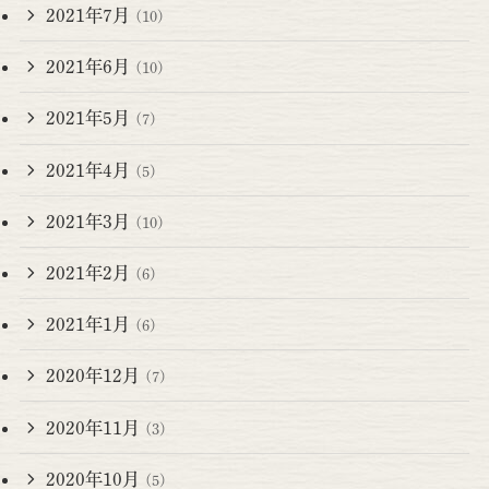
2021年7月
(10)
2021年6月
(10)
2021年5月
(7)
2021年4月
(5)
2021年3月
(10)
2021年2月
(6)
2021年1月
(6)
2020年12月
(7)
2020年11月
(3)
2020年10月
(5)