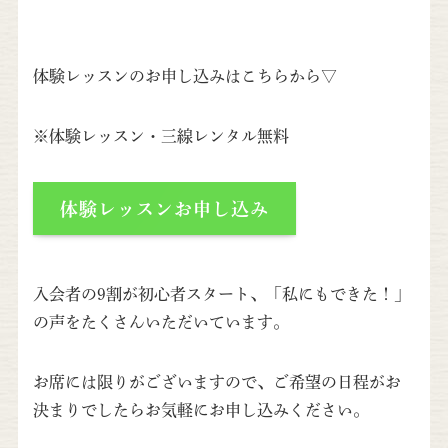
体験レッスンのお申し込みはこちらから▽
※体験レッスン・三線レンタル無料
体験レッスンお申し込み
入会者の9割が初心者スタート、「私にもできた！」
の声をたくさんいただいています。
お席には限りがございますので、ご希望の日程がお
決まりでしたらお気軽にお申し込みください。