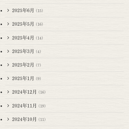
2025年6月
(15)
2025年5月
(16)
2025年4月
(14)
2025年3月
(4)
2025年2月
(7)
2025年1月
(9)
2024年12月
(16)
2024年11月
(19)
2024年10月
(11)