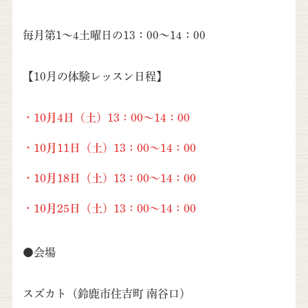
毎月第1～4土曜日の13：00～14：00
【10月の体験レッスン日程】
・10月4日（土）13：00～14：00
・10月11日（土）
13：00～14：00
・10月18日（土）
13：00～14：00
・10月25日（土）
13：00～14：00
●会場
スズカト（鈴鹿市住吉町 南谷口）