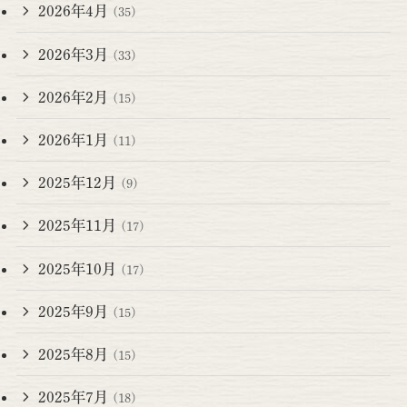
2026年4月
(35)
2026年3月
(33)
2026年2月
(15)
2026年1月
(11)
2025年12月
(9)
2025年11月
(17)
2025年10月
(17)
2025年9月
(15)
2025年8月
(15)
2025年7月
(18)