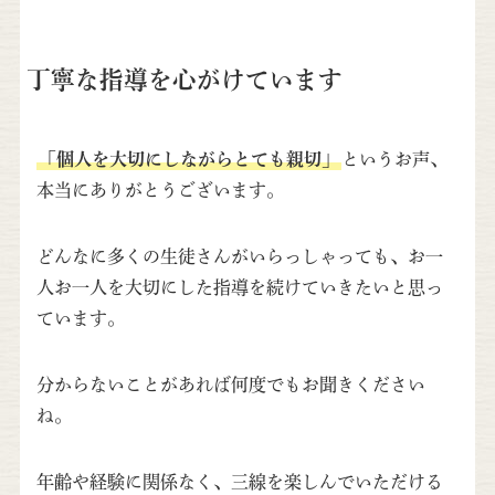
丁寧な指導を心がけています
「個人を大切にしながらとても親切」
というお声、
本当にありがとうございます。
どんなに多くの生徒さんがいらっしゃっても、お一
人お一人を大切にした指導を続けていきたいと思っ
ています。
分からないことがあれば何度でもお聞きください
ね。
年齢や経験に関係なく、三線を楽しんでいただける