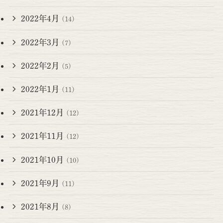
2022年4月
(14)
2022年3月
(7)
2022年2月
(5)
2022年1月
(11)
2021年12月
(12)
2021年11月
(12)
2021年10月
(10)
2021年9月
(11)
2021年8月
(8)