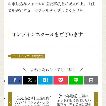
お申し込みフォームに必要事項をご記入の上、「注
文を確定する」ボタンをタップしてください。
オンラインスクールもございます
ピックアップ
鈴鹿教室
よかったらシェアしてね！
【2025年最新】三線の
【初心者必見】三線は購
ネット通販で失敗しない
入すべき？レンタルとの
選び方｜初心者向け完全