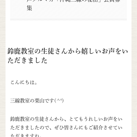
集
鈴鹿教室の生徒さんから嬉しいお声をい
ただきました
こんにちは。
三線教室の栗山です(
^^
)
鈴鹿教室の生徒さんから、とてもうれしいお声をい
ただきましたので、ぜひ皆さんにもご紹介させてい
ただきますね。