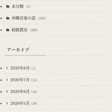
未分類
(3)
沖縄音楽の話
(252)
鈴鹿教室
(286)
アーカイブ
2026年8月
(1)
2026年7月
(14)
2026年6月
(18)
2026年5月
(30)