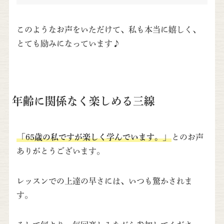
このようなお声をいただけて、私も本当に嬉しく、
とても励みになっています♪
年齢に関係なく楽しめる三線
「65歳の私ですが楽しく学んでいます。」
とのお声
ありがとうございます。
レッスンでの上達の早さには、いつも驚かされま
す。