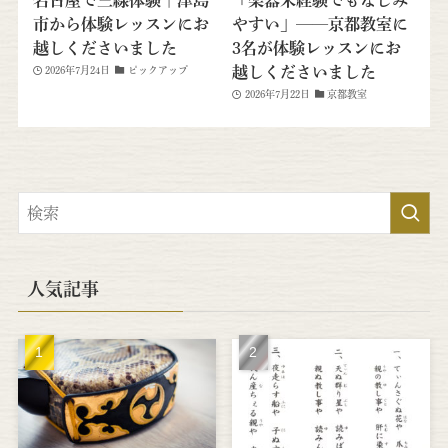
市から体験レッスンにお
やすい」──京都教室に
越しくださいました
3名が体験レッスンにお
越しくださいました
2026年7月24日
ピックアップ
2026年7月22日
京都教室
人気記事