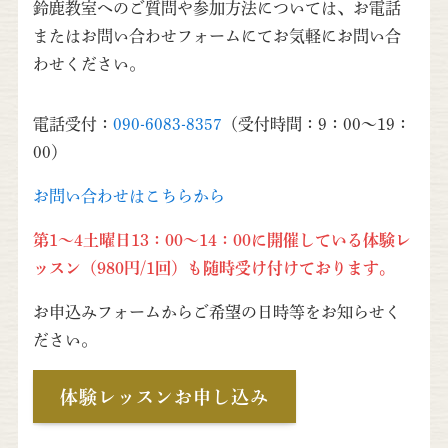
鈴鹿教室へのご質問や参加方法については、お電話
またはお問い合わせフォームにてお気軽にお問い合
わせください。
電話受付：
090-6083-8357
（受付時間：9：00～19：
00）
お問い合わせはこちらから
第1～4土曜日13：00～14：00に開催している体験レ
ッスン（980円/1回）も随時受け付けております。
お申込みフォームからご希望の日時等をお知らせく
ださい。
体験レッスンお申し込み