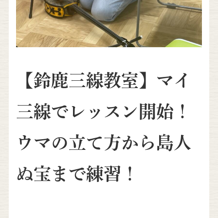
【鈴鹿三線教室】マイ
三線でレッスン開始！
ウマの立て方から島人
ぬ宝まで練習！