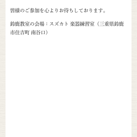
皆様のご参加を心よりお待ちしております。
鈴鹿教室の会場：スズカト 楽器練習室（三重県鈴鹿
市住吉町 南谷口）