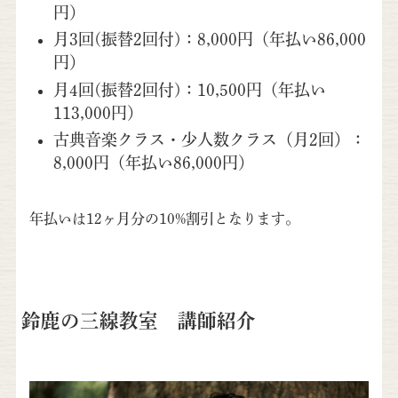
円）
月3回(振替2回付)：8,000円（年払い86,000
円）
月4回(振替2回付)：10,500円（年払い
113,000円）
古典音楽クラス・少人数クラス（月2回）：
8,000円（年払い86,000円）
年払いは12ヶ月分の10%割引となります。
鈴鹿の三線教室 講師紹介