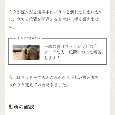
向きが反対だと演奏中にバタンと倒れてしまいます
し、立てる位置を間違えると音が上手く響きませ
ん。
あわせて読みたい
三線の駒（ウマ・ンマ）の向
き・立て方・位置について解説
します！
今回はウマをたてるところかから正しい扱い方をし
っかりと覚えていただきました。
勘所の確認