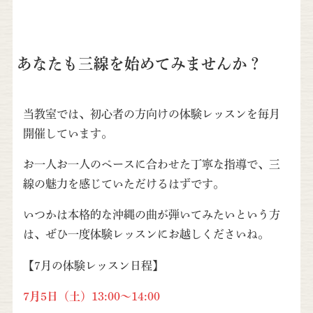
あなたも三線を始めてみませんか？
当教室では、初心者の方向けの体験レッスンを毎月
開催しています。
お一人お一人のペースに合わせた丁寧な指導で、三
線の魅力を感じていただけるはずです。
いつかは本格的な沖縄の曲が弾いてみたいという方
は、ぜひ一度体験レッスンにお越しくださいね。
【7月の体験レッスン日程】
7月5日（土）13:00～14:00