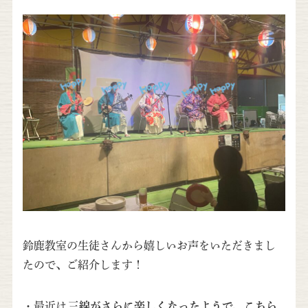
鈴鹿教室の生徒さんから嬉しいお声をいただきまし
たので、ご紹介します！
・最近は
三線がさらに楽しくなったようで、こちら