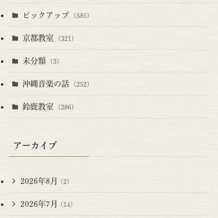
ピックアップ
(585)
京都教室
(321)
未分類
(3)
沖縄音楽の話
(252)
鈴鹿教室
(286)
アーカイブ
2026年8月
(2)
2026年7月
(14)