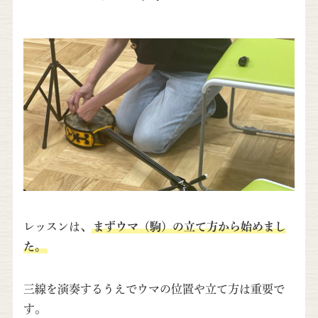
レッスンは、
まずウマ（駒）の立て方から始めまし
た。
三線を演奏するうえでウマの位置や立て方は重要で
す。