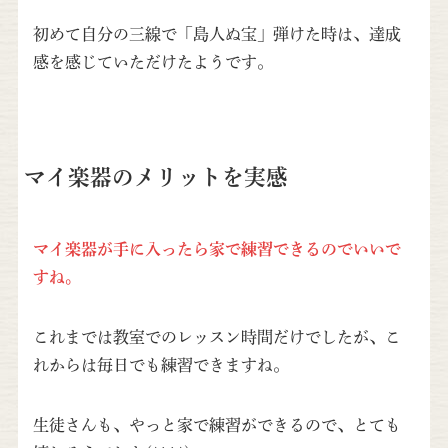
初めて自分の三線で「島人ぬ宝」弾けた時は、達成
感を感じていただけたようです。
マイ楽器のメリットを実感
マイ楽器が手に入ったら家で練習できるのでいいで
すね。
これまでは教室でのレッスン時間だけでしたが、こ
れからは毎日でも練習できますね。
生徒さんも、やっと家で練習ができるので、とても