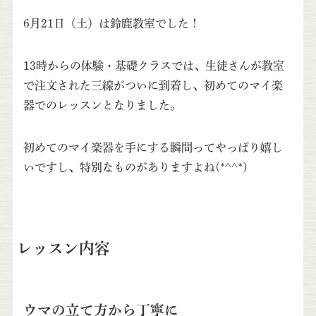
6月21日（土）は鈴鹿教室でした！
13時からの体験・基礎クラスでは、生徒さんが教室
で注文された三線がついに到着し、初めてのマイ楽
器でのレッスンとなりました。
初めてのマイ楽器を手にする瞬間ってやっぱり嬉し
いですし、特別なものがありますよね(*^^*)
レッスン内容
ウマの立て方から丁寧に