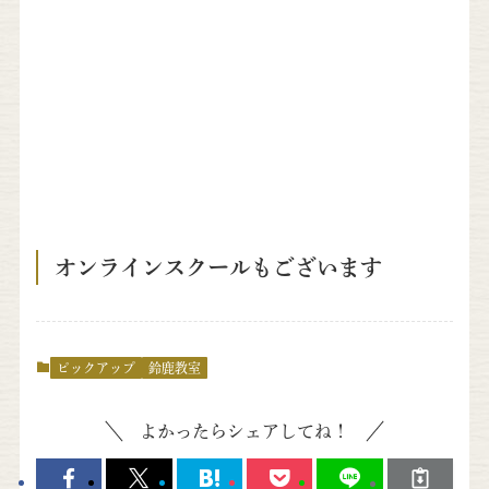
オンラインスクールもございます
ピックアップ
鈴鹿教室
よかったらシェアしてね！