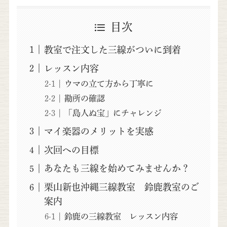
目次
教室で注文した三線がついに到着
レッスン内容
ウマの立て方から丁寧に
勘所の確認
「島人ぬ宝」にチャレンジ
マイ楽器のメリットを実感
次回への目標
あなたも三線を始めてみませんか？
栗山新也沖縄三線教室 鈴鹿教室のご
案内
鈴鹿の三線教室 レッスン内容