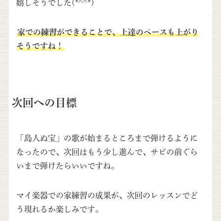
嬉しそうでした(*^^*)
家での練習ができることで、上達のペースも上がり
そうですね！
次回への目標
「島人ぬ宝」の歌が始まるところまで弾けるように
なったので、次回はもう少し進んで、サビの前ぐら
いまで弾けたらいいですね。
マイ楽器での家練習の成果が、次回のレッスンでど
う現れるか楽しみです。