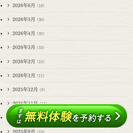
2026年6月
(18)
2026年5月
(30)
2026年4月
(35)
2026年3月
(33)
2026年2月
(15)
2026年1月
(11)
2025年12月
(9)
2025年11月
(17)
2025年10月
(17)
2025年9月
(15)