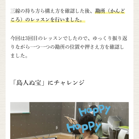
三線の持ち方ら構え方を確認した後、
勘所（かんど
ころ）のレッスンを行いました。
今回は3回目のレッスンでしたので、ゆっくり振り返
りながら一つ一つの勘所の位置や押さえ方を確認し
ました。
「島人ぬ宝」にチャレンジ