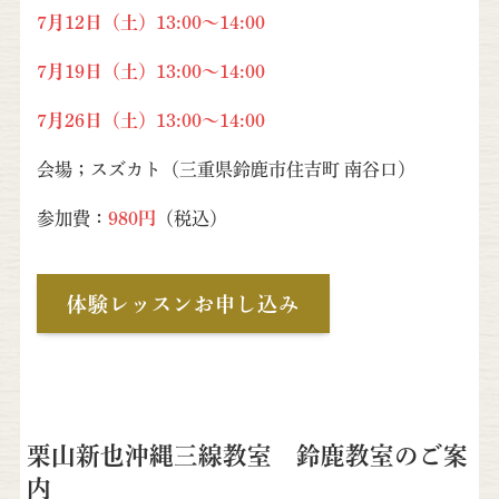
7月12日（土）13:00～14:00
7月19日（土）13:00～14:00
7月26日（土）13:00～14:00
会場；スズカト（三重県鈴鹿市住吉町 南谷口）
参加費：
980円
（税込）
体験レッスンお申し込み
栗山新也沖縄三線教室 鈴鹿教室のご案
内