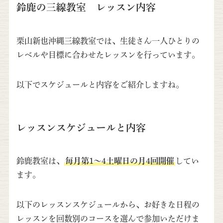
鈴鹿の三線教室 レッスン内容
栗山新也沖縄三線教室では、生徒さん一人ひとりの
レベルや目標に合わせたレッスンを行っています。
以下でスケジュールと内容をご紹介しますね。
レッスンスケジュールと内容
鈴鹿教室は、
毎月第1～4土曜日の月4回開催
してい
ます。
以下のレッスンスケジュールから、お好きな日程の
レッスンを回数別のコースを選んで参加いただけま