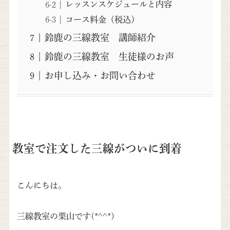
レッスンスケジュールと内容
コース料金（税込）
鈴鹿の三線教室 講師紹介
鈴鹿の三線教室 生徒様のお声
お申し込み・お問い合わせ
教室で注文した三線がついに到着
こんにちは。
三線教室の栗山です(*^^*)