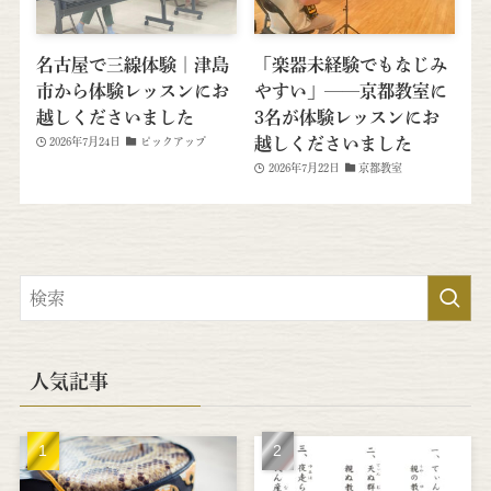
名古屋で三線体験｜津島
「楽器未経験でもなじみ
市から体験レッスンにお
やすい」──京都教室に
越しくださいました
3名が体験レッスンにお
越しくださいました
2026年7月24日
ピックアップ
2026年7月22日
京都教室
人気記事