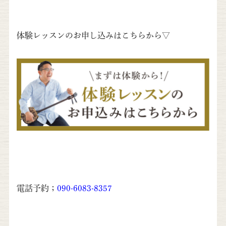
体験レッスンのお申し込みはこちらから▽
電話予約；
090-6083-8357