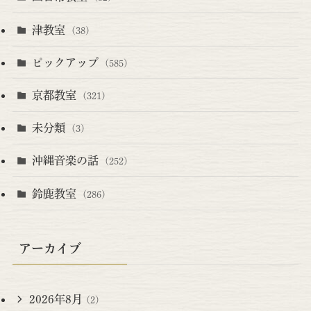
津教室
(38)
ピックアップ
(585)
京都教室
(321)
未分類
(3)
沖縄音楽の話
(252)
鈴鹿教室
(286)
アーカイブ
2026年8月
(2)