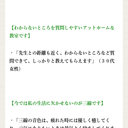
【わからないところを質問しやすいアットホームな
教室です】
・「先生との距離も近く、わからないところなど質
問できて、しっかりと教えてもらえます」（３０代
女性）
【今では私の生活に欠かせないのが三線です】
・「三線の音色は、疲れた時には優しく癒してく