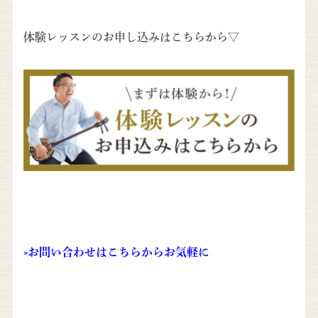
体験レッスンのお申し込みはこちらから▽
»
お問い合わせはこちらからお気軽に