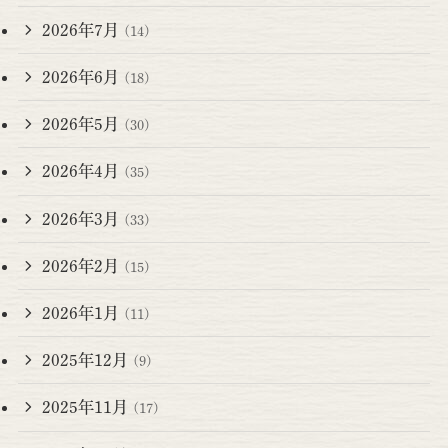
2026年7月
(14)
2026年6月
(18)
2026年5月
(30)
2026年4月
(35)
2026年3月
(33)
2026年2月
(15)
2026年1月
(11)
2025年12月
(9)
2025年11月
(17)