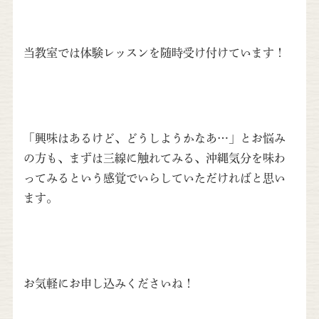
当教室では体験レッスンを随時受け付けています！
「興味はあるけど、どうしようかなあ…」とお悩み
の方も、まずは三線に触れてみる、沖縄気分を味わ
ってみるという感覚でいらしていただければと思い
ます。
お気軽にお申し込みくださいね！