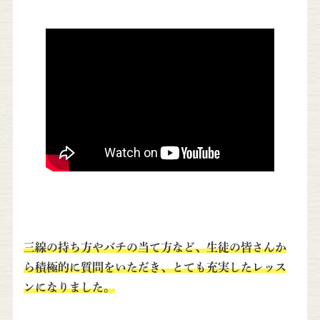
三線の持ち方やバチの当て方など、生徒の皆さんか
ら積極的に質問をいただき、とても充実したレッス
ンになりました。