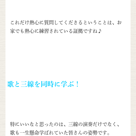
これだけ熱心に質問してくださるということは、お
家でも熱心に練習されている証拠ですね♪
歌と三線を同時に学ぶ！
特にいいなと思ったのは、三線の演奏だけでなく、
歌も一生懸命学ばれていた皆さんの姿勢です。