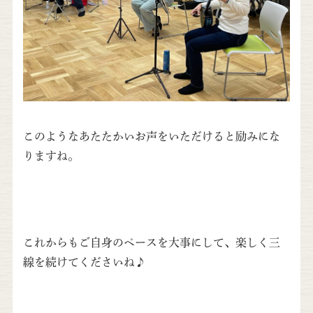
このようなあたたかいお声をいただけると励みにな
りますね。
これからもご自身のペースを大事にして、楽しく三
線を続けてくださいね♪