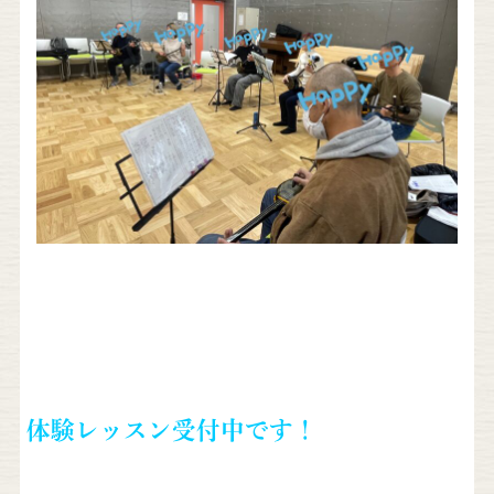
体験レッスン受付中です！