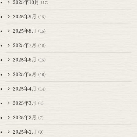
2025年10月
(17)
2025年9月
(15)
2025年8月
(15)
2025年7月
(18)
2025年6月
(15)
2025年5月
(16)
2025年4月
(14)
2025年3月
(4)
2025年2月
(7)
2025年1月
(9)