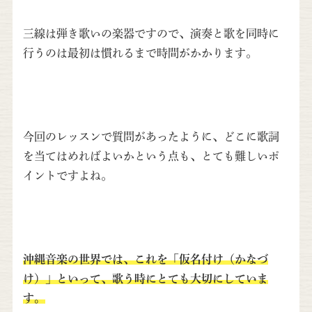
三線は弾き歌いの楽器ですので、演奏と歌を同時に
行うのは最初は慣れるまで時間がかかります。
今回のレッスンで質問があったように、どこに歌詞
を当てはめればよいかという点も、とても難しいポ
イントですよね。
沖縄音楽の世界では、これを「仮名付け（かなづ
け）」といって、歌う時にとても大切にしていま
す。