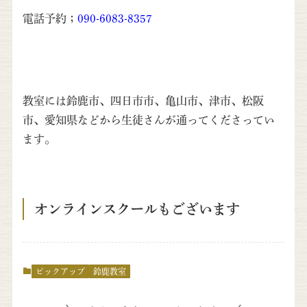
電話予約；
090-6083-8357
教室には鈴鹿市、四日市市、亀山市、津市、松阪
市、愛知県などから生徒さんが通ってくださってい
ます。
オンラインスクールもございます
ピックアップ
鈴鹿教室