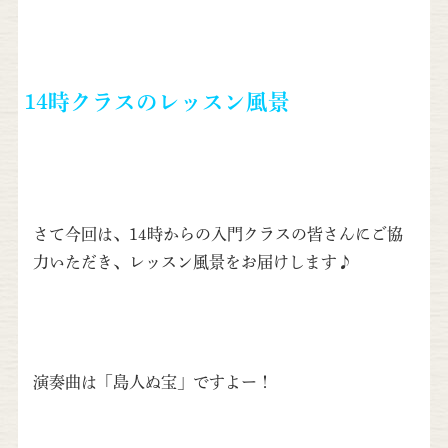
14時クラスのレッスン風景
さて今回は、14時からの入門クラスの皆さんにご協
力いただき、レッスン風景をお届けします♪
演奏曲は「島人ぬ宝」ですよー！