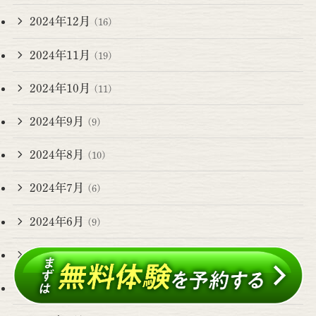
2024年12月
(16)
2024年11月
(19)
2024年10月
(11)
2024年9月
(9)
2024年8月
(10)
2024年7月
(6)
2024年6月
(9)
2024年5月
(14)
2024年4月
(17)