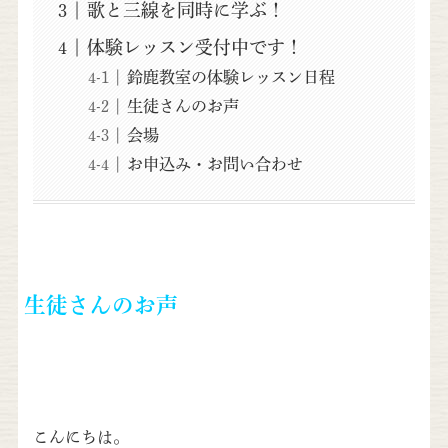
歌と三線を同時に学ぶ！
体験レッスン受付中です！
鈴鹿教室の体験レッスン日程
生徒さんのお声
会場
お申込み・お問い合わせ
生徒さんのお声
こんにちは。