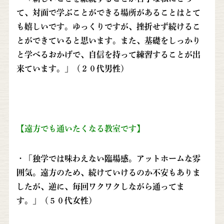
て、対面で学ぶことができる場所があることはとて
も嬉しいです。ゆっくりですが、挫折せず続けるこ
とができていると思います。また、基礎をしっかり
と学べるおかげで、自信を持って練習することが出
来ています。」（２０代男性）
【遠方でも通いたくなる教室です】
・「独学では味わえない臨場感。アットホームな雰
囲気。遠方のため、続けていけるのか不安もありま
したが、逆に、毎回ワクワクしながら通ってま
す。」（５０代女性）