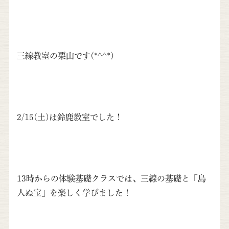
三線教室の栗山です(*^^*)
2/15(土)は鈴鹿教室でした！
13時からの体験基礎クラスでは、三線の基礎と「島
人ぬ宝」を楽しく学びました！