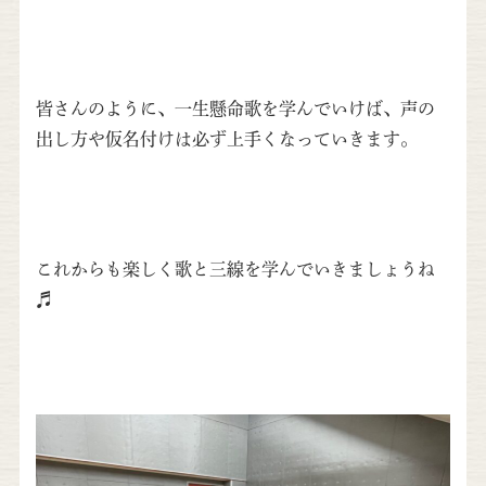
皆さんのように、一生懸命歌を学んでいけば、声の
出し方や仮名付けは必ず上手くなっていきます。
これからも楽しく歌と三線を学んでいきましょうね
♬