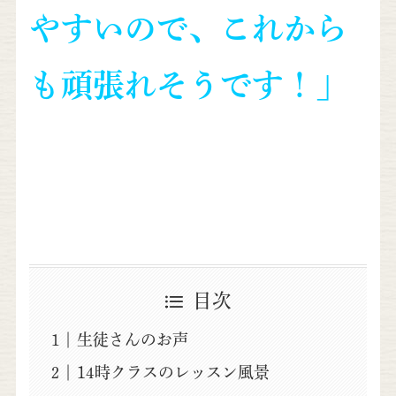
やすいので、これから
も頑張れそうです！」
目次
生徒さんのお声
14時クラスのレッスン風景