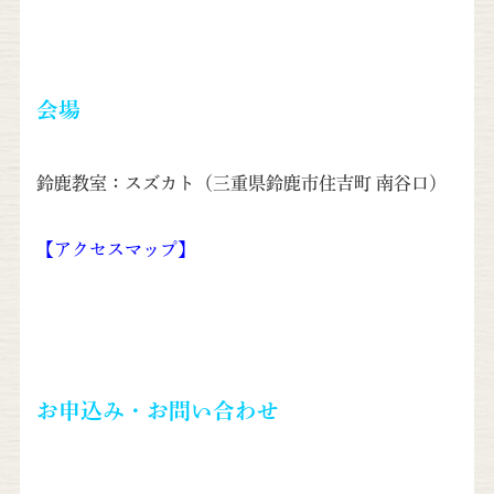
会場
鈴鹿教室：スズカト（三重県鈴鹿市住吉町 南谷口）
【アクセスマップ】
お申込み・お問い合わせ