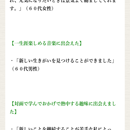
れ、元気になりたいときは景気よく励ましてくれま
す。」（６０代女性）
【一生涯楽しめる音楽に出会えた】
・「新しい生きがいを見つけることができました」
（６０代男性）
【対面で学んでおかげで熱中する趣味に出会えまし
た】
・「新しいことを継続することが苦手な私にとっ