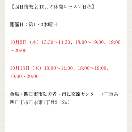
【四日市教室 10月の体験レッスン日程】
開催日：第1・3木曜日
10月2日（木）13:30～14:30
、
18:00～19:00、19:00
～20:00
10月16日（木）10:00～11:
00、18:00～19:00、
19:00～20:00
会場：
四日市市勤労者・市民交流センター
（三重県
四日市市日永東1丁目2−25）