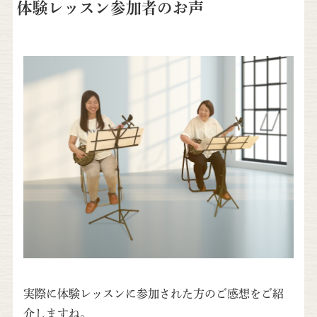
体験レッスン参加者のお声
実際に体験レッスンに参加された方のご感想をご紹
介しますね。