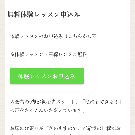
無料体験レッスン申込み
体験レッスンのお申込みはこちらから▽
※体験レッスン・三線レンタル無料
体験レッスンお申込み
入会者の9割が初心者スタート、「私にもできた！」
の声をたくさんいただいています。
お席には限りがございますので、ご希望の日程がお