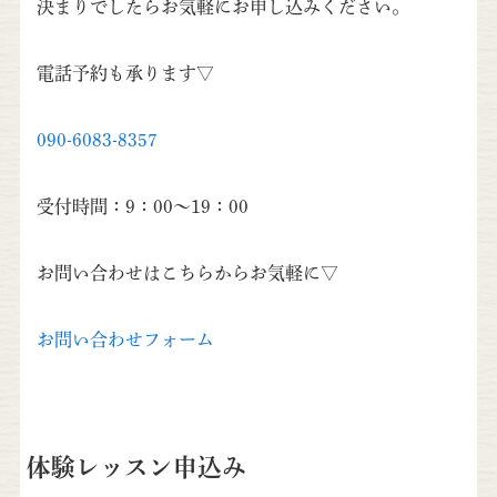
決まりでしたらお気軽にお申し込みください。
電話予約も承ります▽
090-6083-8357
受付時間：9：00～19：00
お問い合わせはこちらからお気軽に▽
お問い合わせフォーム
体験レッスン申込み