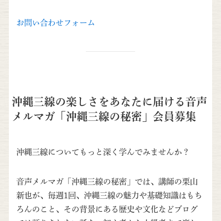
お問い合わせフォーム
沖縄三線の楽しさをあなたに届ける音声
メルマガ「沖縄三線の秘密」会員募集
沖縄三線についてもっと深く学んでみませんか？
音声メルマガ「沖縄三線の秘密」では、講師の栗山
新也が、毎週1回、沖縄三線の魅力や基礎知識はもち
ろんのこと、その背景にある歴史や文化などブログ