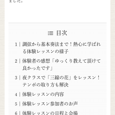
ました。
目次
調弦から基本奏法まで！熱心に学ばれ
る体験レッスンの様子
体験者の感想「ゆっくり教えて頂けて
良かったです」
夜クラスで「三線の花」をレッスン！
テンポの取り方も解決
体験レッスンの内容
体験レッスン参加者のお声
体験レッスンの日程と会場