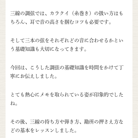
三線の調弦では、カラクイ（糸巻き）の扱い方はも
ちろん、耳で音の高さを掴むコツも必要です。
そして三本の弦をそれぞれどの音に合わせるかとい
う基礎知識も大切になってきます。
今回は、こうした調弦の基礎知識を時間をかけて丁
寧にお伝えしました。
とても熱心にメモを取られている姿が印象的でした
ね。
その後、三線の持ち方や弾き方、勘所の押さえ方な
どの基本をレッスンしました。