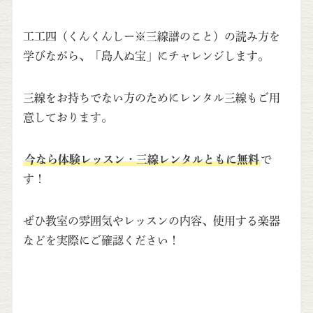
工工四（くんくんしー※三線譜のこと）の読み方を
学びながら、「島人ぬ宝」にチャレンジします。
三線をお持ちでない方のためにレンタル三線もご用
意しております。
今なら体験レッスン・三線レンタルともに無料
で
す！
ぜひ教室の雰囲気やレッスンの内容、使用する楽器
などを実際にご確認ください！