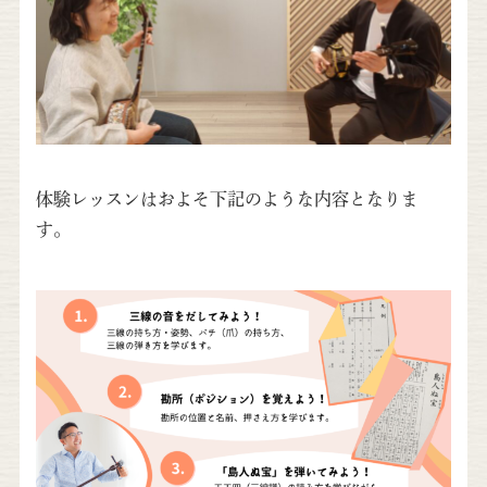
体験レッスンはおよそ下記のような内容となりま
す。