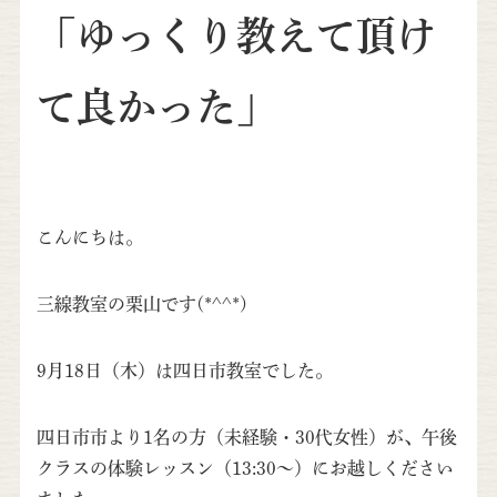
「ゆっくり教えて頂け
て良かった」
こんにちは。
三線教室の栗山です(*^^*)
9月18日（木）は四日市教室でした。
四日市市より1名の方（未経験・30代女性）が、午後
クラスの体験レッスン（13:30～）にお越しください