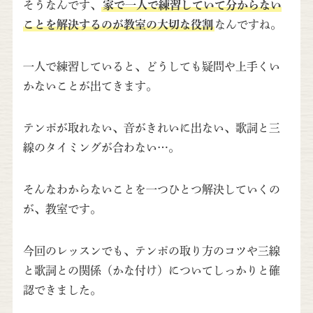
そうなんです、
家で一人で練習していて分からない
ことを解決するのが教室の大切な役割
なんですね。
一人で練習していると、どうしても疑問や上手くい
かないことが出てきます。
テンポが取れない、音がきれいに出ない、歌詞と三
線のタイミングが合わない…。
そんなわからないことを一つひとつ解決していくの
が、教室です。
今回のレッスンでも、テンポの取り方のコツや三線
と歌詞との関係（かな付け）についてしっかりと確
認できました。