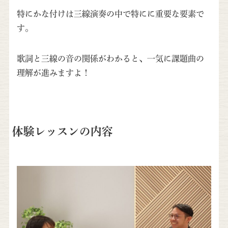
特にかな付けは三線演奏の中で特にに重要な要素で
す。
歌詞と三線の音の関係がわかると、一気に課題曲の
理解が進みますよ！
体験レッスンの内容