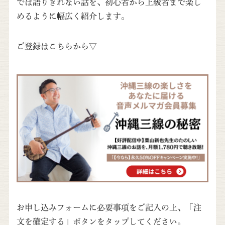
では語りきれない話を、初心者から上級者まで楽し
めるように幅広く紹介します。
ご登録はこちらから▽
お申し込みフォームに必要事項をご記入の上、「注
文を確定する」ボタンをタップしてください。