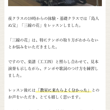
夜クラスの19時からの体験・基礎クラスでは「島人
ぬ宝」「三線の花」をレッスンしました。
「三線の花」は、特にテンポの取り方がわからない
とお悩みをいただきました。
ですので、楽譜（工工四）と照らし合わせて、見本
演奏も示しながら、テンポや歌詞のつけ方を練習し
ました。
レッスン後には
「教室に来たらよく分かった」
との
お声をいただき、とても嬉しく思います。