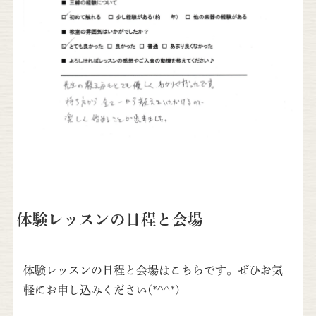
体験レッスンの日程と会場
体験レッスンの日程と会場はこちらです。ぜひお気
軽にお申し込みください(*^^*)