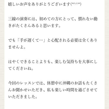
嬉しいお声をありがとうございます(*^^*)
三線の演奏には、初めての方にとって、慣れない動
きがたくさんあると思います。
でも「手が遅くて…」と心配される必要は全くあり
ませんよ。
はやくできることよりも、楽しむ気持ちを大事にし
てくださいね。
今回のレッスンでは、休憩中に沖縄のお話もたくさ
んお聞かせいただき、私も楽しい時間を過ごさせて
いただきました。