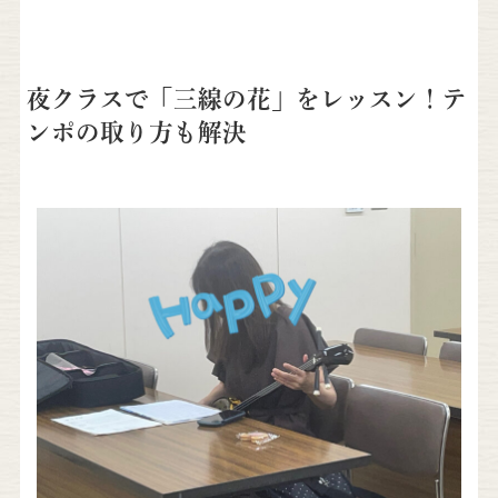
夜クラスで「三線の花」をレッスン！テ
ンポの取り方も解決