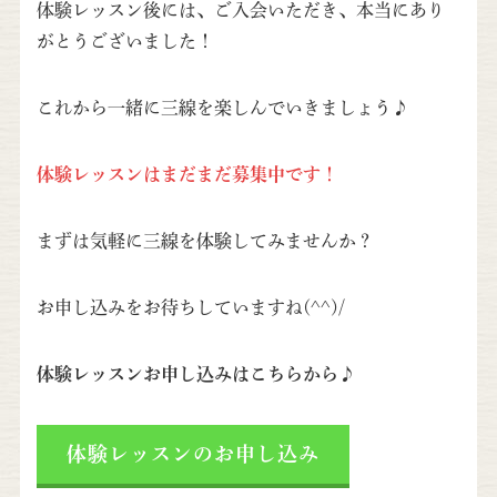
体験レッスン後には、ご入会いただき、本当にあり
がとうございました！
これから一緒に三線を楽しんでいきましょう♪
体験レッスンはまだまだ募集中です！
まずは気軽に三線を体験してみませんか？
お申し込みをお待ちしていますね(^^)/
体験レッスンお申し込みはこちらから♪
体験レッスンのお申し込み