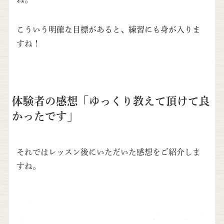
こういう明確な目標があると、練習にも身が入りま
すね！
体験者の感想「ゆっくり教えて頂けて良
かったです」
それではレッスン後にいただいた感想をご紹介しま
すね。