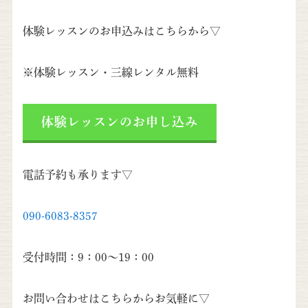
体験レッスンのお申込みはこちらから▽
※体験レッスン・三線レンタル無料
体験レッスンのお申し込み
電話予約も承ります▽
090-6083-8357
受付時間：9：00～19：00
お問い合わせはこちらからお気軽に▽