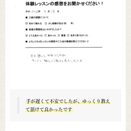
手が遅くて不安でしたが、ゆっくり教え
て頂けて良かったです