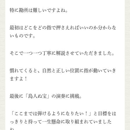
特に勘所は難しいですよね。
最初はどこをどの指で押さえればいいのか分からな
いものです。
そこで一つ一つ丁寧に解説させていただきました。
慣れてくると、自然と正しい位置に指が動いていき
ますよ！
最後に「島人ぬ宝」の演奏に挑戦。
「ここまでは弾けるようになりたい！」と目標をは
っきりと持って一生懸命に取り組まれていました
ね。