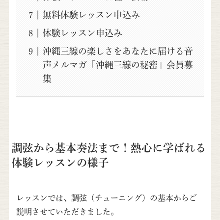
無料体験レッスン申込み
体験レッスン申込み
沖縄三線の楽しさをあなたに届ける音
声メルマガ「沖縄三線の秘密」会員募
集
調弦から基本奏法まで！熱心に学ばれる
体験レッスンの様子
レッスンでは、調弦（チューニング）の基本からご
説明させていただきました。