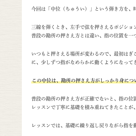
今回は「中位（ちゅうい）」という弾き方を、
三線を弾くとき、左手で弦を押さえるポジショ
普段の勘所の押さえ方とは違い、指の位置を一
いつもと押さえる場所が変わるので、最初はぎ
に、少しずつ指がなめらかに動くようになって
この中位は、勘所の押さえ方がしっかり身につ
普段の勘所の押さえ方が正確でないと、指の位
レッスンで丁寧に基礎を積み重ねてきたことが
レッスンでは、基礎に繰り返し戻りながら指を