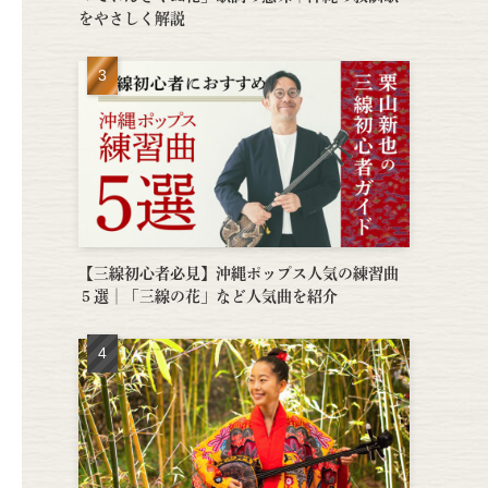
をやさしく解説
【三線初心者必見】沖縄ポップス人気の練習曲
５選│「三線の花」など人気曲を紹介