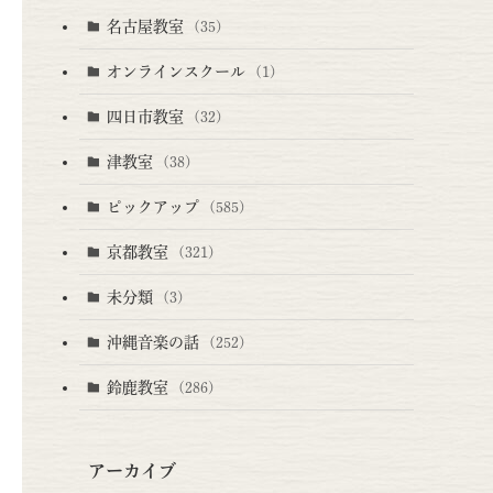
名古屋教室
(35)
オンラインスクール
(1)
四日市教室
(32)
津教室
(38)
ピックアップ
(585)
京都教室
(321)
未分類
(3)
沖縄音楽の話
(252)
鈴鹿教室
(286)
アーカイブ