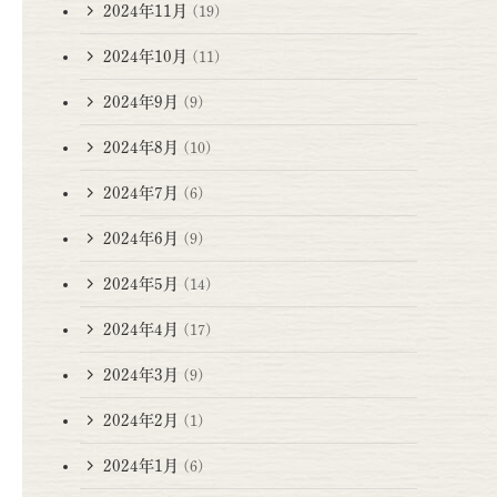
2024年11月
(19)
2024年10月
(11)
2024年9月
(9)
2024年8月
(10)
2024年7月
(6)
2024年6月
(9)
2024年5月
(14)
2024年4月
(17)
2024年3月
(9)
2024年2月
(1)
2024年1月
(6)