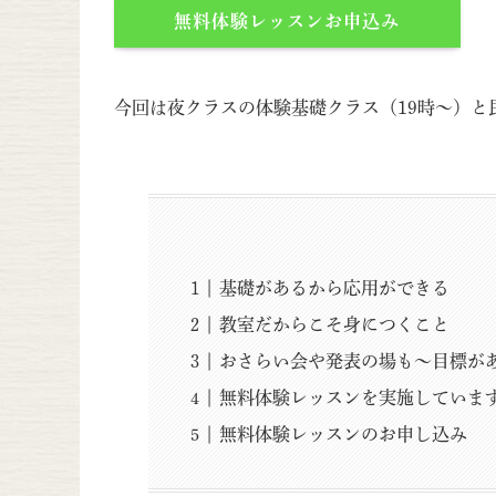
無料体験レッスンお申込み
今回は夜クラスの体験基礎クラス（19時～）と
基礎があるから応用ができる
教室だからこそ身につくこと
おさらい会や発表の場も〜目標が
無料体験レッスンを実施していま
無料体験レッスンのお申し込み