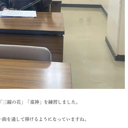
「三線の花」「童神」を練習しました。
一曲を通して弾けるようになっていますね。