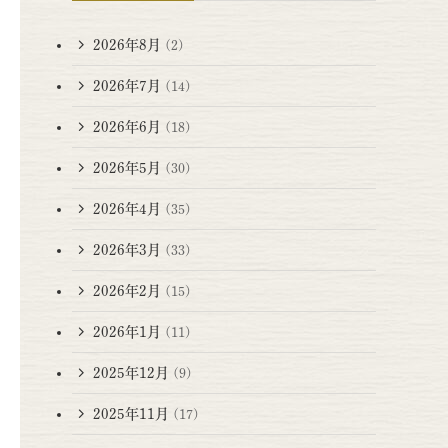
2026年8月
(2)
2026年7月
(14)
2026年6月
(18)
2026年5月
(30)
2026年4月
(35)
2026年3月
(33)
2026年2月
(15)
2026年1月
(11)
2025年12月
(9)
2025年11月
(17)