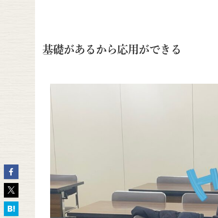
基礎があるから応用ができる