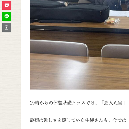
19時からの体験基礎クラスでは、「島人ぬ宝」
最初は難しさを感じていた生徒さんも、今では