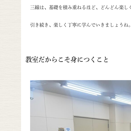
三線は、基礎を積み重ねるほど、どんどん楽し
引き続き、楽しく丁寧に学んでいきましょうね
教室だからこそ身につくこと