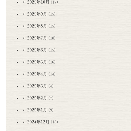
2025年10月
(17)
2025年9月
(15)
2025年8月
(15)
2025年7月
(18)
2025年6月
(15)
2025年5月
(16)
2025年4月
(14)
2025年3月
(4)
2025年2月
(7)
2025年1月
(9)
2024年12月
(16)