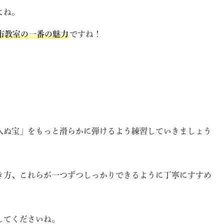
よね。
市教室の一番の魅力
ですね！
人ぬ宝」をもっと滑らかに弾けるよう練習していきましょう
き方、これらが一つずつしっかりできるように丁寧にすすめ
してくださいね。