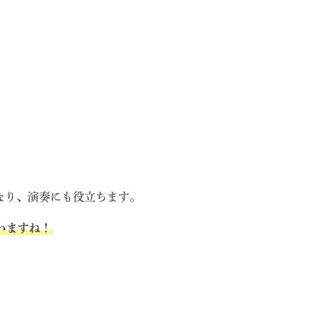
なり、演奏にも役立ちます。
いますね！