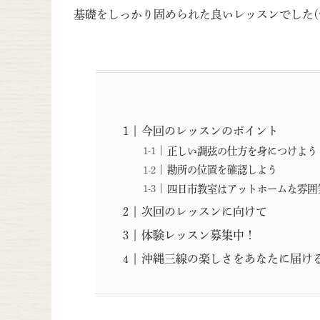
基礎をしっかり固められた良いレッスンでした(^
今回のレッスンのポイント
正しい調弦の仕方を身につけよう
勘所の位置を確認しよう
四日市教室はアットホームな雰囲
次回のレッスンに向けて
体験レッスン募集中！
沖縄三線の楽しさをあなたに届け