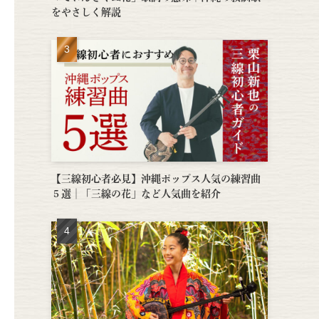
をやさしく解説
【三線初心者必見】沖縄ポップス人気の練習曲
５選│「三線の花」など人気曲を紹介