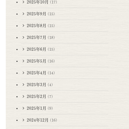
2025年10月
(17)
2025年9月
(15)
2025年8月
(15)
2025年7月
(18)
2025年6月
(15)
2025年5月
(16)
2025年4月
(14)
2025年3月
(4)
2025年2月
(7)
2025年1月
(9)
2024年12月
(16)